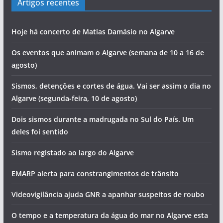
Artigos recentes
Hoje há concerto de Matias Damásio no Algarve
Os eventos que animam o Algarve (semana de 10 a 16 de
agosto)
Sismos, detenções e cortes de água. Vai ser assim o dia no
Algarve (segunda-feira, 10 de agosto)
Dois sismos durante a madrugada no Sul do País. Um
deles foi sentido
Sismo registado ao largo do Algarve
EMARP alerta para constrangimentos de trânsito
Videovigilância ajuda GNR a apanhar suspeitos de roubo
O tempo e a temperatura da água do mar no Algarve esta