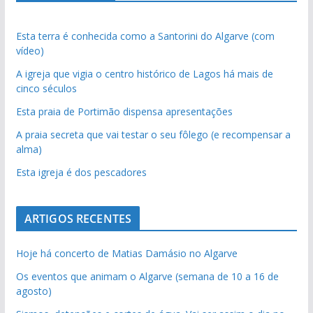
Esta terra é conhecida como a Santorini do Algarve (com
vídeo)
A igreja que vigia o centro histórico de Lagos há mais de
cinco séculos
Esta praia de Portimão dispensa apresentações
A praia secreta que vai testar o seu fôlego (e recompensar a
alma)
Esta igreja é dos pescadores
ARTIGOS RECENTES
Hoje há concerto de Matias Damásio no Algarve
Os eventos que animam o Algarve (semana de 10 a 16 de
agosto)