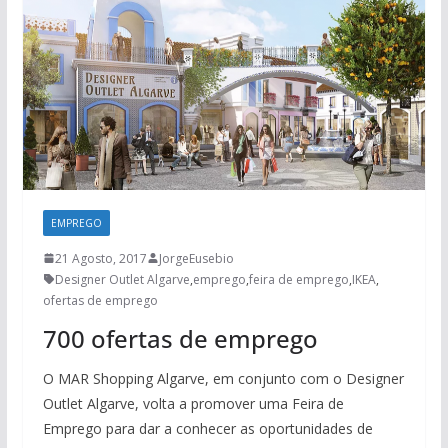
EMPREGO
21 Agosto, 2017
JorgeEusebio
Designer Outlet Algarve
,
emprego
,
feira de emprego
,
IKEA
,
ofertas de emprego
700 ofertas de emprego
O MAR Shopping Algarve, em conjunto com o Designer
Outlet Algarve, volta a promover uma Feira de
Emprego para dar a conhecer as oportunidades de