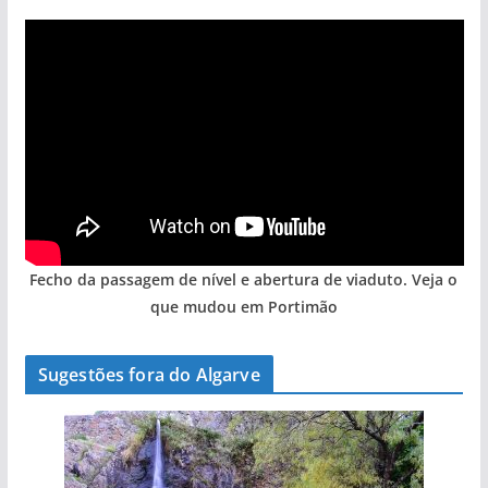
Fecho da passagem de nível e abertura de viaduto. Veja o
que mudou em Portimão
Sugestões fora do Algarve