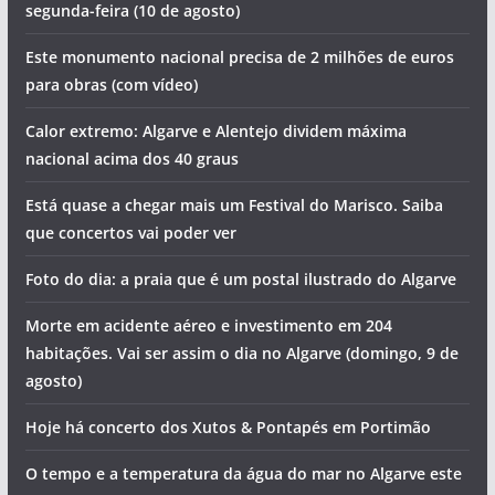
segunda-feira (10 de agosto)
Este monumento nacional precisa de 2 milhões de euros
para obras (com vídeo)
Calor extremo: Algarve e Alentejo dividem máxima
nacional acima dos 40 graus
Está quase a chegar mais um Festival do Marisco. Saiba
que concertos vai poder ver
Foto do dia: a praia que é um postal ilustrado do Algarve
Morte em acidente aéreo e investimento em 204
habitações. Vai ser assim o dia no Algarve (domingo, 9 de
agosto)
Hoje há concerto dos Xutos & Pontapés em Portimão
O tempo e a temperatura da água do mar no Algarve este