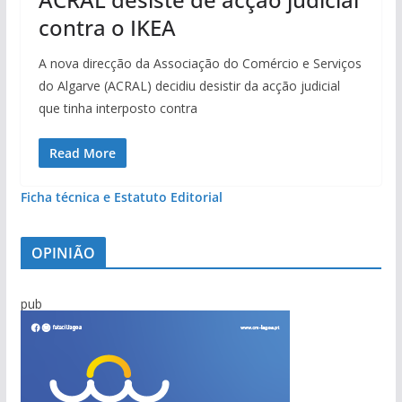
contra o IKEA
A nova direcção da Associação do Comércio e Serviços
do Algarve (ACRAL) decidiu desistir da acção judicial
que tinha interposto contra
Read More
Ficha técnica e Estatuto Editorial
OPINIÃO
pub