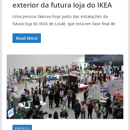
exterior da futura loja do IKEA
Uma pessoa faleceu hoje junto das instalações da
futura loja do IKEA de Loulé, que está em fase final de
Read More
EMPREGO