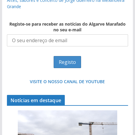
Artes, sabores e concerto de Jorge Guerreiro na Mexilhoeira
Grande
Registe-se para receber as notícias do Algarve Marafado
no seu e-mail
VISITE O NOSSO CANAL DE YOUTUBE
Notícias em destaque