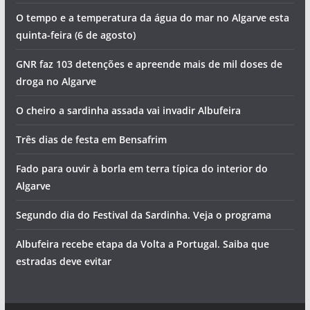
O tempo e a temperatura da água do mar no Algarve esta
quinta-feira (6 de agosto)
GNR faz 103 detenções e apreende mais de mil doses de
droga no Algarve
O cheiro a sardinha assada vai invadir Albufeira
Três dias de festa em Bensafrim
Fado para ouvir à borla em terra típica do interior do
Algarve
Segundo dia do Festival da Sardinha. Veja o programa
Albufeira recebe etapa da Volta a Portugal. Saiba que
estradas deve evitar