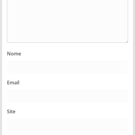
Nome
Email
Site