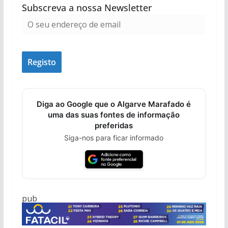
Subscreva a nossa Newsletter
Diga ao Google que o Algarve Marafado é
uma das suas fontes de informação
preferidas
Siga-nos para ficar informado
pub