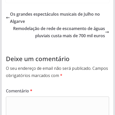
Os grandes espectáculos musicais de Julho no
Algarve
Remodelação de rede de escoamento de águas
pluviais custa mais de 700 mil euros
Deixe um comentário
O seu endereço de email não será publicado.
Campos
obrigatórios marcados com
*
Comentário
*