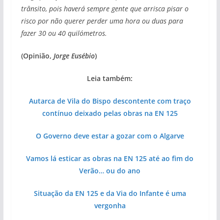
trânsito, pois haverá sempre gente que arrisca pisar o
risco por não querer perder uma hora ou duas para
fazer 30 ou 40 quilómetros.
(Opinião,
Jorge Eusébio
)
Leia também:
Autarca de Vila do Bispo descontente com traço
contínuo deixado pelas obras na EN 125
O Governo deve estar a gozar com o Algarve
Vamos lá esticar as obras na EN 125 até ao fim do
Verão… ou do ano
Situação da EN 125 e da Via do Infante é uma
vergonha