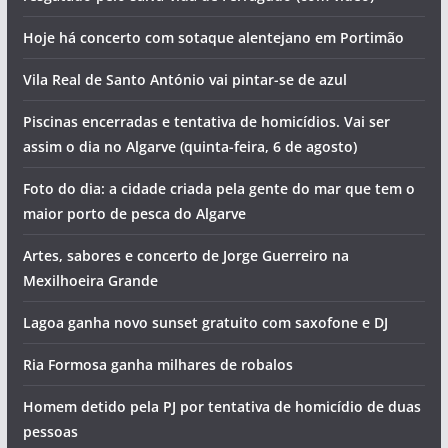
Hoje há concerto com sotaque alentejano em Portimão
Vila Real de Santo António vai pintar-se de azul
Piscinas encerradas e tentativa de homicídios. Vai ser
assim o dia no Algarve (quinta-feira, 6 de agosto)
Foto do dia: a cidade criada pela gente do mar que tem o
maior porto de pesca do Algarve
Artes, sabores e concerto de Jorge Guerreiro na
Mexilhoeira Grande
Lagoa ganha novo sunset gratuito com saxofone e DJ
Ria Formosa ganha milhares de robalos
Homem detido pela PJ por tentativa de homicídio de duas
pessoas