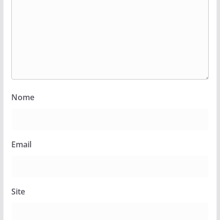
Nome
Email
Site