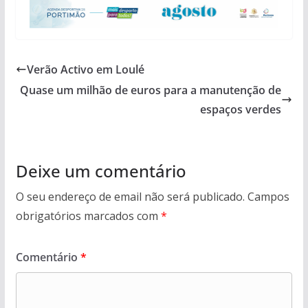
Verão Activo em Loulé
Quase um milhão de euros para a manutenção de
espaços verdes
Deixe um comentário
O seu endereço de email não será publicado.
Campos
obrigatórios marcados com
*
Comentário
*