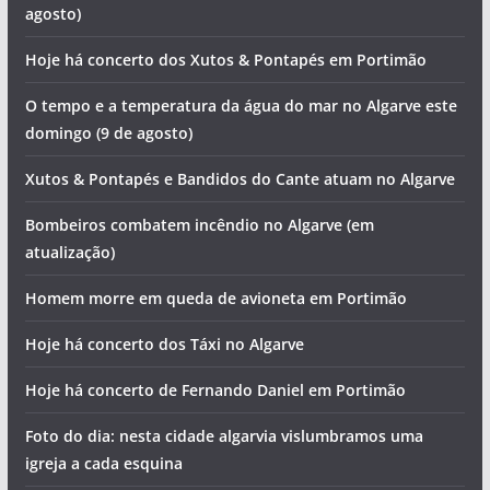
agosto)
Hoje há concerto dos Xutos & Pontapés em Portimão
O tempo e a temperatura da água do mar no Algarve este
domingo (9 de agosto)
Xutos & Pontapés e Bandidos do Cante atuam no Algarve
Bombeiros combatem incêndio no Algarve (em
atualização)
Homem morre em queda de avioneta em Portimão
Hoje há concerto dos Táxi no Algarve
Hoje há concerto de Fernando Daniel em Portimão
Foto do dia: nesta cidade algarvia vislumbramos uma
igreja a cada esquina