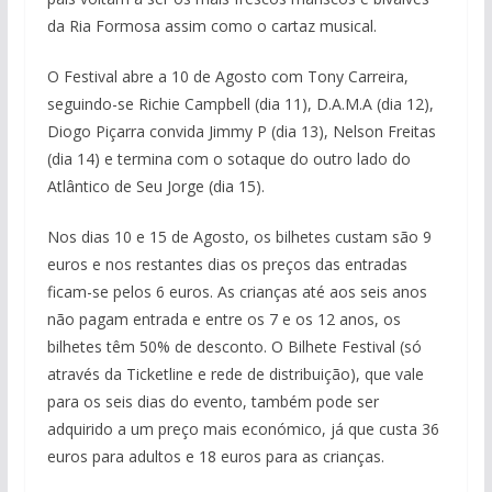
da Ria Formosa assim como o cartaz musical.
O Festival abre a 10 de Agosto com Tony Carreira,
seguindo-se Richie Campbell (dia 11), D.A.M.A (dia 12),
Diogo Piçarra convida Jimmy P (dia 13), Nelson Freitas
(dia 14) e termina com o sotaque do outro lado do
Atlântico de Seu Jorge (dia 15).
Nos dias 10 e 15 de Agosto, os bilhetes custam são 9
euros e nos restantes dias os preços das entradas
ficam-se pelos 6 euros. As crianças até aos seis anos
não pagam entrada e entre os 7 e os 12 anos,
os
bilhetes têm 50% de desconto. O Bilhete Festival (só
através da Ticketline e rede de distribuição), que vale
para os seis dias do evento, também pode ser
adquirido a um preço mais económico, já que custa 36
euros para adultos e 18 euros para as crianças.