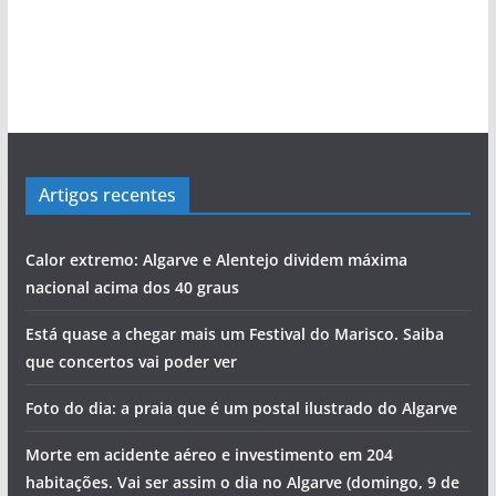
Artigos recentes
Calor extremo: Algarve e Alentejo dividem máxima
nacional acima dos 40 graus
Está quase a chegar mais um Festival do Marisco. Saiba
que concertos vai poder ver
Foto do dia: a praia que é um postal ilustrado do Algarve
Morte em acidente aéreo e investimento em 204
habitações. Vai ser assim o dia no Algarve (domingo, 9 de