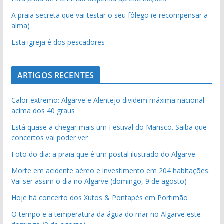
A praia secreta que vai testar o seu fôlego (e recompensar a
alma)
Esta igreja é dos pescadores
ARTIGOS RECENTES
Calor extremo: Algarve e Alentejo dividem máxima nacional
acima dos 40 graus
Está quase a chegar mais um Festival do Marisco. Saiba que
concertos vai poder ver
Foto do dia: a praia que é um postal ilustrado do Algarve
Morte em acidente aéreo e investimento em 204 habitações.
Vai ser assim o dia no Algarve (domingo, 9 de agosto)
Hoje há concerto dos Xutos & Pontapés em Portimão
O tempo e a temperatura da água do mar no Algarve este