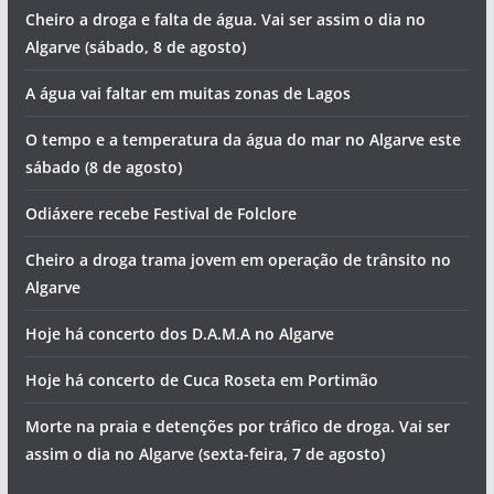
Cheiro a droga e falta de água. Vai ser assim o dia no
Algarve (sábado, 8 de agosto)
A água vai faltar em muitas zonas de Lagos
O tempo e a temperatura da água do mar no Algarve este
sábado (8 de agosto)
Odiáxere recebe Festival de Folclore
Cheiro a droga trama jovem em operação de trânsito no
Algarve
Hoje há concerto dos D.A.M.A no Algarve
Hoje há concerto de Cuca Roseta em Portimão
Morte na praia e detenções por tráfico de droga. Vai ser
assim o dia no Algarve (sexta-feira, 7 de agosto)