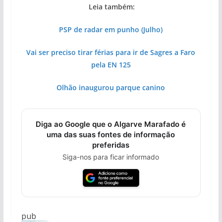
Leia também:
PSP de radar em punho (Julho)
Vai ser preciso tirar férias para ir de Sagres a Faro
pela EN 125
Olhão inaugurou parque canino
Diga ao Google que o Algarve Marafado é
uma das suas fontes de informação
preferidas
Siga-nos para ficar informado
pub