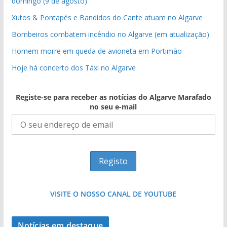
domingo (9 de agosto)
Xutos & Pontapés e Bandidos do Cante atuam no Algarve
Bombeiros combatem incêndio no Algarve (em atualização)
Homem morre em queda de avioneta em Portimão
Hoje há concerto dos Táxi no Algarve
Registe-se para receber as notícias do Algarve Marafado
no seu e-mail
VISITE O NOSSO CANAL DE YOUTUBE
Notícias em destaque