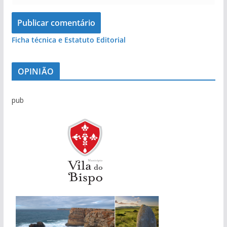
Ficha técnica e Estatuto Editorial
OPINIÃO
pub