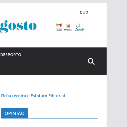
pub
DESPORTO
Ficha técnica e Estatuto Editorial
OPINIÃO