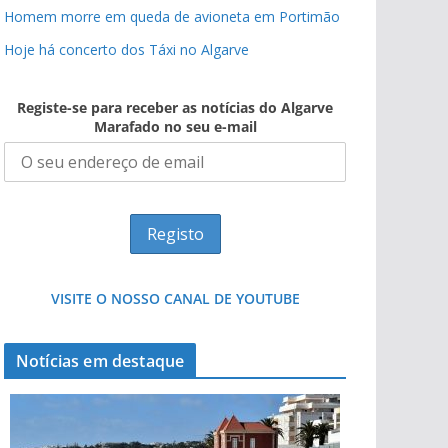
Homem morre em queda de avioneta em Portimão
Hoje há concerto dos Táxi no Algarve
Registe-se para receber as notícias do Algarve
Marafado no seu e-mail
VISITE O NOSSO CANAL DE YOUTUBE
Notícias em destaque