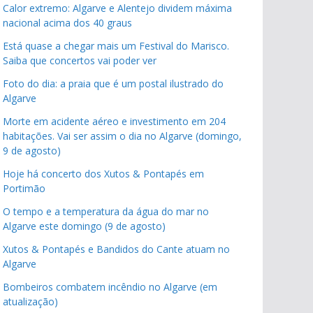
Calor extremo: Algarve e Alentejo dividem máxima
nacional acima dos 40 graus
Está quase a chegar mais um Festival do Marisco.
Saiba que concertos vai poder ver
Foto do dia: a praia que é um postal ilustrado do
Algarve
Morte em acidente aéreo e investimento em 204
habitações. Vai ser assim o dia no Algarve (domingo,
9 de agosto)
Hoje há concerto dos Xutos & Pontapés em
Portimão
O tempo e a temperatura da água do mar no
Algarve este domingo (9 de agosto)
Xutos & Pontapés e Bandidos do Cante atuam no
Algarve
Bombeiros combatem incêndio no Algarve (em
atualização)