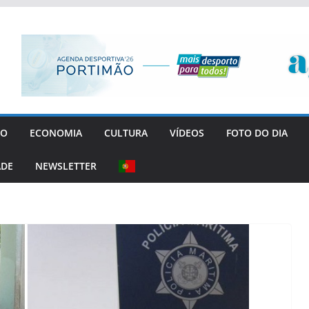
GO
ECONOMIA
CULTURA
VÍDEOS
FOTO DO DIA
ADE
NEWSLETTER