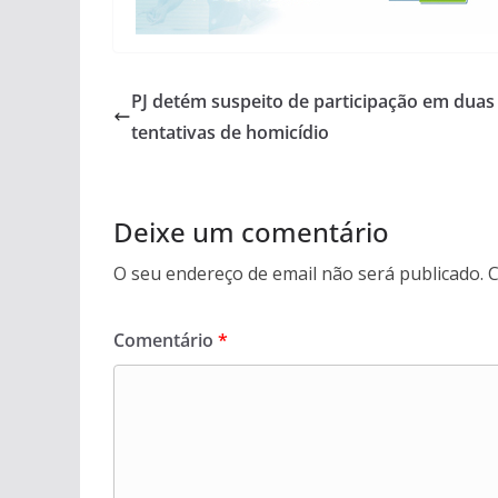
PJ detém suspeito de participação em duas
tentativas de homicídio
Deixe um comentário
O seu endereço de email não será publicado.
C
Comentário
*