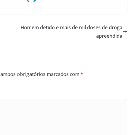
Homem detido e mais de mil doses de droga
apreendida
ampos obrigatórios marcados com
*