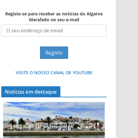
Registe-se para receber as notícias do Algarve
Marafado no seu e-mail
VISITE O NOSSO CANAL DE YOUTUBE
Notícias em destaque