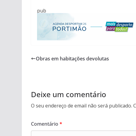
pub
Obras em habitações devolutas
Deixe um comentário
O seu endereço de email não será publicado.
C
Comentário
*