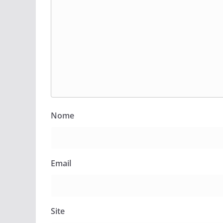
Nome
Email
Site