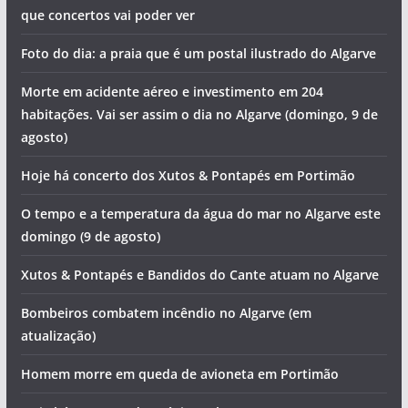
que concertos vai poder ver
Foto do dia: a praia que é um postal ilustrado do Algarve
Morte em acidente aéreo e investimento em 204
habitações. Vai ser assim o dia no Algarve (domingo, 9 de
agosto)
Hoje há concerto dos Xutos & Pontapés em Portimão
O tempo e a temperatura da água do mar no Algarve este
domingo (9 de agosto)
Xutos & Pontapés e Bandidos do Cante atuam no Algarve
Bombeiros combatem incêndio no Algarve (em
atualização)
Homem morre em queda de avioneta em Portimão