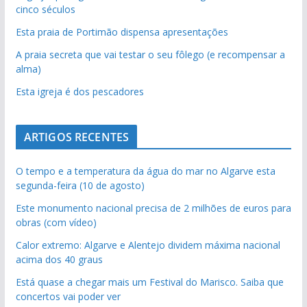
cinco séculos
Esta praia de Portimão dispensa apresentações
A praia secreta que vai testar o seu fôlego (e recompensar a
alma)
Esta igreja é dos pescadores
ARTIGOS RECENTES
O tempo e a temperatura da água do mar no Algarve esta
segunda-feira (10 de agosto)
Este monumento nacional precisa de 2 milhões de euros para
obras (com vídeo)
Calor extremo: Algarve e Alentejo dividem máxima nacional
acima dos 40 graus
Está quase a chegar mais um Festival do Marisco. Saiba que
concertos vai poder ver