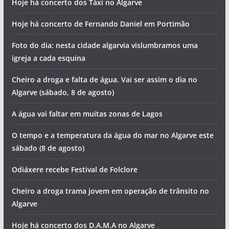
Hoje há concerto dos Táxi no Algarve
Hoje há concerto de Fernando Daniel em Portimão
Foto do dia: nesta cidade algarvia vislumbramos uma
igreja a cada esquina
Cheiro a droga e falta de água. Vai ser assim o dia no
Algarve (sábado, 8 de agosto)
A água vai faltar em muitas zonas de Lagos
O tempo e a temperatura da água do mar no Algarve este
sábado (8 de agosto)
Odiáxere recebe Festival de Folclore
Cheiro a droga trama jovem em operação de trânsito no
Algarve
Hoje há concerto dos D.A.M.A no Algarve