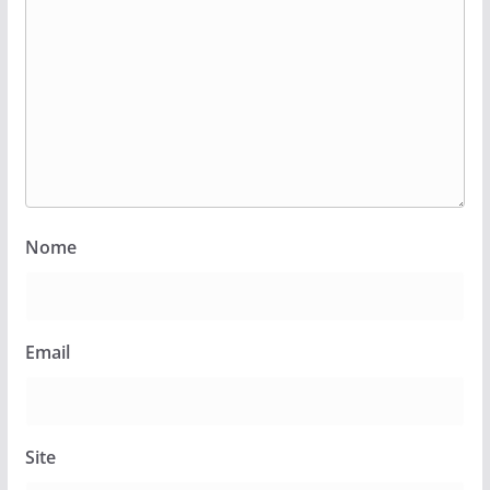
Nome
Email
Site