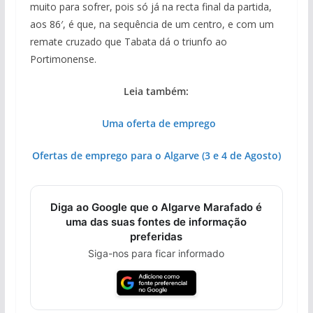
muito para sofrer, pois só já na recta final da partida,
aos 86′, é que, na sequência de um centro, e com um
remate cruzado que Tabata dá o triunfo ao
Portimonense.
Leia também:
Uma oferta de emprego
Ofertas de emprego para o Algarve (3 e 4 de Agosto)
Diga ao Google que o Algarve Marafado é
uma das suas fontes de informação
preferidas
Siga-nos para ficar informado