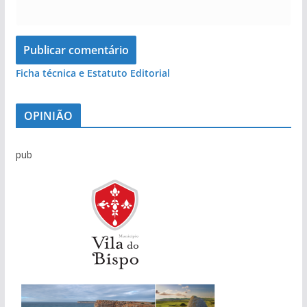
Ficha técnica e Estatuto Editorial
OPINIÃO
pub