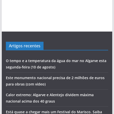
Artigos recentes
O tempo e a temperatura da água do mar no Algarve esta
segunda-feira (10 de agosto)
Este monumento nacional precisa de 2 milhões de euros
para obras (com vídeo)
Calor extremo: Algarve e Alentejo dividem máxima
nacional acima dos 40 graus
Está quase a chegar mais um Festival do Marisco. Saiba