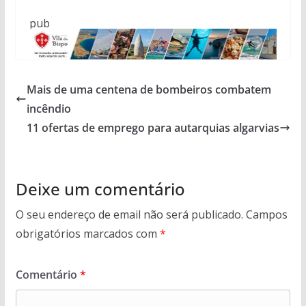
pub
Mais de uma centena de bombeiros combatem
incêndio
11 ofertas de emprego para autarquias algarvias
Deixe um comentário
O seu endereço de email não será publicado.
Campos
obrigatórios marcados com
*
Comentário
*