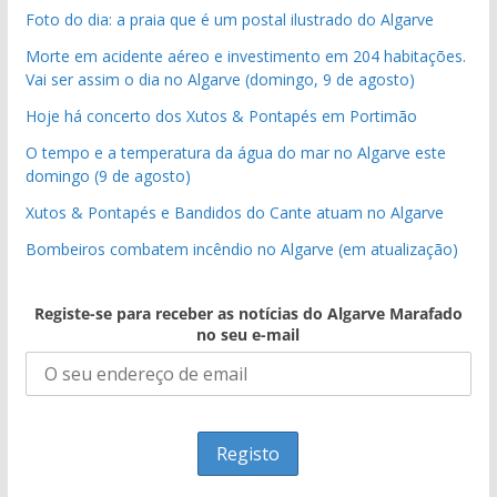
Foto do dia: a praia que é um postal ilustrado do Algarve
Morte em acidente aéreo e investimento em 204 habitações.
Vai ser assim o dia no Algarve (domingo, 9 de agosto)
Hoje há concerto dos Xutos & Pontapés em Portimão
O tempo e a temperatura da água do mar no Algarve este
domingo (9 de agosto)
Xutos & Pontapés e Bandidos do Cante atuam no Algarve
Bombeiros combatem incêndio no Algarve (em atualização)
Registe-se para receber as notícias do Algarve Marafado
no seu e-mail