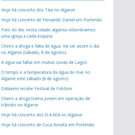
Hoje há concerto dos Táxi no Algarve
Hoje há concerto de Fernando Daniel em Portimão
Foto do dia: nesta cidade algarvia vislumbramos
uma igreja a cada esquina
Cheiro a droga e falta de água. Vai ser assim o dia
no Algarve (sábado, 8 de agosto)
A água vai faltar em muitas zonas de Lagos
O tempo e a temperatura da água do mar no
Algarve este sábado (8 de agosto)
Odiáxere recebe Festival de Folclore
Cheiro a droga trama jovem em operação de
trânsito no Algarve
Hoje há concerto dos D.A.M.A no Algarve
Hoje há concerto de Cuca Roseta em Portimão