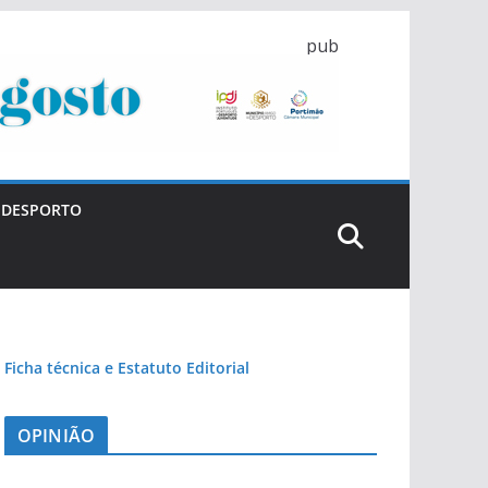
pub
DESPORTO
Ficha técnica e Estatuto Editorial
OPINIÃO