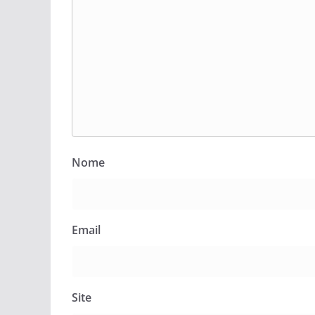
Nome
Email
Site