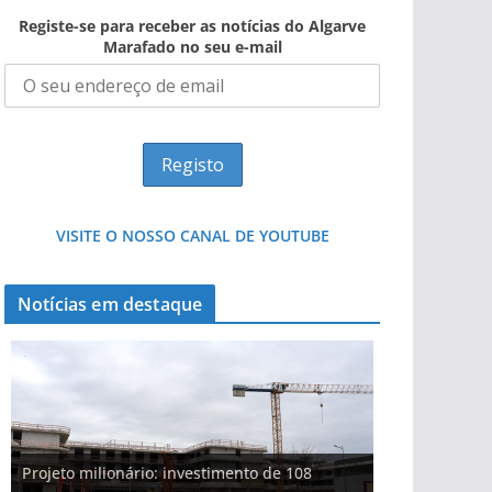
Registe-se para receber as notícias do Algarve
Marafado no seu e-mail
VISITE O NOSSO CANAL DE YOUTUBE
Notícias em destaque
Projeto milionário: investimento de 108