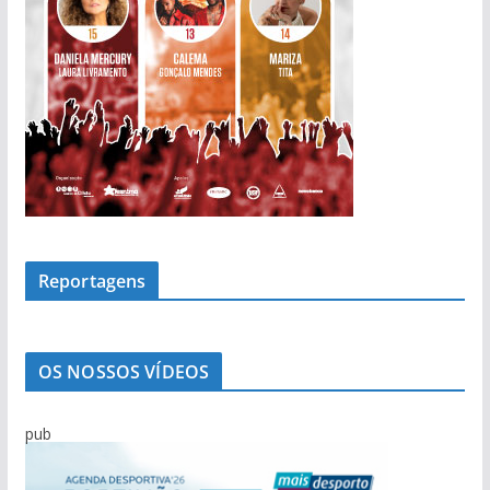
Reportagens
OS NOSSOS VÍDEOS
pub