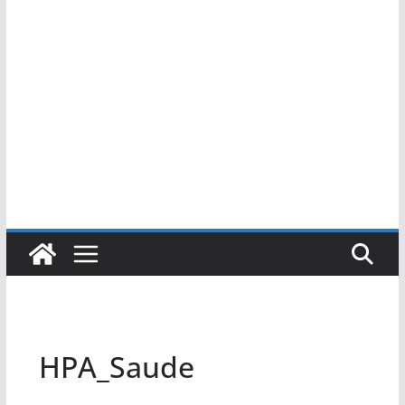
HPA_Saude