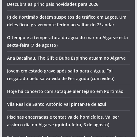
Descubra as principais novidades para 2026
PJ de Portimão detém suspeitos de tráfico em Lagos. Um
deles ficou gravemente ferido ao saltar do 2º andar
O tempo e a temperatura da água do mar no Algarve esta
sexta-feira (7 de agosto)
Ana Bacalhau, The Gift e Buba Espinho atuam no Algarve
Jovem em estado grave após salto para a água. Foi
resgatado pelo salva-vida de Ferragudo (com vídeo)
Hoje há concerto com sotaque alentejano em Portimão
Vila Real de Santo António vai pintar-se de azul
Piscinas encerradas e tentativa de homicídios. Vai ser
assim o dia no Algarve (quinta-feira, 6 de agosto)