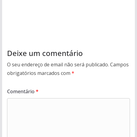
Deixe um comentário
O seu endereço de email não será publicado.
Campos
obrigatórios marcados com
*
Comentário
*