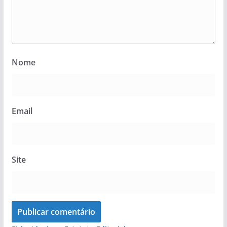
Nome
Email
Site