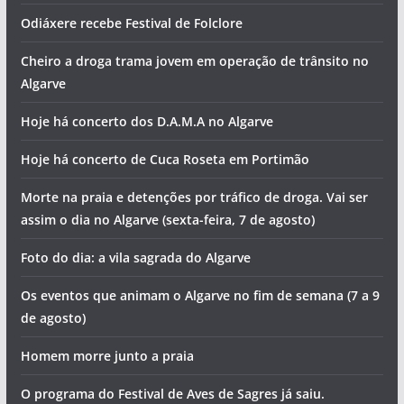
Odiáxere recebe Festival de Folclore
Cheiro a droga trama jovem em operação de trânsito no
Algarve
Hoje há concerto dos D.A.M.A no Algarve
Hoje há concerto de Cuca Roseta em Portimão
Morte na praia e detenções por tráfico de droga. Vai ser
assim o dia no Algarve (sexta-feira, 7 de agosto)
Foto do dia: a vila sagrada do Algarve
Os eventos que animam o Algarve no fim de semana (7 a 9
de agosto)
Homem morre junto a praia
O programa do Festival de Aves de Sagres já saiu.