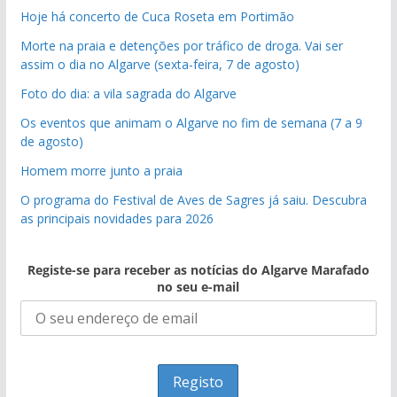
Hoje há concerto de Cuca Roseta em Portimão
Morte na praia e detenções por tráfico de droga. Vai ser
assim o dia no Algarve (sexta-feira, 7 de agosto)
Foto do dia: a vila sagrada do Algarve
Os eventos que animam o Algarve no fim de semana (7 a 9
de agosto)
Homem morre junto a praia
O programa do Festival de Aves de Sagres já saiu. Descubra
as principais novidades para 2026
Registe-se para receber as notícias do Algarve Marafado
no seu e-mail