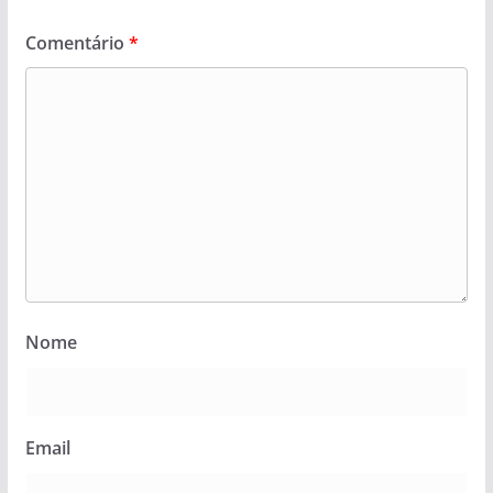
Comentário
*
Nome
Email