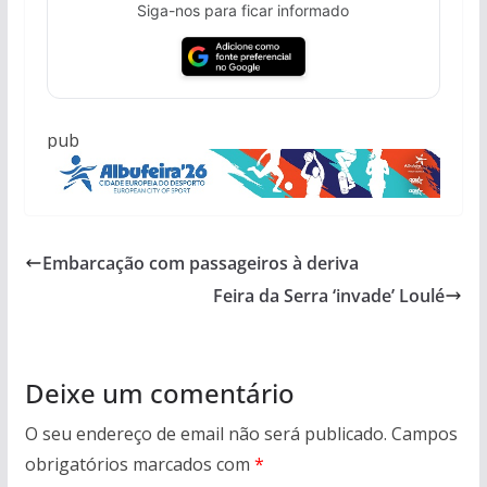
Siga-nos para ficar informado
pub
Embarcação com passageiros à deriva
Feira da Serra ‘invade’ Loulé
Deixe um comentário
O seu endereço de email não será publicado.
Campos
obrigatórios marcados com
*