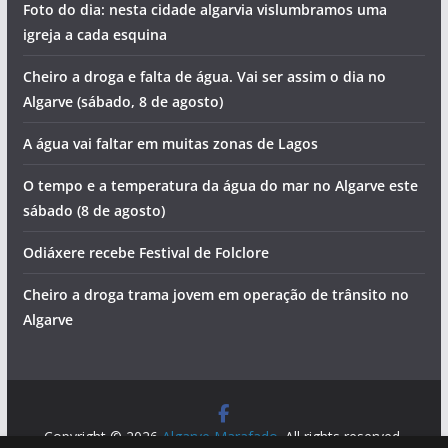
Foto do dia: nesta cidade algarvia vislumbramos uma
igreja a cada esquina
Cheiro a droga e falta de água. Vai ser assim o dia no
Algarve (sábado, 8 de agosto)
A água vai faltar em muitas zonas de Lagos
O tempo e a temperatura da água do mar no Algarve este
sábado (8 de agosto)
Odiáxere recebe Festival de Folclore
Cheiro a droga trama jovem em operação de trânsito no
Algarve
Copyright © 2026
Algarve Marafado
. All rights reserved.