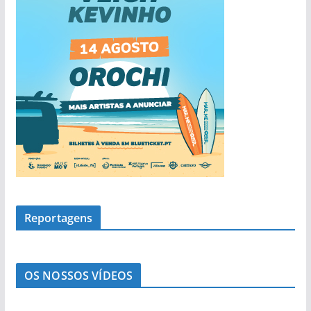
Reportagens
OS NOSSOS VÍDEOS