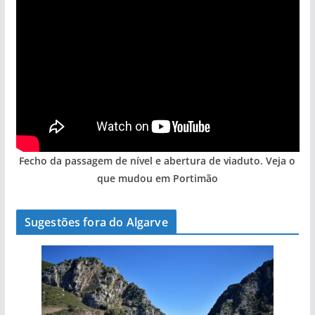
Fecho da passagem de nível e abertura de viaduto. Veja o
que mudou em Portimão
Sugestões fora do Algarve