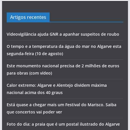
Artigos recentes
Videovigilância ajuda GNR a apanhar suspeitos de roubo
O tempo e a temperatura da água do mar no Algarve esta
segunda-feira (10 de agosto)
Este monumento nacional precisa de 2 milhões de euros
para obras (com vídeo)
Calor extremo: Algarve e Alentejo dividem máxima
nacional acima dos 40 graus
Está quase a chegar mais um Festival do Marisco. Saiba
que concertos vai poder ver
Foto do dia: a praia que é um postal ilustrado do Algarve