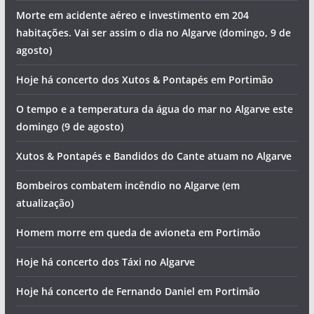
Morte em acidente aéreo e investimento em 204
habitações. Vai ser assim o dia no Algarve (domingo, 9 de
agosto)
Hoje há concerto dos Xutos & Pontapés em Portimão
O tempo e a temperatura da água do mar no Algarve este
domingo (9 de agosto)
Xutos & Pontapés e Bandidos do Cante atuam no Algarve
Bombeiros combatem incêndio no Algarve (em
atualização)
Homem morre em queda de avioneta em Portimão
Hoje há concerto dos Táxi no Algarve
Hoje há concerto de Fernando Daniel em Portimão