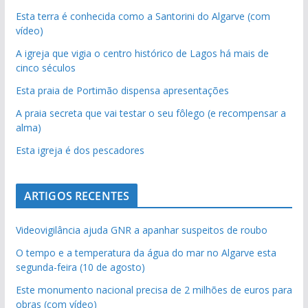
Esta terra é conhecida como a Santorini do Algarve (com
vídeo)
A igreja que vigia o centro histórico de Lagos há mais de
cinco séculos
Esta praia de Portimão dispensa apresentações
A praia secreta que vai testar o seu fôlego (e recompensar a
alma)
Esta igreja é dos pescadores
ARTIGOS RECENTES
Videovigilância ajuda GNR a apanhar suspeitos de roubo
O tempo e a temperatura da água do mar no Algarve esta
segunda-feira (10 de agosto)
Este monumento nacional precisa de 2 milhões de euros para
obras (com vídeo)