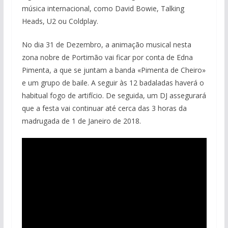
música internacional, como David Bowie, Talking
Heads, U2 ou Coldplay.
No dia 31 de Dezembro, a animação musical nesta
zona nobre de Portimão vai ficar por conta de Edna
Pimenta, a que se juntam a banda «Pimenta de Cheiro»
e um grupo de baile. A seguir às 12 badaladas haverá o
habitual fogo de artifício. De seguida, um DJ assegurará
que a festa vai continuar até cerca das 3 horas da
madrugada de 1 de Janeiro de 2018.