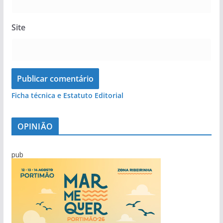
Site
Ficha técnica e Estatuto Editorial
OPINIÃO
pub