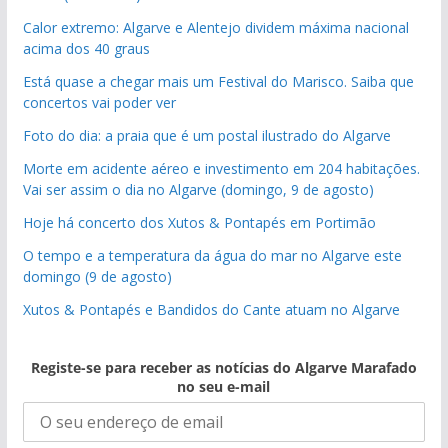
Calor extremo: Algarve e Alentejo dividem máxima nacional
acima dos 40 graus
Está quase a chegar mais um Festival do Marisco. Saiba que
concertos vai poder ver
Foto do dia: a praia que é um postal ilustrado do Algarve
Morte em acidente aéreo e investimento em 204 habitações.
Vai ser assim o dia no Algarve (domingo, 9 de agosto)
Hoje há concerto dos Xutos & Pontapés em Portimão
O tempo e a temperatura da água do mar no Algarve este
domingo (9 de agosto)
Xutos & Pontapés e Bandidos do Cante atuam no Algarve
Registe-se para receber as notícias do Algarve Marafado
no seu e-mail