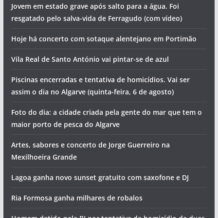
Jovem em estado grave após salto para a água. Foi
resgatado pelo salva-vida de Ferragudo (com vídeo)
Hoje há concerto com sotaque alentejano em Portimão
Vila Real de Santo António vai pintar-se de azul
Piscinas encerradas e tentativa de homicídios. Vai ser
assim o dia no Algarve (quinta-feira, 6 de agosto)
Foto do dia: a cidade criada pela gente do mar que tem o
maior porto de pesca do Algarve
Artes, sabores e concerto de Jorge Guerreiro na
Mexilhoeira Grande
Lagoa ganha novo sunset gratuito com saxofone e DJ
Ria Formosa ganha milhares de robalos