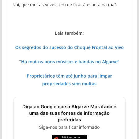
vai, que muitas vezes tem de ficar à espera na rua”.
Leia também:
Os segredos do sucesso do Choque Frontal ao Vivo
“Há muitos bons músicos e bandas no Algarve”
Proprietários têm até Junho para limpar
propriedades sem multas
Diga ao Google que o Algarve Marafado é
uma das suas fontes de informação
preferidas
Siga-nos para ficar informado