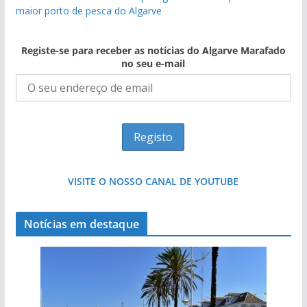
maior porto de pesca do Algarve
Registe-se para receber as notícias do Algarve Marafado
no seu e-mail
VISITE O NOSSO CANAL DE YOUTUBE
Notícias em destaque