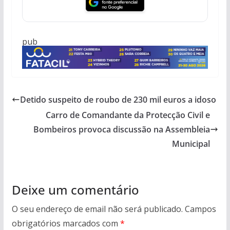
pub
Detido suspeito de roubo de 230 mil euros a idoso
Carro de Comandante da Protecção Civil e
Bombeiros provoca discussão na Assembleia
Municipal
Deixe um comentário
O seu endereço de email não será publicado.
Campos
obrigatórios marcados com
*