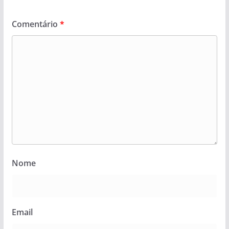
Comentário
*
Nome
Email