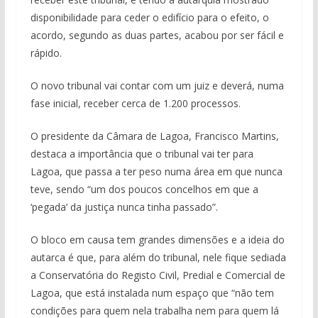
disponibilidade para ceder o edifício para o efeito, o
acordo, segundo as duas partes, acabou por ser fácil e
rápido.
O novo tribunal vai contar com um juiz e deverá, numa
fase inicial, receber cerca de 1.200 processos.
O presidente da Câmara de Lagoa, Francisco Martins,
destaca a importância que o tribunal vai ter para
Lagoa, que passa a ter peso numa área em que nunca
teve, sendo “um dos poucos concelhos em que a
‘pegada’ da justiça nunca tinha passado”.
O bloco em causa tem grandes dimensões e a ideia do
autarca é que, para além do tribunal, nele fique sediada
a Conservatória do Registo Civil, Predial e Comercial de
Lagoa, que está instalada num espaço que “não tem
condições para quem nela trabalha nem para quem lá