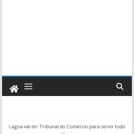
Lagoa vai ter Tribunal do Comércio para servir todo