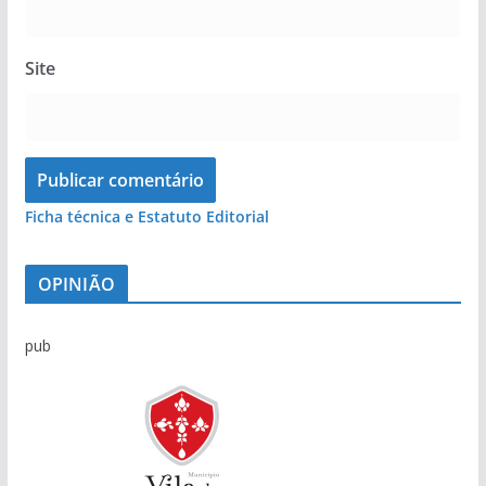
Site
Ficha técnica e Estatuto Editorial
OPINIÃO
pub