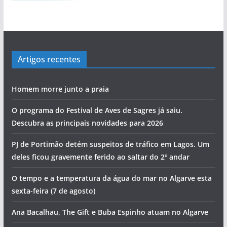
Artigos recentes
Homem morre junto a praia
O programa do Festival de Aves de Sagres já saiu.
Descubra as principais novidades para 2026
PJ de Portimão detém suspeitos de tráfico em Lagos. Um
deles ficou gravemente ferido ao saltar do 2º andar
O tempo e a temperatura da água do mar no Algarve esta
sexta-feira (7 de agosto)
Ana Bacalhau, The Gift e Buba Espinho atuam no Algarve