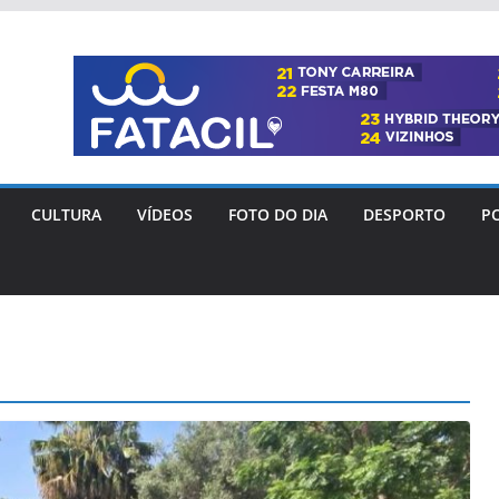
CULTURA
VÍDEOS
FOTO DO DIA
DESPORTO
PO