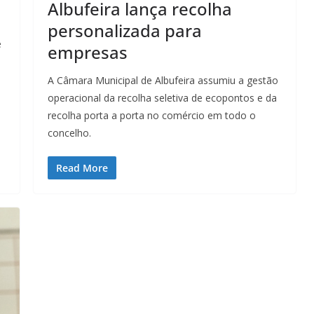
Albufeira lança recolha
personalizada para
e
empresas
A Câmara Municipal de Albufeira assumiu a gestão
operacional da recolha seletiva de ecopontos e da
recolha porta a porta no comércio em todo o
concelho.
Read More