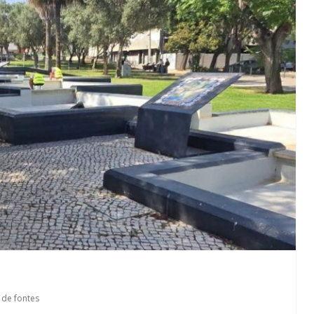
 de fontes