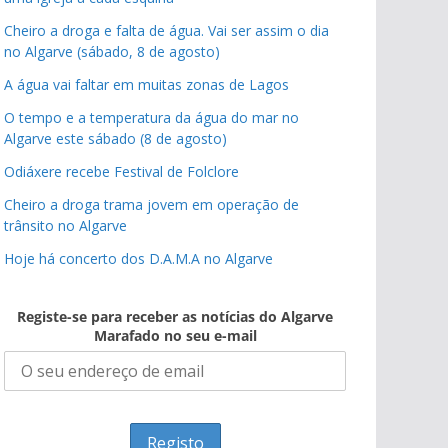
Cheiro a droga e falta de água. Vai ser assim o dia
no Algarve (sábado, 8 de agosto)
A água vai faltar em muitas zonas de Lagos
O tempo e a temperatura da água do mar no
Algarve este sábado (8 de agosto)
Odiáxere recebe Festival de Folclore
Cheiro a droga trama jovem em operação de
trânsito no Algarve
Hoje há concerto dos D.A.M.A no Algarve
Registe-se para receber as notícias do Algarve
Marafado no seu e-mail