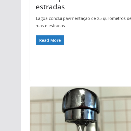
estradas
Lagoa conclui pavimentação de 25 quilómetros d
ruas e estradas
Read More