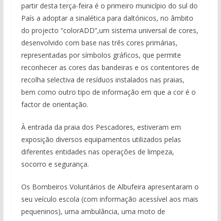
partir desta terça-feira é o primeiro município do sul do
País a adoptar a sinalética para daltónicos, no âmbito
do projecto “colorADD”,um sistema universal de cores,
desenvolvido com base nas três cores primárias,
representadas por símbolos gráficos, que permite
reconhecer as cores das bandeiras e os contentores de
recolha selectiva de resíduos instalados nas praias,
bem como outro tipo de informação em que a cor é o
factor de orientação.
À entrada da praia dos Pescadores, estiveram em
exposição diversos equipamentos utilizados pelas
diferentes entidades nas operações de limpeza,
socorro e segurança.
Os Bombeiros Voluntários de Albufeira apresentaram o
seu veículo escola (com informação acessível aos mais
pequeninos), uma ambulância, uma moto de