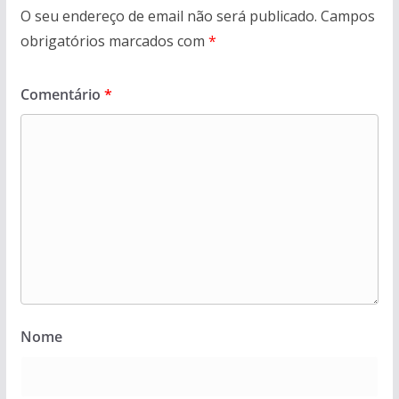
O seu endereço de email não será publicado.
Campos
obrigatórios marcados com
*
Comentário
*
Nome