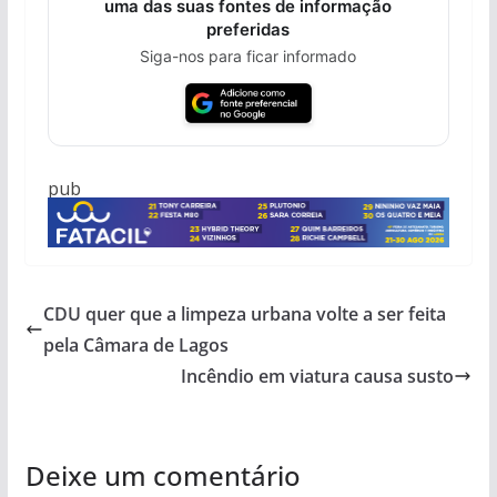
uma das suas fontes de informação
preferidas
Siga-nos para ficar informado
pub
CDU quer que a limpeza urbana volte a ser feita
pela Câmara de Lagos
Incêndio em viatura causa susto
Deixe um comentário