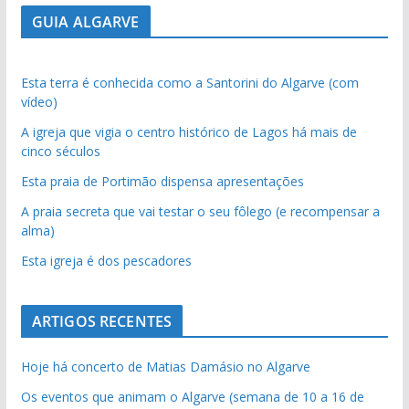
GUIA ALGARVE
Esta terra é conhecida como a Santorini do Algarve (com
vídeo)
A igreja que vigia o centro histórico de Lagos há mais de
cinco séculos
Esta praia de Portimão dispensa apresentações
A praia secreta que vai testar o seu fôlego (e recompensar a
alma)
Esta igreja é dos pescadores
ARTIGOS RECENTES
Hoje há concerto de Matias Damásio no Algarve
Os eventos que animam o Algarve (semana de 10 a 16 de