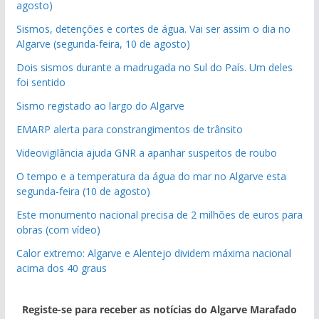
agosto)
Sismos, detenções e cortes de água. Vai ser assim o dia no
Algarve (segunda-feira, 10 de agosto)
Dois sismos durante a madrugada no Sul do País. Um deles
foi sentido
Sismo registado ao largo do Algarve
EMARP alerta para constrangimentos de trânsito
Videovigilância ajuda GNR a apanhar suspeitos de roubo
O tempo e a temperatura da água do mar no Algarve esta
segunda-feira (10 de agosto)
Este monumento nacional precisa de 2 milhões de euros para
obras (com vídeo)
Calor extremo: Algarve e Alentejo dividem máxima nacional
acima dos 40 graus
Registe-se para receber as notícias do Algarve Marafado