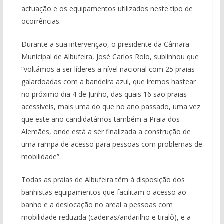
actuação e os equipamentos utilizados neste tipo de
ocorrências.
Durante a sua intervenção, o presidente da Câmara
Municipal de Albufeira, José Carlos Rolo, sublinhou que
“voltámos a ser líderes a nível nacional com 25 praias
galardoadas com a bandeira azul, que iremos hastear
no próximo dia 4 de Junho, das quais 16 são praias
acessíveis, mais uma do que no ano passado, uma vez
que este ano candidatámos também a Praia dos
Alemães, onde está a ser finalizada a construção de
uma rampa de acesso para pessoas com problemas de
mobilidade”.
Todas as praias de Albufeira têm à disposição dos
banhistas equipamentos que facilitam o acesso ao
banho e a deslocação no areal a pessoas com
mobilidade reduzida (cadeiras/andarilho e tiralô), e a