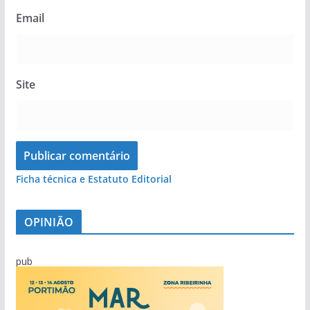
Email
Site
Ficha técnica e Estatuto Editorial
OPINIÃO
pub