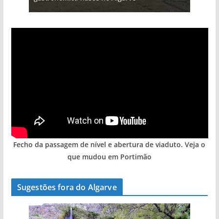
Fecho da passagem de nível e abertura de viaduto. Veja o
que mudou em Portimão
Sugestões fora do Algarve