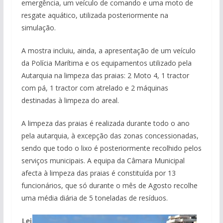
emergência, um veículo de comando e uma moto de
resgate aquático, utilizada posteriormente na
simulação.
A mostra incluiu, ainda, a apresentação de um veículo
da Polícia Marítima e os equipamentos utilizado pela
Autarquia na limpeza das praias: 2 Moto 4, 1 tractor
com pá, 1 tractor com atrelado e 2 máquinas
destinadas à limpeza do areal.
A limpeza das praias é realizada durante todo o ano
pela autarquia, à excepção das zonas concessionadas,
sendo que todo o lixo é posteriormente recolhido pelos
serviços municipais. A equipa da Câmara Municipal
afecta à limpeza das praias é constituída por 13
funcionários, que só durante o mês de Agosto recolhe
uma média diária de 5 toneladas de resíduos.
Lei