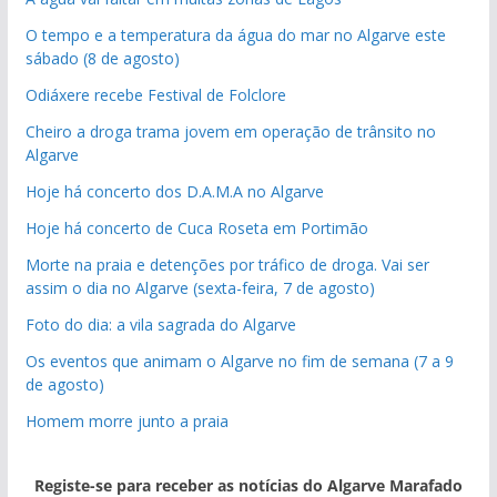
O tempo e a temperatura da água do mar no Algarve este
sábado (8 de agosto)
Odiáxere recebe Festival de Folclore
Cheiro a droga trama jovem em operação de trânsito no
Algarve
Hoje há concerto dos D.A.M.A no Algarve
Hoje há concerto de Cuca Roseta em Portimão
Morte na praia e detenções por tráfico de droga. Vai ser
assim o dia no Algarve (sexta-feira, 7 de agosto)
Foto do dia: a vila sagrada do Algarve
Os eventos que animam o Algarve no fim de semana (7 a 9
de agosto)
Homem morre junto a praia
Registe-se para receber as notícias do Algarve Marafado