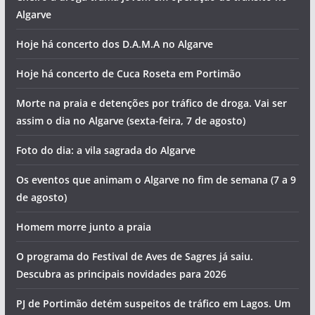
Algarve
Hoje há concerto dos D.A.M.A no Algarve
Hoje há concerto de Cuca Roseta em Portimão
Morte na praia e detenções por tráfico de droga. Vai ser
assim o dia no Algarve (sexta-feira, 7 de agosto)
Foto do dia: a vila sagrada do Algarve
Os eventos que animam o Algarve no fim de semana (7 a 9
de agosto)
Homem morre junto a praia
O programa do Festival de Aves de Sagres já saiu.
Descubra as principais novidades para 2026
PJ de Portimão detém suspeitos de tráfico em Lagos. Um