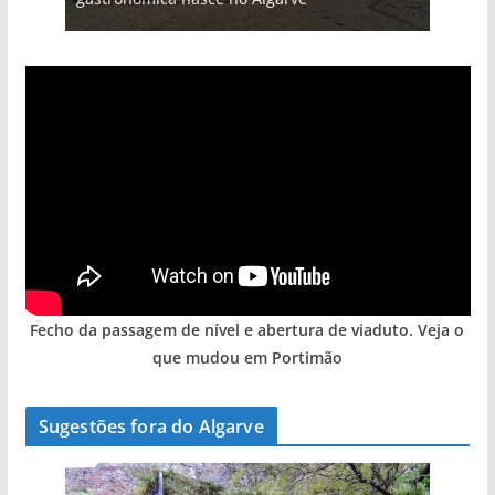
Fecho da passagem de nível e abertura de viaduto. Veja o
que mudou em Portimão
Sugestões fora do Algarve