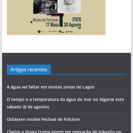
Artigos recentes
A água vai faltar em muitas zonas de Lagos
O tempo e a temperatura da água do mar no Algarve este
sábado (8 de agosto)
Odiáxere recebe Festival de Folclore
Cheiro a droga trama jovem em operação de trânsito no