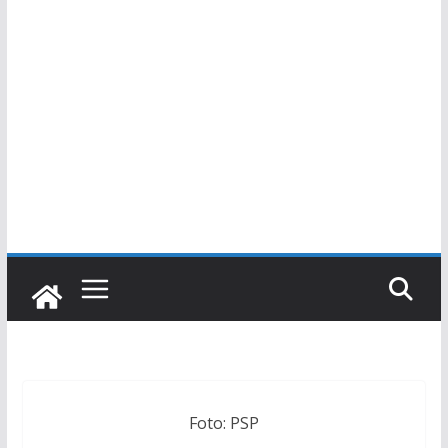
Foto: PSP