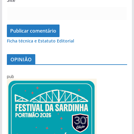
Site
Ficha técnica e Estatuto Editorial
OPINIÃO
pub