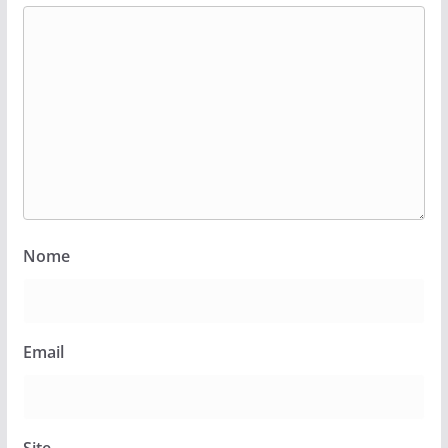
Nome
Email