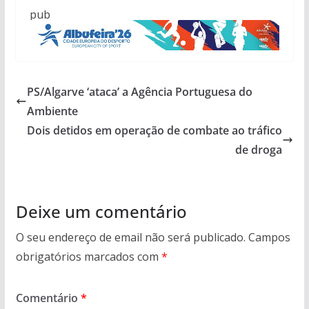
pub
PS/Algarve ‘ataca’ a Agência Portuguesa do
Ambiente
Dois detidos em operação de combate ao tráfico
de droga
Deixe um comentário
O seu endereço de email não será publicado.
Campos
obrigatórios marcados com
*
Comentário
*