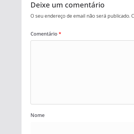
Deixe um comentário
O seu endereço de email não será publicado.
C
Comentário
*
Nome