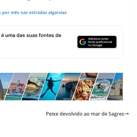
 por mês nas estradas algarvias
 é uma das suas fontes de
Peixe devolvido ao mar de Sagres