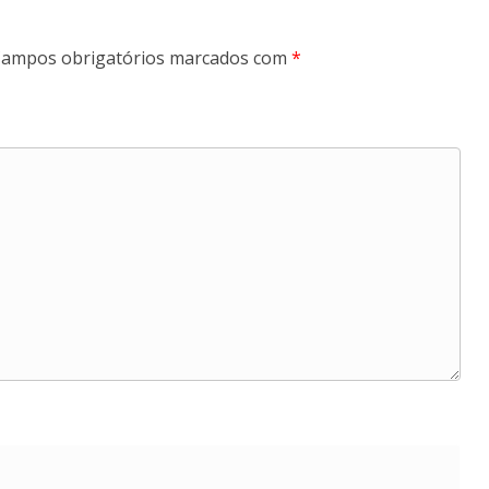
ampos obrigatórios marcados com
*