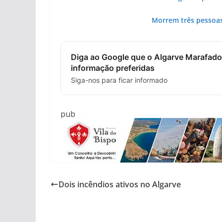
Morrem três pessoas
Diga ao Google que o Algarve Marafado
informação preferidas
Siga-nos para ficar informado
pub
Dois incêndios ativos no Algarve