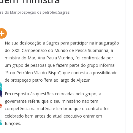
tra do Mar
,
prospeção de petróleo
,
Sagres
Na sua deslocação a Sagres para participar na inauguração
do XXXI Campeonato do Mundo de Pesca Submarina, a
ministra do Mar, Ana Paula Vitorino, foi confrontada por
um grupo de pessoas que fazem parte do grupo informal
“Stop Petróleo Vila do Bispo”, que contesta a possibilidade
de prospeção petrolífera ao largo de Aljezur.
Em resposta às questões colocadas pelo grupo, a
governante referiu que o seu ministério não tem
competência na matéria e lembrou que o contrato foi
celebrado bem antes do atual executivo entrar em
funções.