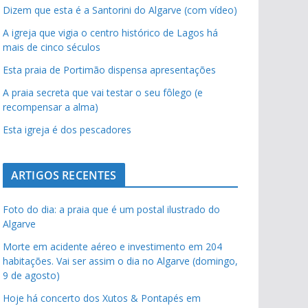
Dizem que esta é a Santorini do Algarve (com vídeo)
A igreja que vigia o centro histórico de Lagos há
mais de cinco séculos
Esta praia de Portimão dispensa apresentações
A praia secreta que vai testar o seu fôlego (e
recompensar a alma)
Esta igreja é dos pescadores
ARTIGOS RECENTES
Foto do dia: a praia que é um postal ilustrado do
Algarve
Morte em acidente aéreo e investimento em 204
habitações. Vai ser assim o dia no Algarve (domingo,
9 de agosto)
Hoje há concerto dos Xutos & Pontapés em