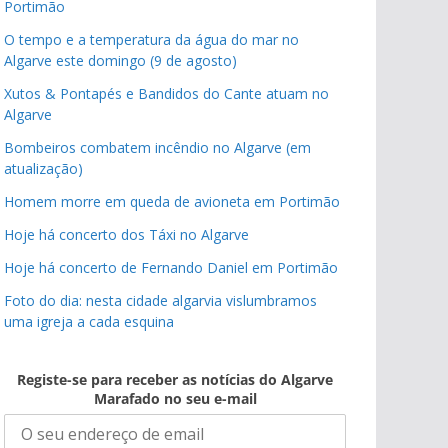
Portimão
O tempo e a temperatura da água do mar no
Algarve este domingo (9 de agosto)
Xutos & Pontapés e Bandidos do Cante atuam no
Algarve
Bombeiros combatem incêndio no Algarve (em
atualização)
Homem morre em queda de avioneta em Portimão
Hoje há concerto dos Táxi no Algarve
Hoje há concerto de Fernando Daniel em Portimão
Foto do dia: nesta cidade algarvia vislumbramos
uma igreja a cada esquina
Registe-se para receber as notícias do Algarve
Marafado no seu e-mail