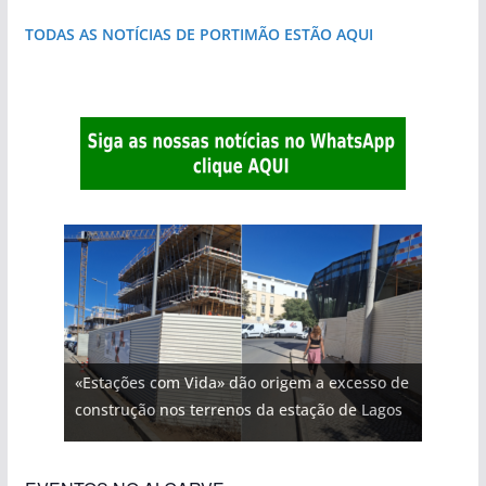
TODAS AS NOTÍCIAS DE PORTIMÃO ESTÃO AQUI
«Estações com Vida» dão origem a excesso de
construção nos terrenos da estação de Lagos