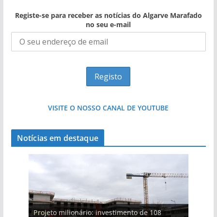
Registe-se para receber as notícias do Algarve Marafado
no seu e-mail
VISITE O NOSSO CANAL DE YOUTUBE
Notícias em destaque
Projeto milionário: investimento de 108