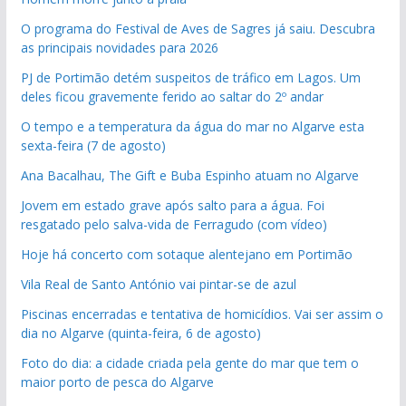
O programa do Festival de Aves de Sagres já saiu. Descubra
as principais novidades para 2026
PJ de Portimão detém suspeitos de tráfico em Lagos. Um
deles ficou gravemente ferido ao saltar do 2º andar
O tempo e a temperatura da água do mar no Algarve esta
sexta-feira (7 de agosto)
Ana Bacalhau, The Gift e Buba Espinho atuam no Algarve
Jovem em estado grave após salto para a água. Foi
resgatado pelo salva-vida de Ferragudo (com vídeo)
Hoje há concerto com sotaque alentejano em Portimão
Vila Real de Santo António vai pintar-se de azul
Piscinas encerradas e tentativa de homicídios. Vai ser assim o
dia no Algarve (quinta-feira, 6 de agosto)
Foto do dia: a cidade criada pela gente do mar que tem o
maior porto de pesca do Algarve