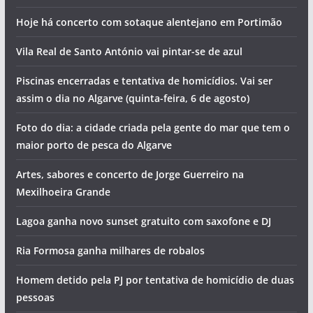
Hoje há concerto com sotaque alentejano em Portimão
Vila Real de Santo António vai pintar-se de azul
Piscinas encerradas e tentativa de homicídios. Vai ser
assim o dia no Algarve (quinta-feira, 6 de agosto)
Foto do dia: a cidade criada pela gente do mar que tem o
maior porto de pesca do Algarve
Artes, sabores e concerto de Jorge Guerreiro na
Mexilhoeira Grande
Lagoa ganha novo sunset gratuito com saxofone e DJ
Ria Formosa ganha milhares de robalos
Homem detido pela PJ por tentativa de homicídio de duas
pessoas