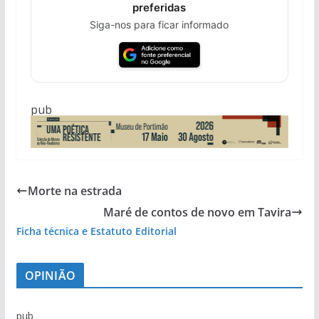
preferidas
Siga-nos para ficar informado
pub
Morte na estrada
Maré de contos de novo em Tavira
Ficha técnica e Estatuto Editorial
OPINIÃO
pub