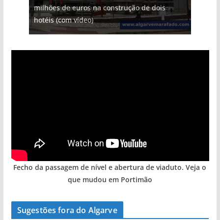
milhões de euros na construção de dois
hotéis (com vídeo)
Fecho da passagem de nível e abertura de viaduto. Veja o
que mudou em Portimão
Sugestões fora do Algarve