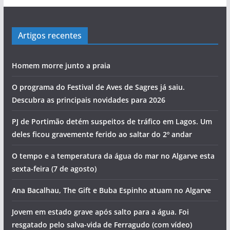
Artigos recentes
Homem morre junto a praia
O programa do Festival de Aves de Sagres já saiu.
Descubra as principais novidades para 2026
PJ de Portimão detém suspeitos de tráfico em Lagos. Um
deles ficou gravemente ferido ao saltar do 2º andar
O tempo e a temperatura da água do mar no Algarve esta
sexta-feira (7 de agosto)
Ana Bacalhau, The Gift e Buba Espinho atuam no Algarve
Jovem em estado grave após salto para a água. Foi
resgatado pelo salva-vida de Ferragudo (com vídeo)