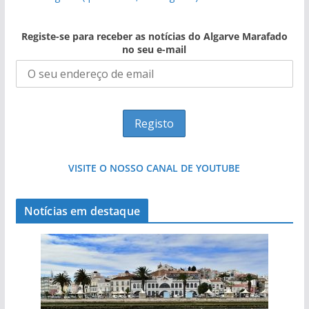
Registe-se para receber as notícias do Algarve Marafado
no seu e-mail
VISITE O NOSSO CANAL DE YOUTUBE
Notícias em destaque