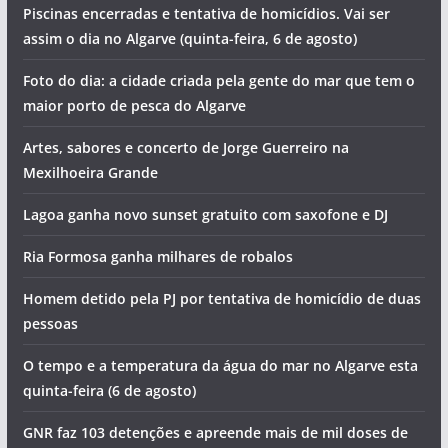
Piscinas encerradas e tentativa de homicídios. Vai ser
assim o dia no Algarve (quinta-feira, 6 de agosto)
Foto do dia: a cidade criada pela gente do mar que tem o
maior porto de pesca do Algarve
Artes, sabores e concerto de Jorge Guerreiro na
Mexilhoeira Grande
Lagoa ganha novo sunset gratuito com saxofone e DJ
Ria Formosa ganha milhares de robalos
Homem detido pela PJ por tentativa de homicídio de duas
pessoas
O tempo e a temperatura da água do mar no Algarve esta
quinta-feira (6 de agosto)
GNR faz 103 detenções e apreende mais de mil doses de