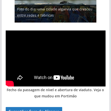
Foto do dia: uma cidade algarvia que cresceu
entre redes e fábricas
Fecho da passagem de nível e abertura de viaduto. Veja o
que mudou em Portimão