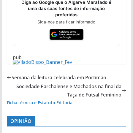
Diga ao Google que o Algarve Marafado é
uma das suas fontes de informação
preferidas
Siga-nos para ficar informado
pub
Semana da leitura celebrada em Portimão
Sociedade Parchalense e Machados na final da
Taça de Futsal Feminino
Ficha técnica e Estatuto Editorial
OPINIÃO