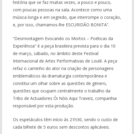
história que se faz muitas vezes, a pouco e pouco,
com poucas pessoas na sala. Acontece como uma
música longa e em segredo, que interrompe o coração,
e, por isso, chamamos-lhe ESCURIDÃO BONITA”.
“Desmontagem Evocando os Mortos – Poéticas da
Experiência” é a peça brasileira prevista para o dia 10
de março, sábado, no âmbito deste Festival
Internacional de Artes Performativas de Loulé. A peça
refaz o caminho do ator na criação de personagens
emblemáticos da dramaturgia contemporânea e
constitui um olhar sobre as questões de género,
questões que ocupam centralmente o trabalho da
Tribo de Actuadores Ói Nóis Aqui Traveiz, companhia
responsável por esta produção.
Os espetáculos têm início às 21h30, sendo o custo de
cada bilhete de 5 euros sem descontos aplicáveis.