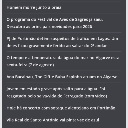
Homem morre junto a praia
O programa do Festival de Aves de Sagres já saiu.
Descubra as principais novidades para 2026
PJ de Portimão detém suspeitos de tráfico em Lagos. Um
deles ficou gravemente ferido ao saltar do 2º andar
O tempo e a temperatura da água do mar no Algarve esta
sexta-feira (7 de agosto)
Ana Bacalhau, The Gift e Buba Espinho atuam no Algarve
Jovem em estado grave após salto para a água. Foi
resgatado pelo salva-vida de Ferragudo (com vídeo)
Hoje há concerto com sotaque alentejano em Portimão
Vila Real de Santo António vai pintar-se de azul