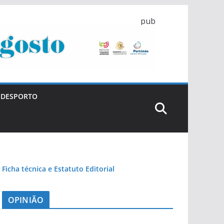
pub
DESPORTO
Ficha técnica e Estatuto Editorial
OPINIÃO