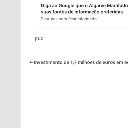
Diga ao Google que o Algarve Marafado
suas fontes de informação preferidas
Siga-nos para ficar informado
pub
Investimento de 1,7 milhões de euros em e