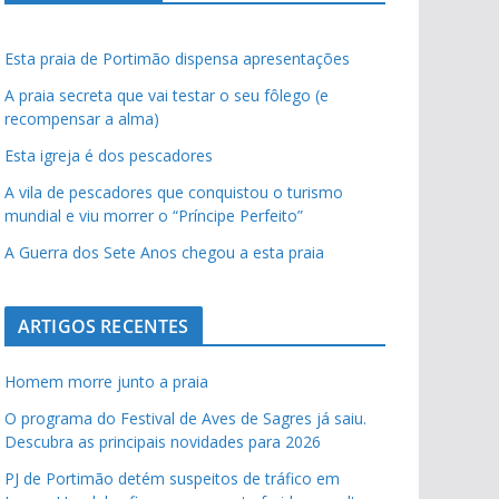
Esta praia de Portimão dispensa apresentações
A praia secreta que vai testar o seu fôlego (e
recompensar a alma)
Esta igreja é dos pescadores
A vila de pescadores que conquistou o turismo
mundial e viu morrer o “Príncipe Perfeito”
A Guerra dos Sete Anos chegou a esta praia
ARTIGOS RECENTES
Homem morre junto a praia
O programa do Festival de Aves de Sagres já saiu.
Descubra as principais novidades para 2026
PJ de Portimão detém suspeitos de tráfico em