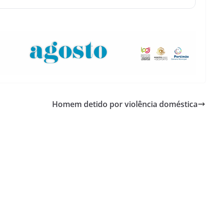
Homem detido por violência doméstica