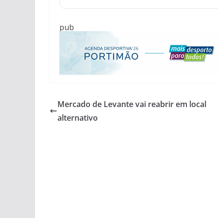
pub
Mercado de Levante vai reabrir em local
alternativo