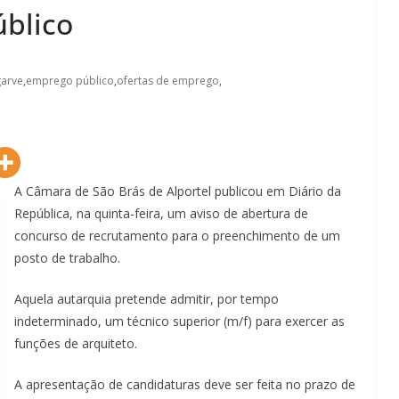
úblico
arve
,
emprego público
,
ofertas de emprego
,
A Câmara de São Brás de Alportel publicou em Diário da
República, na quinta-feira, um aviso de abertura de
concurso de recrutamento para o preenchimento de um
posto de trabalho.
Aquela autarquia pretende admitir, por tempo
indeterminado, um técnico superior (m/f) para exercer as
funções de arquiteto.
A apresentação de candidaturas deve ser feita no prazo de