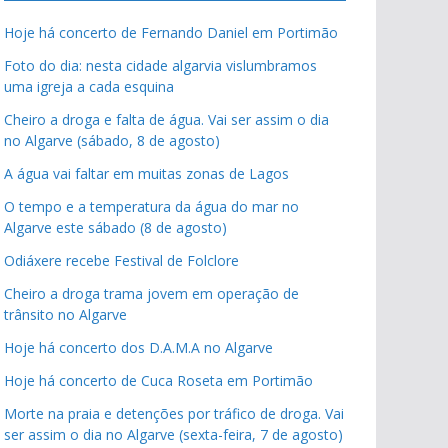
Hoje há concerto de Fernando Daniel em Portimão
Foto do dia: nesta cidade algarvia vislumbramos
uma igreja a cada esquina
Cheiro a droga e falta de água. Vai ser assim o dia
no Algarve (sábado, 8 de agosto)
A água vai faltar em muitas zonas de Lagos
O tempo e a temperatura da água do mar no
Algarve este sábado (8 de agosto)
Odiáxere recebe Festival de Folclore
Cheiro a droga trama jovem em operação de
trânsito no Algarve
Hoje há concerto dos D.A.M.A no Algarve
Hoje há concerto de Cuca Roseta em Portimão
Morte na praia e detenções por tráfico de droga. Vai
ser assim o dia no Algarve (sexta-feira, 7 de agosto)