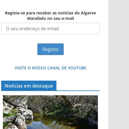
Registe-se para receber as notícias do Algarve
Marafado no seu e-mail
VISITE O NOSSO CANAL DE YOUTUBE
Notícias em destaque