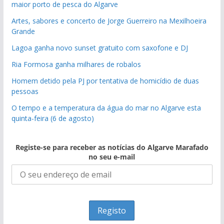
maior porto de pesca do Algarve
Artes, sabores e concerto de Jorge Guerreiro na Mexilhoeira
Grande
Lagoa ganha novo sunset gratuito com saxofone e DJ
Ria Formosa ganha milhares de robalos
Homem detido pela PJ por tentativa de homicídio de duas
pessoas
O tempo e a temperatura da água do mar no Algarve esta
quinta-feira (6 de agosto)
Registe-se para receber as notícias do Algarve Marafado
no seu e-mail