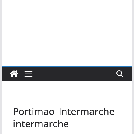
Portimao_Intermarche_
intermarche