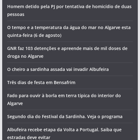
Homem detido pela PJ por tentativa de homicídio de duas
pessoas
O tempo e a temperatura da água do mar no Algarve esta
quinta-feira (6 de agosto)
GNR faz 103 detenções e apreende mais de mil doses de
droga no Algarve
O cheiro a sardinha assada vai invadir Albufeira
Três dias de festa em Bensafrim
Fado para ouvir à borla em terra típica do interior do
Algarve
Segundo dia do Festival da Sardinha. Veja o programa
Albufeira recebe etapa da Volta a Portugal. Saiba que
estradas deve evitar