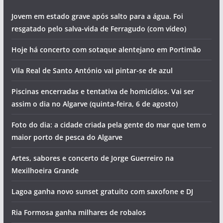
Jovem em estado grave após salto para a água. Foi
resgatado pelo salva-vida de Ferragudo (com vídeo)
Hoje há concerto com sotaque alentejano em Portimão
Vila Real de Santo António vai pintar-se de azul
Piscinas encerradas e tentativa de homicídios. Vai ser
assim o dia no Algarve (quinta-feira, 6 de agosto)
Foto do dia: a cidade criada pela gente do mar que tem o
maior porto de pesca do Algarve
Artes, sabores e concerto de Jorge Guerreiro na
Mexilhoeira Grande
Lagoa ganha novo sunset gratuito com saxofone e DJ
Ria Formosa ganha milhares de robalos