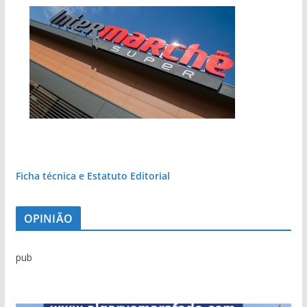
Ficha técnica e Estatuto Editorial
OPINIÃO
pub