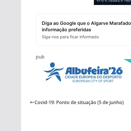
Diga ao Google que o Algarve Marafado
informação preferidas
Siga-nos para ficar informado
pub
Covid-19: Ponto de situação (5 de junho)