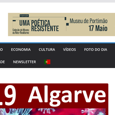
GO
ECONOMIA
CULTURA
VÍDEOS
FOTO DO DIA
ADE
NEWSLETTER