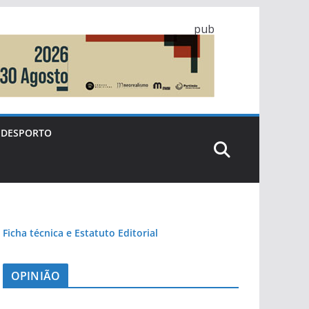
pub
DESPORTO
Ficha técnica e Estatuto Editorial
OPINIÃO