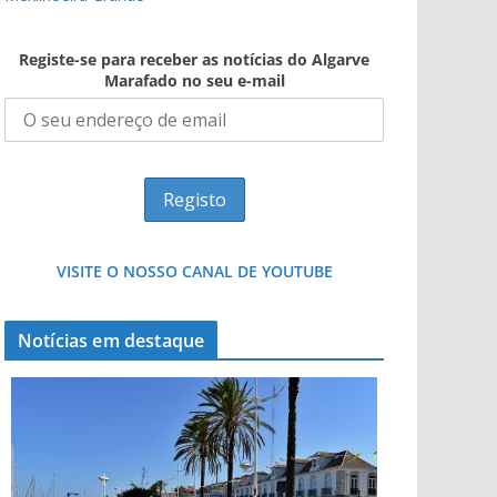
Registe-se para receber as notícias do Algarve
Marafado no seu e-mail
VISITE O NOSSO CANAL DE YOUTUBE
Notícias em destaque