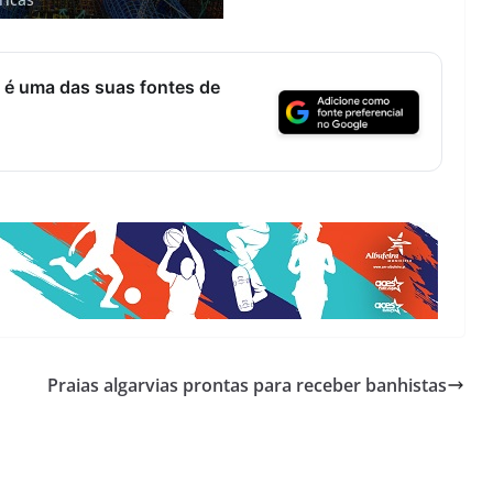
 é uma das suas fontes de
Praias algarvias prontas para receber banhistas