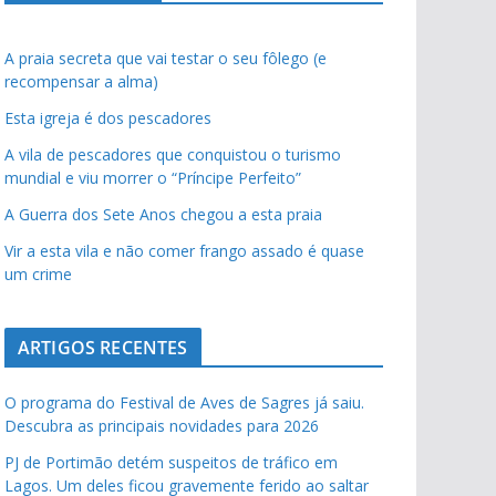
A praia secreta que vai testar o seu fôlego (e
recompensar a alma)
Esta igreja é dos pescadores
A vila de pescadores que conquistou o turismo
mundial e viu morrer o “Príncipe Perfeito”
A Guerra dos Sete Anos chegou a esta praia
Vir a esta vila e não comer frango assado é quase
um crime
ARTIGOS RECENTES
O programa do Festival de Aves de Sagres já saiu.
Descubra as principais novidades para 2026
PJ de Portimão detém suspeitos de tráfico em
Lagos. Um deles ficou gravemente ferido ao saltar