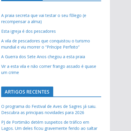
A praia secreta que vai testar o seu fôlego (e
recompensar a alma)
Esta igreja é dos pescadores
A vila de pescadores que conquistou o turismo
mundial e viu morrer o “Príncipe Perfeito”
A Guerra dos Sete Anos chegou a esta praia
Vir a esta vila e não comer frango assado é quase
um crime
ARTIGOS RECENTES
O programa do Festival de Aves de Sagres já saiu.
Descubra as principais novidades para 2026
PJ de Portimão detém suspeitos de tráfico em
Lagos. Um deles ficou gravemente ferido ao saltar