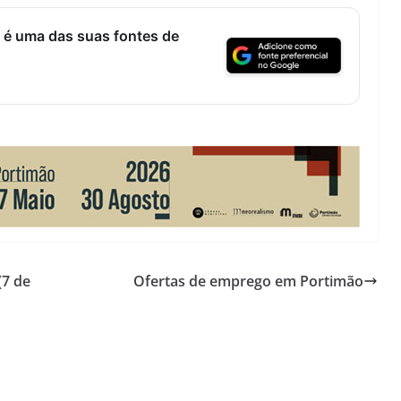
 é uma das suas fontes de
(7 de
Ofertas de emprego em Portimão