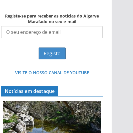
Registe-se para receber as notícias do Algarve
Marafado no seu e-mail
VISITE O NOSSO CANAL DE YOUTUBE
Notícias em destaque