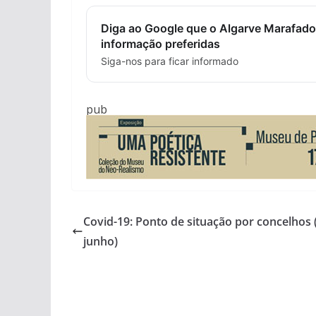
Diga ao Google que o Algarve Marafado
informação preferidas
Siga-nos para ficar informado
pub
Covid-19: Ponto de situação por concelhos 
junho)