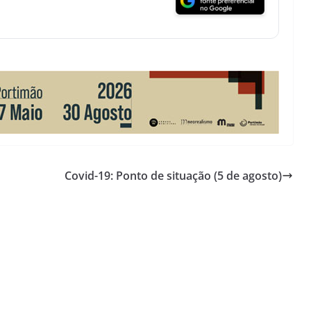
Covid-19: Ponto de situação (5 de agosto)