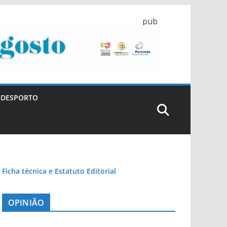
pub
DESPORTO
Ficha técnica e Estatuto Editorial
OPINIÃO