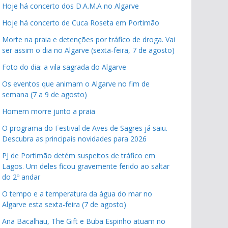
Hoje há concerto dos D.A.M.A no Algarve
Hoje há concerto de Cuca Roseta em Portimão
Morte na praia e detenções por tráfico de droga. Vai
ser assim o dia no Algarve (sexta-feira, 7 de agosto)
Foto do dia: a vila sagrada do Algarve
Os eventos que animam o Algarve no fim de
semana (7 a 9 de agosto)
Homem morre junto a praia
O programa do Festival de Aves de Sagres já saiu.
Descubra as principais novidades para 2026
PJ de Portimão detém suspeitos de tráfico em
Lagos. Um deles ficou gravemente ferido ao saltar
do 2º andar
O tempo e a temperatura da água do mar no
Algarve esta sexta-feira (7 de agosto)
Ana Bacalhau, The Gift e Buba Espinho atuam no