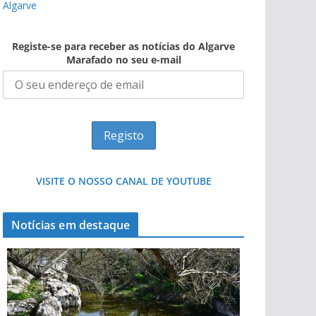
Algarve
Registe-se para receber as notícias do Algarve
Marafado no seu e-mail
VISITE O NOSSO CANAL DE YOUTUBE
Notícias em destaque