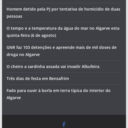
Homem detido pela PJ por tentativa de homicídio de duas
pessoas
O tempo e a temperatura da água do mar no Algarve esta
quinta-feira (6 de agosto)
GNR faz 103 detenções e apreende mais de mil doses de
droga no Algarve
O cheiro a sardinha assada vai invadir Albufeira
Três dias de festa em Bensafrim
Fado para ouvir à borla em terra típica do interior do
Algarve