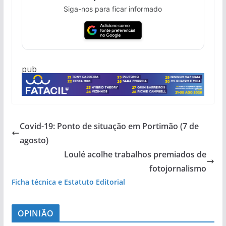
Siga-nos para ficar informado
pub
Covid-19: Ponto de situação em Portimão (7 de
agosto)
Loulé acolhe trabalhos premiados de
fotojornalismo
Ficha técnica e Estatuto Editorial
OPINIÃO