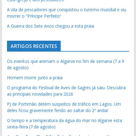
A vila de pescadores que conquistou o turismo mundial e viu
morrer o “Príncipe Perfeito”
A Guerra dos Sete Anos chegou a esta praia
ARTIGOS RECENTES
Os eventos que animam o Algarve no fim de semana (7 a 9
de agosto)
Homem morre junto a praia
O programa do Festival de Aves de Sagres já saiu. Descubra
as principais novidades para 2026
PJ de Portimão detém suspeitos de tráfico em Lagos. Um
deles ficou gravemente ferido ao saltar do 2º andar
O tempo e a temperatura da água do mar no Algarve esta
sexta-feira (7 de agosto)