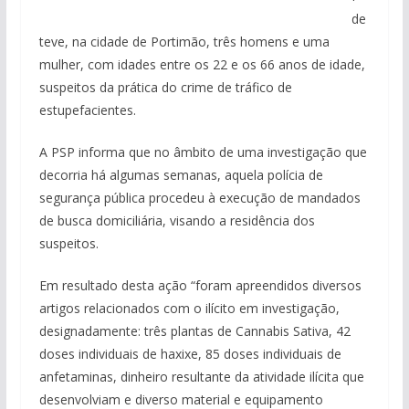
de
teve, na cidade de Portimão, três homens e uma
mulher, com idades entre os 22 e os 66 anos de idade,
suspeitos da prática do crime de tráfico de
estupefacientes.
A PSP informa que no âmbito de uma investigação que
decorria há algumas semanas, aquela polícia de
segurança pública procedeu à execução de mandados
de busca domiciliária, visando a residência dos
suspeitos.
Em resultado desta ação “foram apreendidos diversos
artigos relacionados com o ilícito em investigação,
designadamente: três plantas de Cannabis Sativa, 42
doses individuais de haxixe, 85 doses individuais de
anfetaminas, dinheiro resultante da atividade ilícita que
desenvolviam e diverso material e equipamento