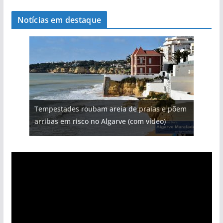
Notícias em destaque
Tempestades roubam areia de praias e põem
arribas em risco no Algarve (com vídeo)