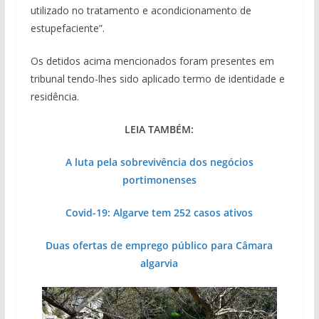
utilizado no tratamento e acondicionamento de
estupefaciente”.
Os detidos acima mencionados foram presentes em
tribunal tendo-lhes sido aplicado termo de identidade e
residência.
LEIA TAMBÉM:
A luta pela sobrevivência dos negócios
portimonenses
Covid-19: Algarve tem 252 casos ativos
Duas ofertas de emprego público para Câmara
algarvia