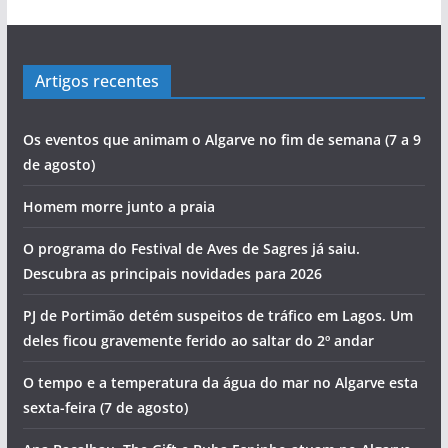
Artigos recentes
Os eventos que animam o Algarve no fim de semana (7 a 9
de agosto)
Homem morre junto a praia
O programa do Festival de Aves de Sagres já saiu.
Descubra as principais novidades para 2026
PJ de Portimão detém suspeitos de tráfico em Lagos. Um
deles ficou gravemente ferido ao saltar do 2º andar
O tempo e a temperatura da água do mar no Algarve esta
sexta-feira (7 de agosto)