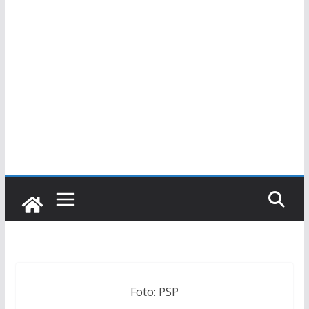
Foto: PSP