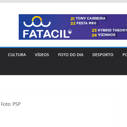
CULTURA
VÍDEOS
FOTO DO DIA
DESPORTO
PO
Foto: PSP