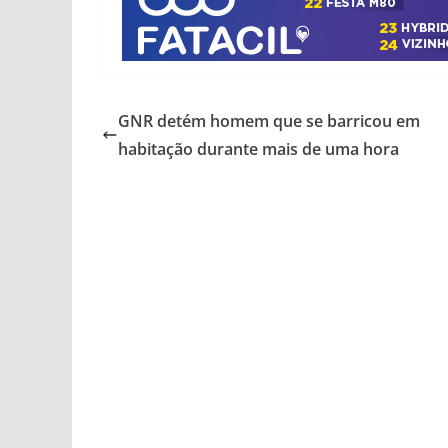
GNR detém homem que se barricou em
habitação durante mais de uma hora