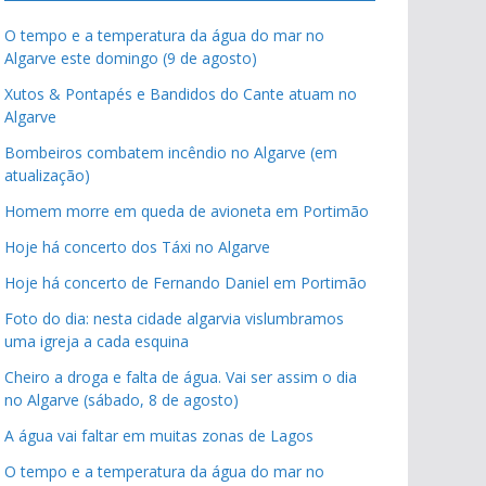
O tempo e a temperatura da água do mar no
Algarve este domingo (9 de agosto)
Xutos & Pontapés e Bandidos do Cante atuam no
Algarve
Bombeiros combatem incêndio no Algarve (em
atualização)
Homem morre em queda de avioneta em Portimão
Hoje há concerto dos Táxi no Algarve
Hoje há concerto de Fernando Daniel em Portimão
Foto do dia: nesta cidade algarvia vislumbramos
uma igreja a cada esquina
Cheiro a droga e falta de água. Vai ser assim o dia
no Algarve (sábado, 8 de agosto)
A água vai faltar em muitas zonas de Lagos
O tempo e a temperatura da água do mar no