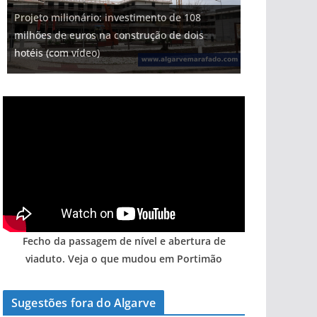
Projeto milionário: investimento de 108
milhões de euros na construção de dois
hotéis (com vídeo)
Fecho da passagem de nível e abertura de
viaduto. Veja o que mudou em Portimão
Sugestões fora do Algarve