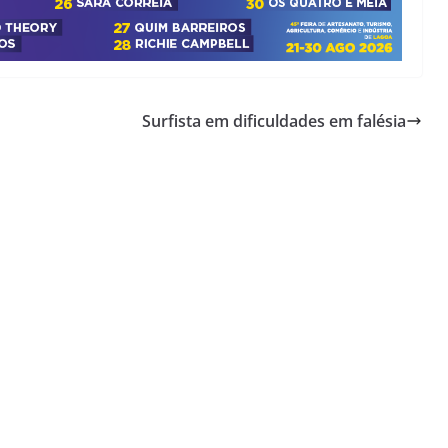
Surfista em dificuldades em falésia