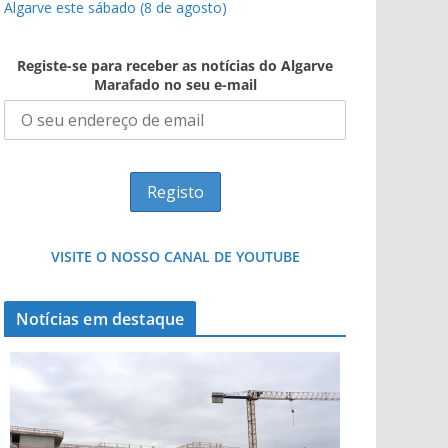
Algarve este sábado (8 de agosto)
Registe-se para receber as notícias do Algarve
Marafado no seu e-mail
VISITE O NOSSO CANAL DE YOUTUBE
Notícias em destaque