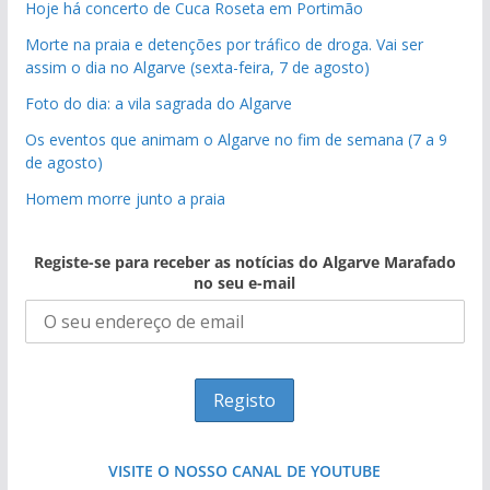
Hoje há concerto de Cuca Roseta em Portimão
Morte na praia e detenções por tráfico de droga. Vai ser
assim o dia no Algarve (sexta-feira, 7 de agosto)
Foto do dia: a vila sagrada do Algarve
Os eventos que animam o Algarve no fim de semana (7 a 9
de agosto)
Homem morre junto a praia
Registe-se para receber as notícias do Algarve Marafado
no seu e-mail
VISITE O NOSSO CANAL DE YOUTUBE