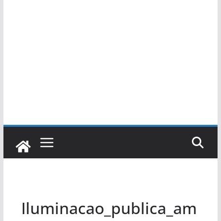
Iluminacao_publica_am