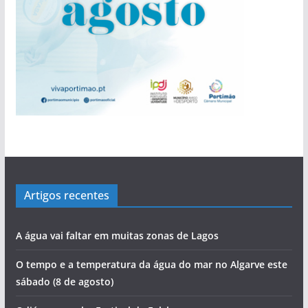
Artigos recentes
A água vai faltar em muitas zonas de Lagos
O tempo e a temperatura da água do mar no Algarve este
sábado (8 de agosto)