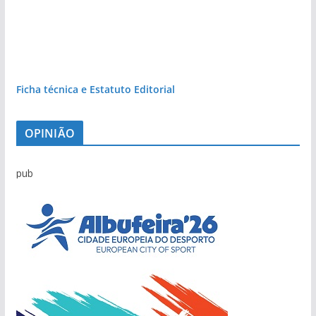
Ficha técnica e Estatuto Editorial
OPINIÃO
pub