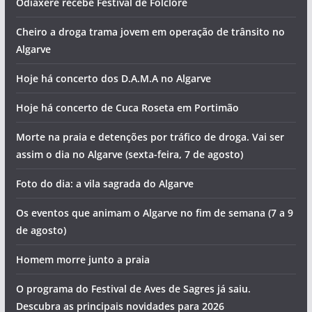
Odiáxere recebe Festival de Folclore
Cheiro a droga trama jovem em operação de trânsito no
Algarve
Hoje há concerto dos D.A.M.A no Algarve
Hoje há concerto de Cuca Roseta em Portimão
Morte na praia e detenções por tráfico de droga. Vai ser
assim o dia no Algarve (sexta-feira, 7 de agosto)
Foto do dia: a vila sagrada do Algarve
Os eventos que animam o Algarve no fim de semana (7 a 9
de agosto)
Homem morre junto a praia
O programa do Festival de Aves de Sagres já saiu.
Descubra as principais novidades para 2026