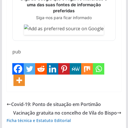
uma das suas fontes de informação
preferidas
Siga-nos para ficar informado
pub
Covid-19: Ponto de situação em Portimão
Vacinação gratuita no concelho de Vila do Bispo
Ficha técnica e Estatuto Editorial