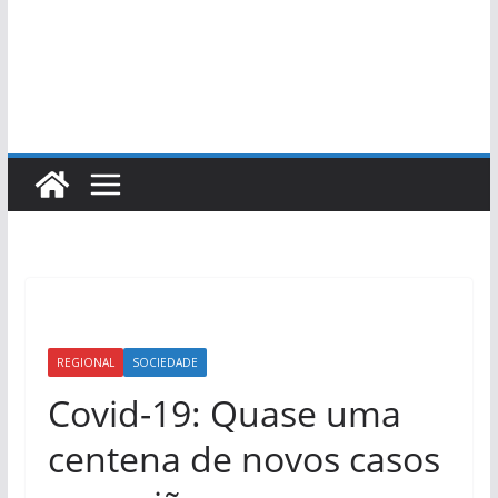
REGIONAL
SOCIEDADE
Covid-19: Quase uma
centena de novos casos