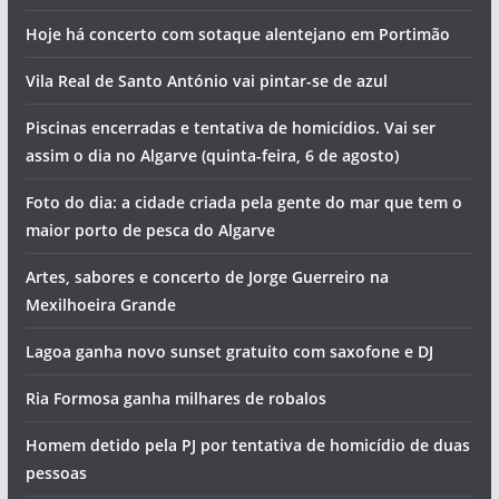
Hoje há concerto com sotaque alentejano em Portimão
Vila Real de Santo António vai pintar-se de azul
Piscinas encerradas e tentativa de homicídios. Vai ser
assim o dia no Algarve (quinta-feira, 6 de agosto)
Foto do dia: a cidade criada pela gente do mar que tem o
maior porto de pesca do Algarve
Artes, sabores e concerto de Jorge Guerreiro na
Mexilhoeira Grande
Lagoa ganha novo sunset gratuito com saxofone e DJ
Ria Formosa ganha milhares de robalos
Homem detido pela PJ por tentativa de homicídio de duas
pessoas