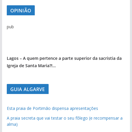
OPINIÃO
pub
Lagos – A quem pertence a parte superior da sacristia da
Igreja de Santa Maria?!…
GUIA ALGARVE
Esta praia de Portimão dispensa apresentações
A praia secreta que vai testar o seu fôlego (e recompensar a
alma)