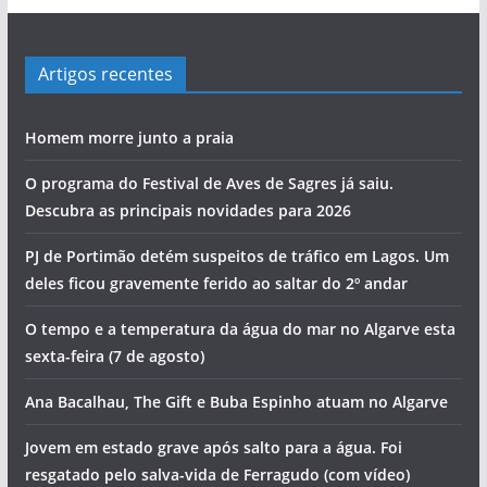
Artigos recentes
Homem morre junto a praia
O programa do Festival de Aves de Sagres já saiu.
Descubra as principais novidades para 2026
PJ de Portimão detém suspeitos de tráfico em Lagos. Um
deles ficou gravemente ferido ao saltar do 2º andar
O tempo e a temperatura da água do mar no Algarve esta
sexta-feira (7 de agosto)
Ana Bacalhau, The Gift e Buba Espinho atuam no Algarve
Jovem em estado grave após salto para a água. Foi
resgatado pelo salva-vida de Ferragudo (com vídeo)