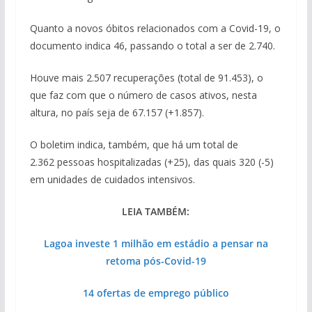
Quanto a novos óbitos relacionados com a Covid-19, o
documento indica 46, passando o total a ser de 2.740.
Houve mais 2.507 recuperações (total de 91.453), o
que faz com que o número de casos ativos, nesta
altura, no país seja de 67.157 (+1.857).
O boletim indica, também, que há um total de
2.362 pessoas hospitalizadas (+25), das quais 320 (-5)
em unidades de cuidados intensivos.
LEIA TAMBÉM:
Lagoa investe 1 milhão em estádio a pensar na
retoma pós-Covid-19
14 ofertas de emprego público