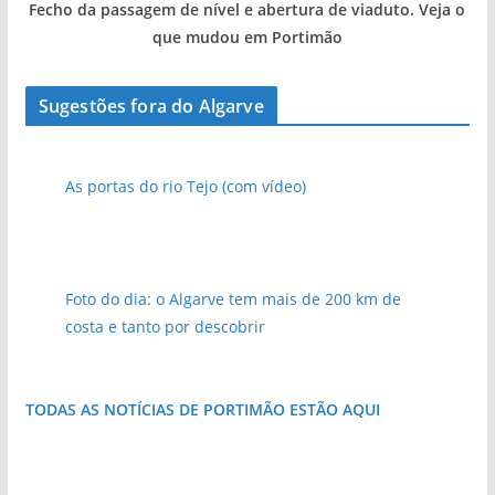
Fecho da passagem de nível e abertura de viaduto. Veja o
que mudou em Portimão
Sugestões fora do Algarve
As portas do rio Tejo (com vídeo)
Foto do dia: o Algarve tem mais de 200 km de
costa e tanto por descobrir
TODAS AS NOTÍCIAS DE PORTIMÃO ESTÃO AQUI