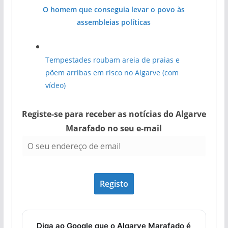
O homem que conseguia levar o povo às
assembleias políticas
Tempestades roubam areia de praias e
põem arribas em risco no Algarve (com
vídeo)
Registe-se para receber as notícias do Algarve
Marafado no seu e-mail
Diga ao Google que o Algarve Marafado é