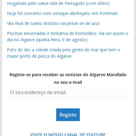
resgatado pelo salva-vida de Ferragudo (com vídeo)
Hoje há concerto com sotaque alentejano em Portimão
Vila Real de Santo António vai pintar-se de azul
Piscinas encerradas e tentativa de homicídios. Vai ser assim o
dia no Algarve (quinta-feira, 6 de agosto)
Foto do dia: a cidade criada pela gente do mar que tem o
maior porto de pesca do Algarve
Registe-se para receber as notícias do Algarve Marafado
no seu e-mail
VISITE O NOSSO CANAL DE YOUTUBE