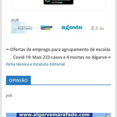
pub
Ofertas de emprego para agrupamento de escolas
Covid-19: Mais 233 casos e 4 mortes no Algarve
Ficha técnica e Estatuto Editorial
OPINIÃO
pub