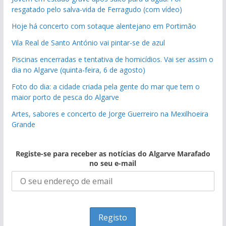
resgatado pelo salva-vida de Ferragudo (com vídeo)
Hoje há concerto com sotaque alentejano em Portimão
Vila Real de Santo António vai pintar-se de azul
Piscinas encerradas e tentativa de homicídios. Vai ser assim o
dia no Algarve (quinta-feira, 6 de agosto)
Foto do dia: a cidade criada pela gente do mar que tem o
maior porto de pesca do Algarve
Artes, sabores e concerto de Jorge Guerreiro na Mexilhoeira
Grande
Registe-se para receber as notícias do Algarve Marafado
no seu e-mail