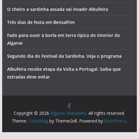
O cheiro a sardinha assada vai invadir Albufeira
Três dias de festa em Bensafrim
Fado para ouvir à borla em terra típica do interior do
Algarve
Segundo dia do Festival da Sardinha. Veja o programa
Albufeira recebe etapa da Volta a Portugal. Saiba que
estradas deve evitar
Copyright © 2026
Algarve Marafado
. All rights reserved.
Theme:
ColorMag
by ThemeGrill. Powered by
WordPress
.