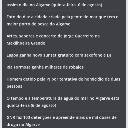
assim o dia no Algarve (quinta-feira, 6 de agosto)
Foto do dia: a cidade criada pela gente do mar que tem o
maior porto de pesca do Algarve
Artes, sabores e concerto de Jorge Guerreiro na
Mexilhoeira Grande
Lagoa ganha novo sunset gratuito com saxofone e DJ
Ria Formosa ganha milhares de robalos
Homem detido pela PJ por tentativa de homicídio de duas
pessoas
O tempo e a temperatura da água do mar no Algarve esta
quinta-feira (6 de agosto)
GNR faz 103 detenções e apreende mais de mil doses de
droga no Algarve