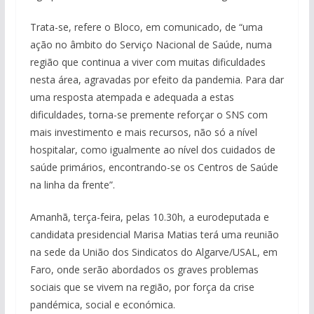
Trata-se, refere o Bloco, em comunicado, de “uma
ação no âmbito do Serviço Nacional de Saúde, numa
região que continua a viver com muitas dificuldades
nesta área, agravadas por efeito da pandemia. Para dar
uma resposta atempada e adequada a estas
dificuldades, torna-se premente reforçar o SNS com
mais investimento e mais recursos, não só a nível
hospitalar, como igualmente ao nível dos cuidados de
saúde primários, encontrando-se os Centros de Saúde
na linha da frente”.
Amanhã, terça-feira, pelas 10.30h, a eurodeputada e
candidata presidencial Marisa Matias terá uma reunião
na sede da União dos Sindicatos do Algarve/USAL, em
Faro, onde serão abordados os graves problemas
sociais que se vivem na região, por força da crise
pandémica, social e económica.