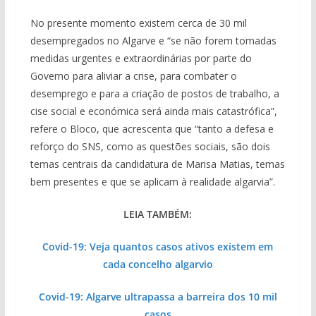
No presente momento existem cerca de 30 mil
desempregados no Algarve e “se não forem tomadas
medidas urgentes e extraordinárias por parte do
Governo para aliviar a crise, para combater o
desemprego e para a criação de postos de trabalho, a
cise social e económica será ainda mais catastrófica”,
refere o Bloco, que acrescenta que “tanto a defesa e
reforço do SNS, como as questões sociais, são dois
temas centrais da candidatura de Marisa Matias, temas
bem presentes e que se aplicam à realidade algarvia”.
LEIA TAMBÉM:
Covid-19: Veja quantos casos ativos existem em
cada concelho algarvio
Covid-19: Algarve ultrapassa a barreira dos 10 mil
casos