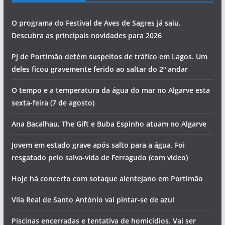
O programa do Festival de Aves de Sagres já saiu.
Descubra as principais novidades para 2026
PJ de Portimão detém suspeitos de tráfico em Lagos. Um
deles ficou gravemente ferido ao saltar do 2º andar
O tempo e a temperatura da água do mar no Algarve esta
sexta-feira (7 de agosto)
Ana Bacalhau, The Gift e Buba Espinho atuam no Algarve
Jovem em estado grave após salto para a água. Foi
resgatado pelo salva-vida de Ferragudo (com vídeo)
Hoje há concerto com sotaque alentejano em Portimão
Vila Real de Santo António vai pintar-se de azul
Piscinas encerradas e tentativa de homicídios. Vai ser