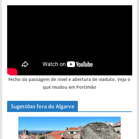
Fecho da passagem de nível e abertura de viaduto. Veja o
que mudou em Portimão
Sugestões fora do Algarve