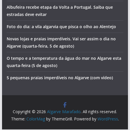
Albufeira recebe etapa da Volta a Portugal. Saiba que
estradas deve evitar
Foto do dia: a vila algarvia que pisca o olho ao Alentejo
Novas lojas e praias imperdíveis. Vai ser assim o dia no
Algarve (quarta-feira, 5 de agosto)
O tempo e a temperatura da água do mar no Algarve esta
quarta-feira (5 de agosto)
5 pequenas praias imperdíveis no Algarve (com vídeo)
Copyright © 2026
Algarve Marafado
. All rights reserved.
Theme:
ColorMag
by ThemeGrill. Powered by
WordPress
.