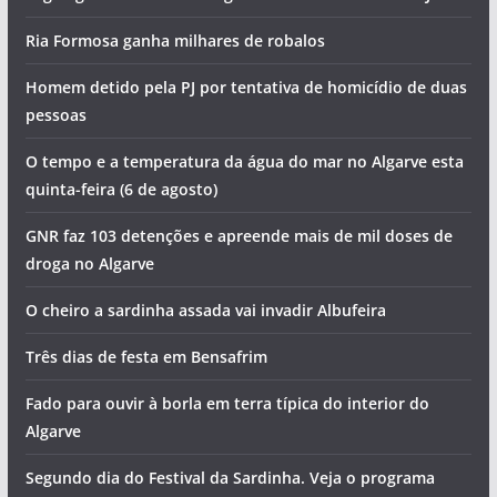
Ria Formosa ganha milhares de robalos
Homem detido pela PJ por tentativa de homicídio de duas
pessoas
O tempo e a temperatura da água do mar no Algarve esta
quinta-feira (6 de agosto)
GNR faz 103 detenções e apreende mais de mil doses de
droga no Algarve
O cheiro a sardinha assada vai invadir Albufeira
Três dias de festa em Bensafrim
Fado para ouvir à borla em terra típica do interior do
Algarve
Segundo dia do Festival da Sardinha. Veja o programa