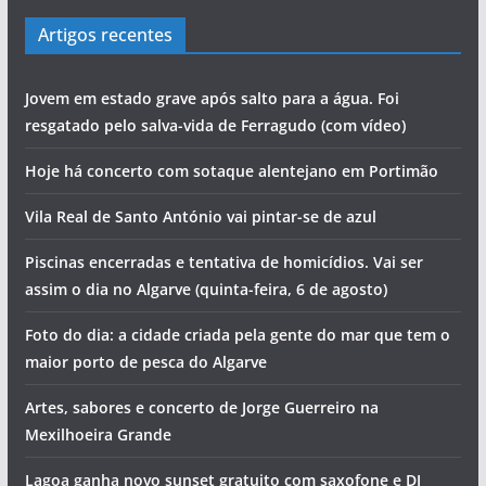
Artigos recentes
Jovem em estado grave após salto para a água. Foi
resgatado pelo salva-vida de Ferragudo (com vídeo)
Hoje há concerto com sotaque alentejano em Portimão
Vila Real de Santo António vai pintar-se de azul
Piscinas encerradas e tentativa de homicídios. Vai ser
assim o dia no Algarve (quinta-feira, 6 de agosto)
Foto do dia: a cidade criada pela gente do mar que tem o
maior porto de pesca do Algarve
Artes, sabores e concerto de Jorge Guerreiro na
Mexilhoeira Grande
Lagoa ganha novo sunset gratuito com saxofone e DJ