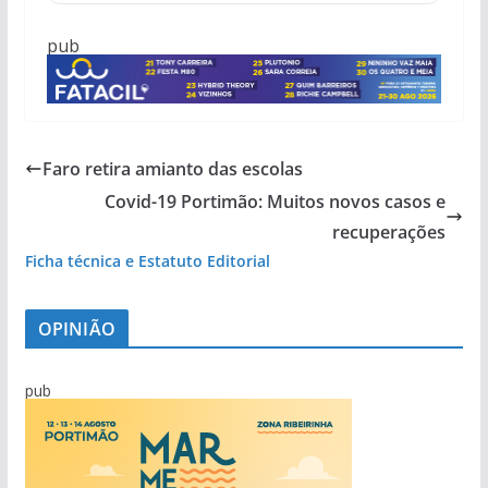
pub
Faro retira amianto das escolas
Covid-19 Portimão: Muitos novos casos e
recuperações
Ficha técnica e Estatuto Editorial
OPINIÃO
pub