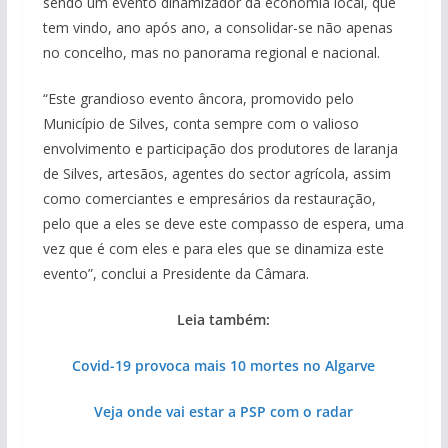
sendo um evento dinamizador da economia local, que
tem vindo, ano após ano, a consolidar-se não apenas
no concelho, mas no panorama regional e nacional.
“Este grandioso evento âncora, promovido pelo
Município de Silves, conta sempre com o valioso
envolvimento e participação dos produtores de laranja
de Silves, artesãos, agentes do sector agrícola, assim
como comerciantes e empresários da restauração,
pelo que a eles se deve este compasso de espera, uma
vez que é com eles e para eles que se dinamiza este
evento”, conclui a Presidente da Câmara.
Leia também:
Covid-19 provoca mais 10 mortes no Algarve
Veja onde vai estar a PSP com o radar