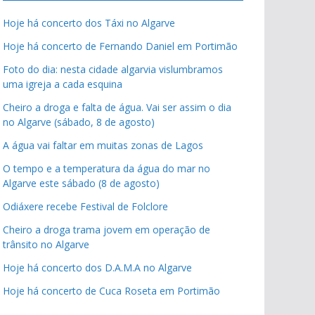
Hoje há concerto dos Táxi no Algarve
Hoje há concerto de Fernando Daniel em Portimão
Foto do dia: nesta cidade algarvia vislumbramos
uma igreja a cada esquina
Cheiro a droga e falta de água. Vai ser assim o dia
no Algarve (sábado, 8 de agosto)
A água vai faltar em muitas zonas de Lagos
O tempo e a temperatura da água do mar no
Algarve este sábado (8 de agosto)
Odiáxere recebe Festival de Folclore
Cheiro a droga trama jovem em operação de
trânsito no Algarve
Hoje há concerto dos D.A.M.A no Algarve
Hoje há concerto de Cuca Roseta em Portimão