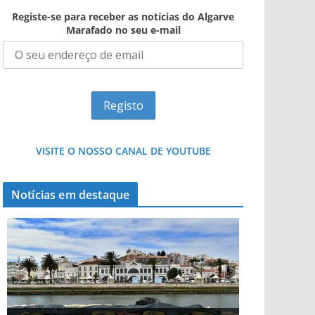
Registe-se para receber as notícias do Algarve
Marafado no seu e-mail
VISITE O NOSSO CANAL DE YOUTUBE
Notícias em destaque