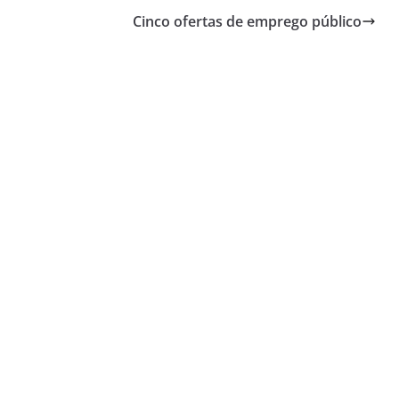
Cinco ofertas de emprego público