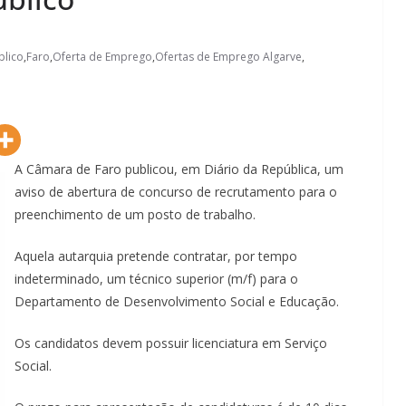
lico
,
Faro
,
Oferta de Emprego
,
Ofertas de Emprego Algarve
,
A Câmara de Faro publicou, em Diário da República, um
aviso de abertura de concurso de recrutamento para o
preenchimento de um posto de trabalho.
Aquela autarquia pretende contratar, por tempo
indeterminado, um técnico superior (m/f) para o
Departamento de Desenvolvimento Social e Educação.
Os candidatos devem possuir licenciatura em Serviço
Social.