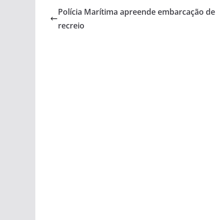
Polícia Marítima apreende embarcação de
recreio