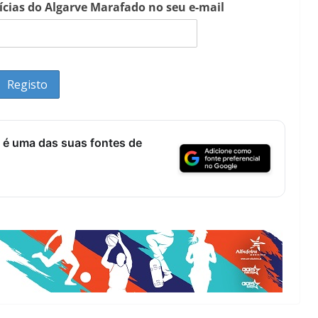
tícias do Algarve Marafado no seu e-mail
 é uma das suas fontes de