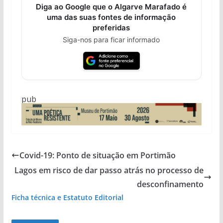
Diga ao Google que o Algarve Marafado é
uma das suas fontes de informação
preferidas
Siga-nos para ficar informado
pub
Covid-19: Ponto de situação em Portimão
Lagos em risco de dar passo atrás no processo de
desconfinamento
Ficha técnica e Estatuto Editorial