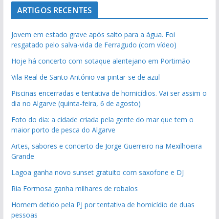
ARTIGOS RECENTES
Jovem em estado grave após salto para a água. Foi
resgatado pelo salva-vida de Ferragudo (com vídeo)
Hoje há concerto com sotaque alentejano em Portimão
Vila Real de Santo António vai pintar-se de azul
Piscinas encerradas e tentativa de homicídios. Vai ser assim o
dia no Algarve (quinta-feira, 6 de agosto)
Foto do dia: a cidade criada pela gente do mar que tem o
maior porto de pesca do Algarve
Artes, sabores e concerto de Jorge Guerreiro na Mexilhoeira
Grande
Lagoa ganha novo sunset gratuito com saxofone e DJ
Ria Formosa ganha milhares de robalos
Homem detido pela PJ por tentativa de homicídio de duas
pessoas