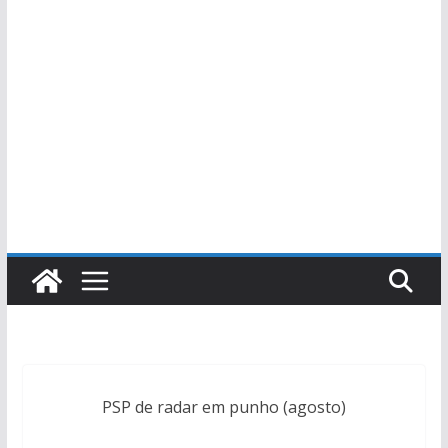
PSP de radar em punho (agosto)