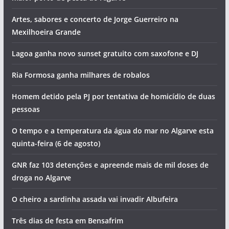
Artes, sabores e concerto de Jorge Guerreiro na
Mexilhoeira Grande
Lagoa ganha novo sunset gratuito com saxofone e DJ
Ria Formosa ganha milhares de robalos
Homem detido pela PJ por tentativa de homicídio de duas
pessoas
O tempo e a temperatura da água do mar no Algarve esta
quinta-feira (6 de agosto)
GNR faz 103 detenções e apreende mais de mil doses de
droga no Algarve
O cheiro a sardinha assada vai invadir Albufeira
Três dias de festa em Bensafrim