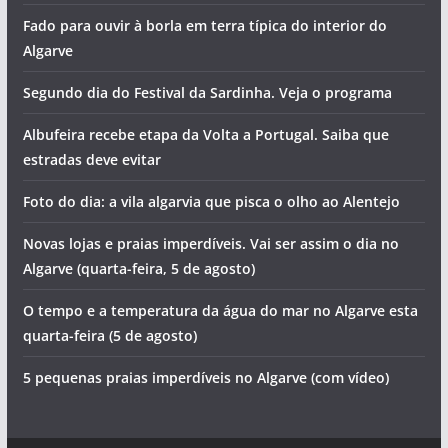
Fado para ouvir à borla em terra típica do interior do
Algarve
Segundo dia do Festival da Sardinha. Veja o programa
Albufeira recebe etapa da Volta a Portugal. Saiba que
estradas deve evitar
Foto do dia: a vila algarvia que pisca o olho ao Alentejo
Novas lojas e praias imperdíveis. Vai ser assim o dia no
Algarve (quarta-feira, 5 de agosto)
O tempo e a temperatura da água do mar no Algarve esta
quarta-feira (5 de agosto)
5 pequenas praias imperdíveis no Algarve (com vídeo)