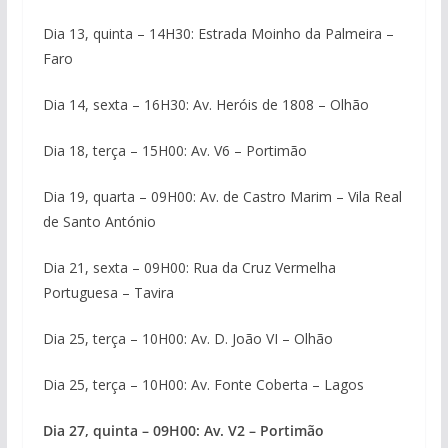
Dia 13, quinta – 14H30: Estrada Moinho da Palmeira –
Faro
Dia 14, sexta – 16H30: Av. Heróis de 1808 – Olhão
Dia 18, terça – 15H00: Av. V6 – Portimão
Dia 19, quarta – 09H00: Av. de Castro Marim – Vila Real
de Santo António
Dia 21, sexta – 09H00: Rua da Cruz Vermelha
Portuguesa – Tavira
Dia 25, terça – 10H00: Av. D. João VI – Olhão
Dia 25, terça – 10H00: Av. Fonte Coberta – Lagos
Dia 27, quinta – 09H00: Av. V2 – Portimão