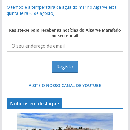
O tempo e a temperatura da água do mar no Algarve esta
quinta-feira (6 de agosto)
Registe-se para receber as notícias do Algarve Marafado
no seu e-mail
VISITE O NOSSO CANAL DE YOUTUBE
Notícias em destaque