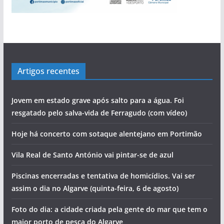
Artigos recentes
Jovem em estado grave após salto para a água. Foi
resgatado pelo salva-vida de Ferragudo (com vídeo)
Hoje há concerto com sotaque alentejano em Portimão
Vila Real de Santo António vai pintar-se de azul
Piscinas encerradas e tentativa de homicídios. Vai ser
assim o dia no Algarve (quinta-feira, 6 de agosto)
Foto do dia: a cidade criada pela gente do mar que tem o
maior porto de pesca do Algarve