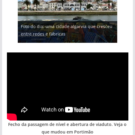
Foto do dia: uma cidade algarvia que cresceu
entre redes e fábricas
Fecho da passagem de nível e abertura de viaduto. Veja o
que mudou em Portimão