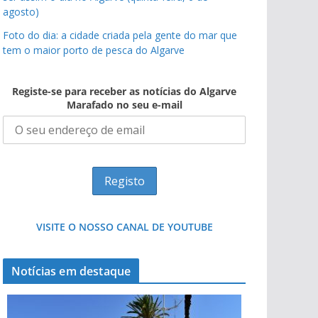
agosto)
Foto do dia: a cidade criada pela gente do mar que
tem o maior porto de pesca do Algarve
Registe-se para receber as notícias do Algarve
Marafado no seu e-mail
VISITE O NOSSO CANAL DE YOUTUBE
Notícias em destaque