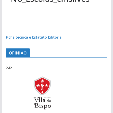
Ficha técnica e Estatuto Editorial
OPINIÃO
pub