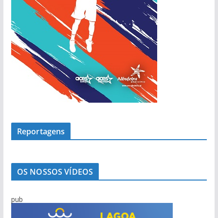
Reportagens
OS NOSSOS VÍDEOS
pub