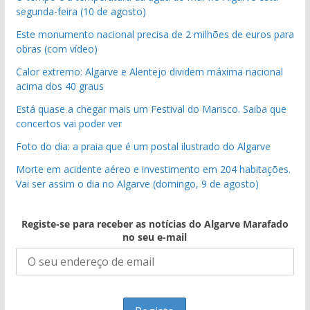
segunda-feira (10 de agosto)
Este monumento nacional precisa de 2 milhões de euros para
obras (com vídeo)
Calor extremo: Algarve e Alentejo dividem máxima nacional
acima dos 40 graus
Está quase a chegar mais um Festival do Marisco. Saiba que
concertos vai poder ver
Foto do dia: a praia que é um postal ilustrado do Algarve
Morte em acidente aéreo e investimento em 204 habitações.
Vai ser assim o dia no Algarve (domingo, 9 de agosto)
Registe-se para receber as notícias do Algarve Marafado
no seu e-mail