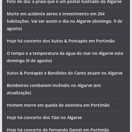
Foto do dia: a praia que é um postal ilustrado do Algarve
Morte em acidente aéreo e investimento em 204
habitações. Vai ser assim o dia no Algarve (domingo, 9 de
agosto)
Hoje há concerto dos Xutos & Pontapés em Portimão
O tempo e a temperatura da água do mar no Algarve este
domingo (9 de agosto)
Xutos & Pontapés e Bandidos do Cante atuam no Algarve
Bombeiros combatem incêndio no Algarve (em
atualização)
Homem morre em queda de avioneta em Portimão
Hoje há concerto dos Táxi no Algarve
Hoje há concerto de Fernando Daniel em Portimão