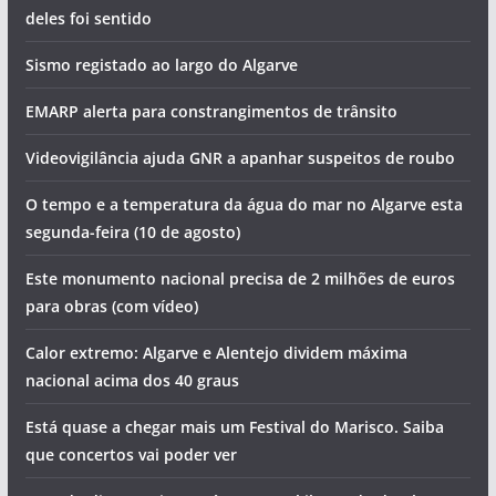
deles foi sentido
Sismo registado ao largo do Algarve
EMARP alerta para constrangimentos de trânsito
Videovigilância ajuda GNR a apanhar suspeitos de roubo
O tempo e a temperatura da água do mar no Algarve esta
segunda-feira (10 de agosto)
Este monumento nacional precisa de 2 milhões de euros
para obras (com vídeo)
Calor extremo: Algarve e Alentejo dividem máxima
nacional acima dos 40 graus
Está quase a chegar mais um Festival do Marisco. Saiba
que concertos vai poder ver