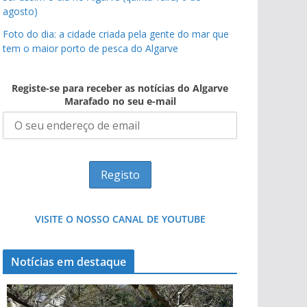
agosto)
Foto do dia: a cidade criada pela gente do mar que
tem o maior porto de pesca do Algarve
Registe-se para receber as notícias do Algarve
Marafado no seu e-mail
VISITE O NOSSO CANAL DE YOUTUBE
Notícias em destaque