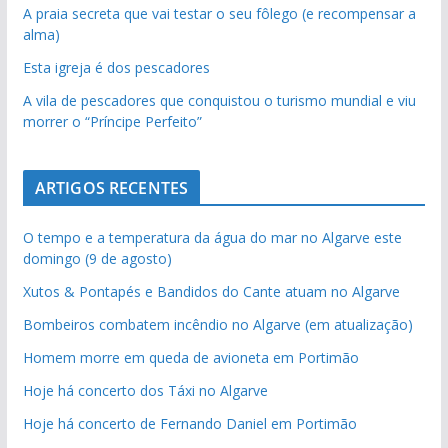
A praia secreta que vai testar o seu fôlego (e recompensar a
alma)
Esta igreja é dos pescadores
A vila de pescadores que conquistou o turismo mundial e viu
morrer o “Príncipe Perfeito”
ARTIGOS RECENTES
O tempo e a temperatura da água do mar no Algarve este
domingo (9 de agosto)
Xutos & Pontapés e Bandidos do Cante atuam no Algarve
Bombeiros combatem incêndio no Algarve (em atualização)
Homem morre em queda de avioneta em Portimão
Hoje há concerto dos Táxi no Algarve
Hoje há concerto de Fernando Daniel em Portimão