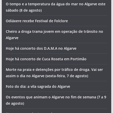
O tempo e a temperatura da água do mar no Algarve este
sábado (8 de agosto)
Odiáxere recebe Festival de Folclore
Cheiro a droga trama jovem em operação de trânsito no
Algarve
Hoje há concerto dos D.A.M.A no Algarve
Hoje há concerto de Cuca Roseta em Portimão
Morte na praia e detenções por tráfico de droga. Vai ser
assim o dia no Algarve (sexta-feira, 7 de agosto)
Foto do dia: a vila sagrada do Algarve
Os eventos que animam o Algarve no fim de semana (7 a 9
de agosto)