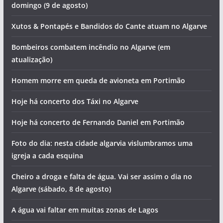
domingo (9 de agosto)
Xutos & Pontapés e Bandidos do Cante atuam no Algarve
Bombeiros combatem incêndio no Algarve (em
atualização)
Homem morre em queda de avioneta em Portimão
Hoje há concerto dos Táxi no Algarve
Hoje há concerto de Fernando Daniel em Portimão
Foto do dia: nesta cidade algarvia vislumbramos uma
igreja a cada esquina
Cheiro a droga e falta de água. Vai ser assim o dia no
Algarve (sábado, 8 de agosto)
A água vai faltar em muitas zonas de Lagos