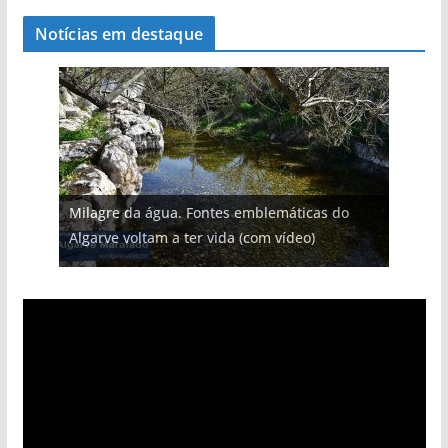
Notícias em destaque
Milagre da água. Fontes emblemáticas do
Algarve voltam a ter vida (com vídeo)