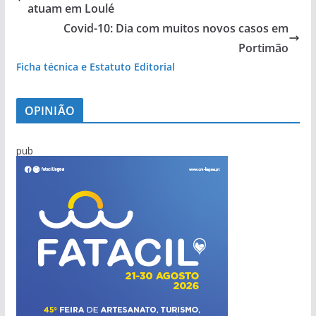
atuam em Loulé
Covid-10: Dia com muitos novos casos em
Portimão
Ficha técnica e Estatuto Editorial
OPINIÃO
pub