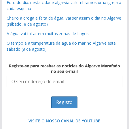
Foto do dia: nesta cidade algarvia vislumbramos uma igreja a
cada esquina
Cheiro a droga e falta de água. Vai ser assim o dia no Algarve
(sábado, 8 de agosto)
A água vai faltar em muitas zonas de Lagos
O tempo e a temperatura da água do mar no Algarve este
sábado (8 de agosto)
Registe-se para receber as notícias do Algarve Marafado
no seu e-mail
VISITE O NOSSO CANAL DE YOUTUBE