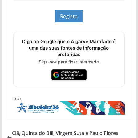
Diga ao Google que o Algarve Marafado é
uma das suas fontes de informação
preferidas
Siga-nos para ficar informado
pub
Clã, Quinta do Bill, Virgem Suta e Paulo Flores