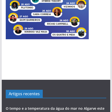
Artigos recentes
O tempo e a temperatura da água do mar no Algarve este