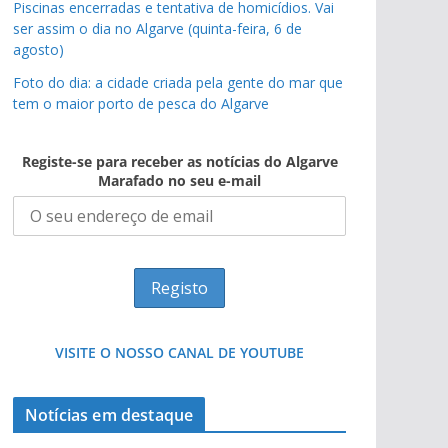
Piscinas encerradas e tentativa de homicídios. Vai
ser assim o dia no Algarve (quinta-feira, 6 de
agosto)
Foto do dia: a cidade criada pela gente do mar que
tem o maior porto de pesca do Algarve
Registe-se para receber as notícias do Algarve
Marafado no seu e-mail
VISITE O NOSSO CANAL DE YOUTUBE
Notícias em destaque