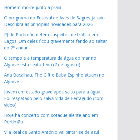
Homem morre junto a praia
O programa do Festival de Aves de Sagres já saiu.
Descubra as principais novidades para 2026
PJ de Portimão detém suspeitos de tráfico em
Lagos. Um deles ficou gravemente ferido ao saltar
do 2º andar
O tempo e a temperatura da água do mar no
Algarve esta sexta-feira (7 de agosto)
Ana Bacalhau, The Gift e Buba Espinho atuam no
Algarve
Jovem em estado grave após salto para a água.
Foi resgatado pelo salva-vida de Ferragudo (com
vídeo)
Hoje há concerto com sotaque alentejano em
Portimão
Vila Real de Santo António vai pintar-se de azul