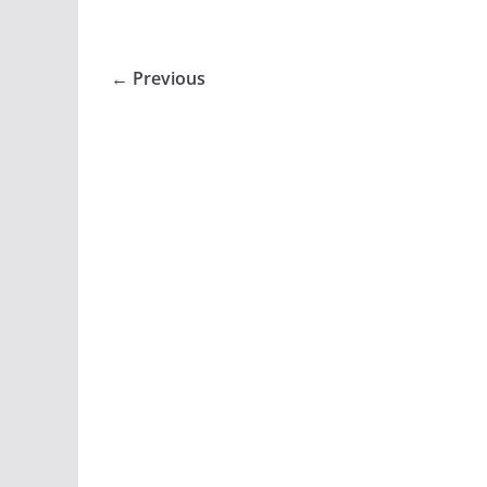
← Previous