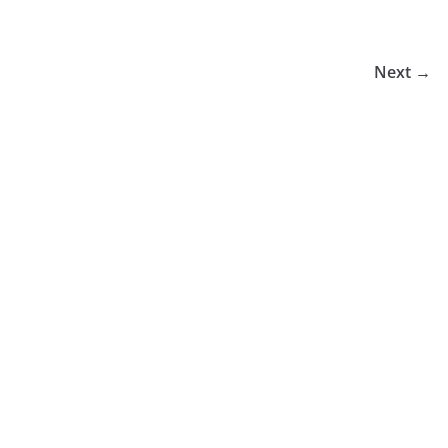
Next →