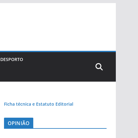
DESPORTO
Ficha técnica e Estatuto Editorial
OPINIÃO