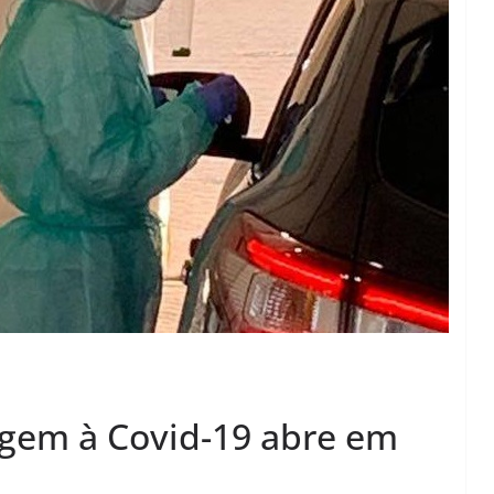
agem à Covid-19 abre em