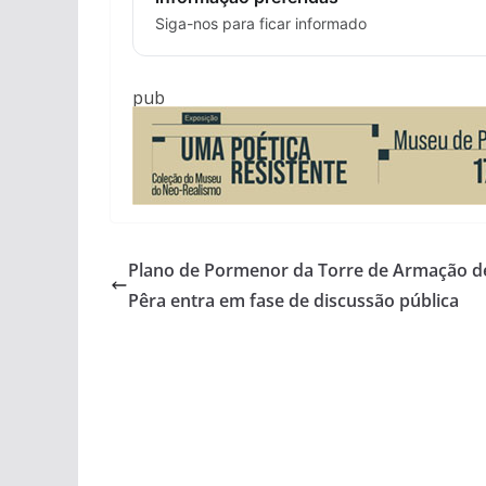
Siga-nos para ficar informado
pub
Plano de Pormenor da Torre de Armação d
Pêra entra em fase de discussão pública