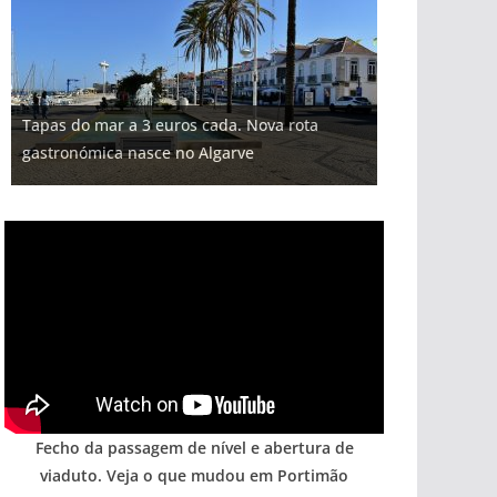
Tapas do mar a 3 euros cada. Nova rota
gastronómica nasce no Algarve
Fecho da passagem de nível e abertura de
viaduto. Veja o que mudou em Portimão