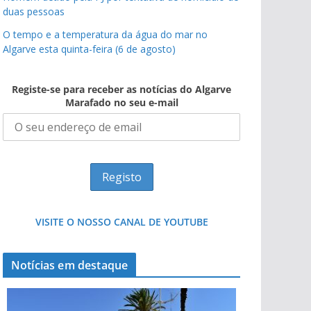
duas pessoas
O tempo e a temperatura da água do mar no
Algarve esta quinta-feira (6 de agosto)
Registe-se para receber as notícias do Algarve
Marafado no seu e-mail
VISITE O NOSSO CANAL DE YOUTUBE
Notícias em destaque