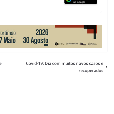
e
Covid-19: Dia com muitos novos casos e
recuperados