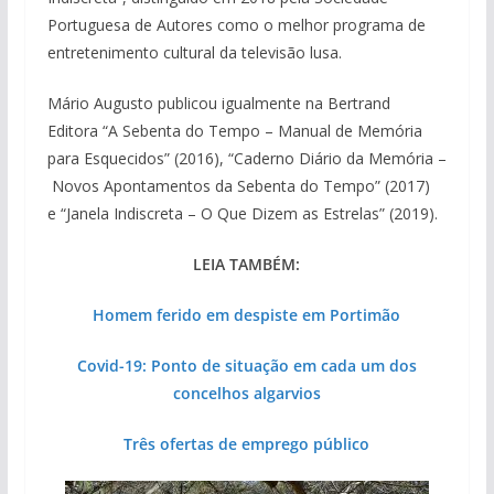
Portuguesa de Autores como o melhor programa de
entretenimento cultural da televisão lusa.
Mário Augusto publicou igualmente na Bertrand
Editora “A Sebenta do Tempo – Manual de Memória
para Esquecidos” (2016), “Caderno Diário da Memória –
Novos Apontamentos da Sebenta do Tempo” (2017)
e “Janela Indiscreta – O Que Dizem as Estrelas” (2019).
LEIA TAMBÉM:
Homem ferido em despiste em Portimão
Covid-19: Ponto de situação em cada um dos
concelhos algarvios
Três ofertas de emprego público