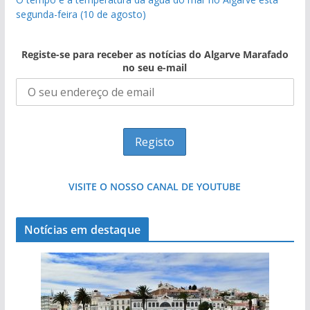
segunda-feira (10 de agosto)
Registe-se para receber as notícias do Algarve Marafado
no seu e-mail
VISITE O NOSSO CANAL DE YOUTUBE
Notícias em destaque