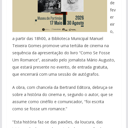
de
fev
er
eir
o,
a partir das 18h00, a Biblioteca Municipal Manuel
Teixeira Gomes promove uma tertúlia de cinema na
sequência da apresentação do livro “Como Se Fosse
Um Romance”, assinado pelo jornalista Mário Augusto,
que estará presente no evento, de entrada gratuita,
que encerrará com uma sessão de autógrafos.
A obra, com chancela da Bertrand Editora, debruça-se
sobre a história do cinema e, segundo o autor, que se
assume como cinéfilo e comunicador, “foi escrita
como se fosse um romance.”
“Esta história faz-se das paixões, da loucura, das