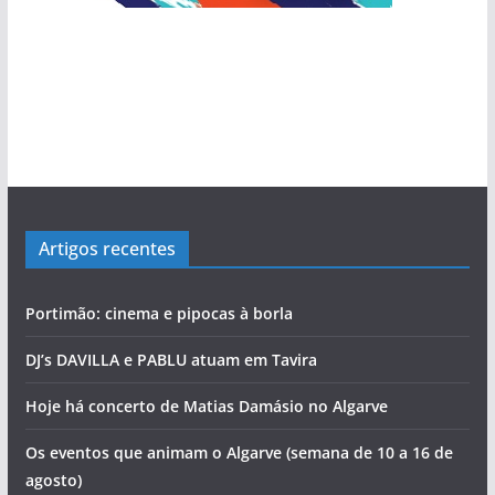
Artigos recentes
Portimão: cinema e pipocas à borla
DJ’s DAVILLA e PABLU atuam em Tavira
Hoje há concerto de Matias Damásio no Algarve
Os eventos que animam o Algarve (semana de 10 a 16 de
agosto)