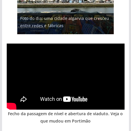
Foto do dia: uma cidade algarvia que cresceu
entre redes e fábricas
Fecho da passagem de nível e abertura de viaduto. Veja o
que mudou em Portimão