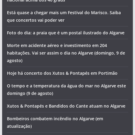
Está quase a chegar mais um Festival do Marisco. Saiba
que concertos vai poder ver
Foto do dia: a praia que é um postal ilustrado do Algarve
Morte em acidente aéreo e investimento em 204
habitações. Vai ser assim o dia no Algarve (domingo, 9 de
agosto)
Hoje há concerto dos Xutos & Pontapés em Portimão
O tempo e a temperatura da água do mar no Algarve este
domingo (9 de agosto)
Xutos & Pontapés e Bandidos do Cante atuam no Algarve
Bombeiros combatem incêndio no Algarve (em
atualização)