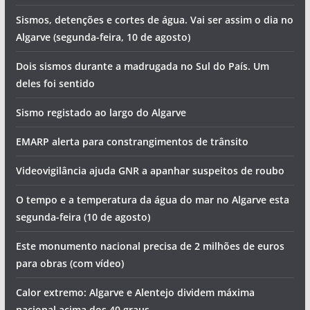
Sismos, detenções e cortes de água. Vai ser assim o dia no
Algarve (segunda-feira, 10 de agosto)
Dois sismos durante a madrugada no Sul do País. Um
deles foi sentido
Sismo registado ao largo do Algarve
EMARP alerta para constrangimentos de trânsito
Videovigilância ajuda GNR a apanhar suspeitos de roubo
O tempo e a temperatura da água do mar no Algarve esta
segunda-feira (10 de agosto)
Este monumento nacional precisa de 2 milhões de euros
para obras (com vídeo)
Calor extremo: Algarve e Alentejo dividem máxima
nacional acima dos 40 graus