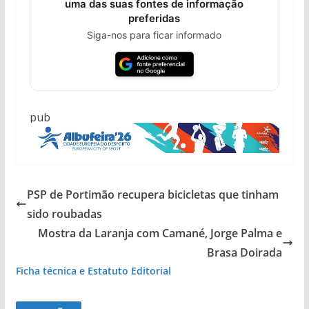
uma das suas fontes de informação
preferidas
Siga-nos para ficar informado
pub
PSP de Portimão recupera bicicletas que tinham
sido roubadas
Mostra da Laranja com Camané, Jorge Palma e
Brasa Doirada
Ficha técnica e Estatuto Editorial