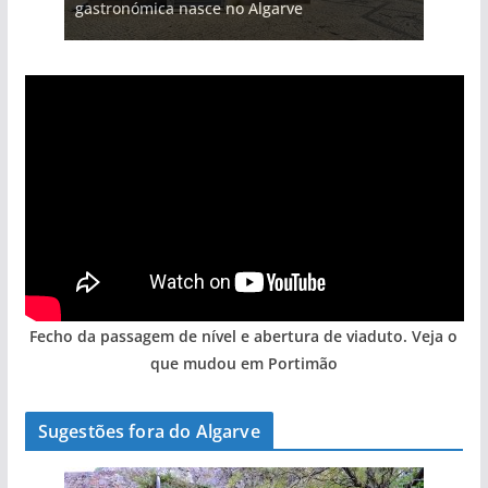
gastronómica nasce no Algarve
Fecho da passagem de nível e abertura de viaduto. Veja o
que mudou em Portimão
Sugestões fora do Algarve