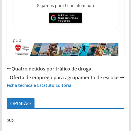
Siga-nos para ficar informado
pub
Quatro detidos por tráfico de droga
Oferta de emprego para agrupamento de escolas
Ficha técnica e Estatuto Editorial
OPINIÃO
pub