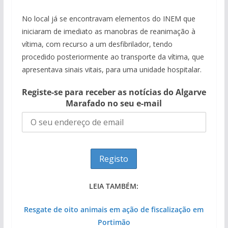
No local já se encontravam elementos do INEM que
iniciaram de imediato as manobras de reanimação à
vítima, com recurso a um desfibrilador, tendo
procedido posteriormente ao transporte da vítima, que
apresentava sinais vitais, para uma unidade hospitalar.
Registe-se para receber as notícias do Algarve
Marafado no seu e-mail
LEIA TAMBÉM:
Resgate de oito animais em ação de fiscalização em
Portimão