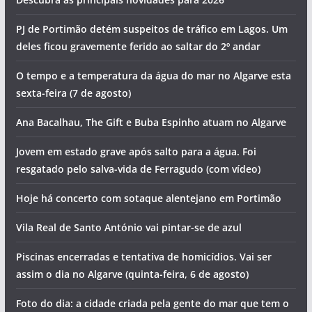
PJ de Portimão detém suspeitos de tráfico em Lagos. Um
deles ficou gravemente ferido ao saltar do 2º andar
O tempo e a temperatura da água do mar no Algarve esta
sexta-feira (7 de agosto)
Ana Bacalhau, The Gift e Buba Espinho atuam no Algarve
Jovem em estado grave após salto para a água. Foi
resgatado pelo salva-vida de Ferragudo (com vídeo)
Hoje há concerto com sotaque alentejano em Portimão
Vila Real de Santo António vai pintar-se de azul
Piscinas encerradas e tentativa de homicídios. Vai ser
assim o dia no Algarve (quinta-feira, 6 de agosto)
Foto do dia: a cidade criada pela gente do mar que tem o