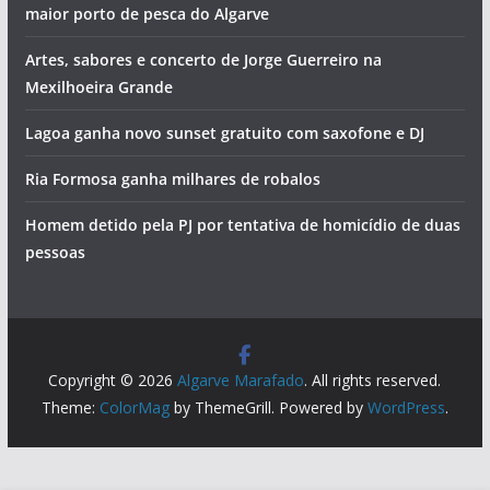
maior porto de pesca do Algarve
Artes, sabores e concerto de Jorge Guerreiro na
Mexilhoeira Grande
Lagoa ganha novo sunset gratuito com saxofone e DJ
Ria Formosa ganha milhares de robalos
Homem detido pela PJ por tentativa de homicídio de duas
pessoas
Copyright © 2026
Algarve Marafado
. All rights reserved.
Theme:
ColorMag
by ThemeGrill. Powered by
WordPress
.