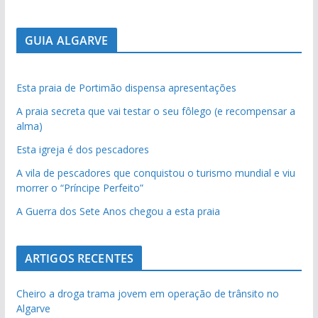
GUIA ALGARVE
Esta praia de Portimão dispensa apresentações
A praia secreta que vai testar o seu fôlego (e recompensar a
alma)
Esta igreja é dos pescadores
A vila de pescadores que conquistou o turismo mundial e viu
morrer o “Príncipe Perfeito”
A Guerra dos Sete Anos chegou a esta praia
ARTIGOS RECENTES
Cheiro a droga trama jovem em operação de trânsito no
Algarve