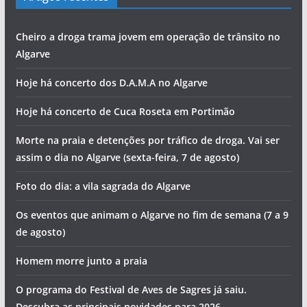
Cheiro a droga trama jovem em operação de trânsito no
Algarve
Hoje há concerto dos D.A.M.A no Algarve
Hoje há concerto de Cuca Roseta em Portimão
Morte na praia e detenções por tráfico de droga. Vai ser
assim o dia no Algarve (sexta-feira, 7 de agosto)
Foto do dia: a vila sagrada do Algarve
Os eventos que animam o Algarve no fim de semana (7 a 9
de agosto)
Homem morre junto a praia
O programa do Festival de Aves de Sagres já saiu.
Descubra as principais novidades para 2026