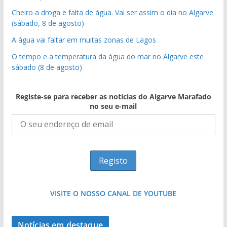
Cheiro a droga e falta de água. Vai ser assim o dia no Algarve
(sábado, 8 de agosto)
A água vai faltar em muitas zonas de Lagos
O tempo e a temperatura da água do mar no Algarve este
sábado (8 de agosto)
Registe-se para receber as notícias do Algarve Marafado
no seu e-mail
VISITE O NOSSO CANAL DE YOUTUBE
Notícias em destaque