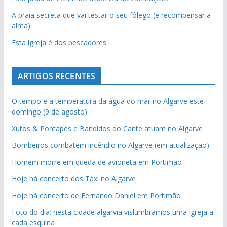
A praia secreta que vai testar o seu fôlego (e recompensar a
alma)
Esta igreja é dos pescadores
ARTIGOS RECENTES
O tempo e a temperatura da água do mar no Algarve este
domingo (9 de agosto)
Xutos & Pontapés e Bandidos do Cante atuam no Algarve
Bombeiros combatem incêndio no Algarve (em atualização)
Homem morre em queda de avioneta em Portimão
Hoje há concerto dos Táxi no Algarve
Hoje há concerto de Fernando Daniel em Portimão
Foto do dia: nesta cidade algarvia vislumbramos uma igreja a
cada esquina