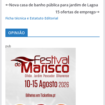
Nova casa de banho pública para jardim de Lagoa
15 ofertas de emprego
Ficha técnica e Estatuto Editorial
OPINIÃO
pub