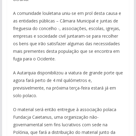
A comunidade louletana uniu-se em prol desta causa e
as entidades públicas – Câmara Municipal e juntas de
freguesia do concelho -, associações, escolas, igrejas,
empresas e sociedade civil juntaram-se para recolher
os bens que irão satisfazer algumas das necessidades
mais prementes desta população que se encontra em
fuga para o Ocidente.
A Autarquia disponibilizou a viatura de grande porte que
agora fará perto de 4 mil quilómetros e,
previsivelmente, na próxima terça-feira estará já em
solo polaco.
O material será então entregue à associação polaca
Fundacja Caietanus, uma organização não-
governamental sem fins lucrativos com sede na
Polónia, que fará a distribuição do material junto da