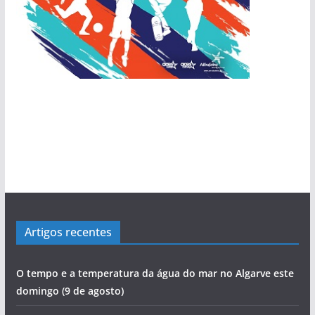
Artigos recentes
O tempo e a temperatura da água do mar no Algarve este
domingo (9 de agosto)