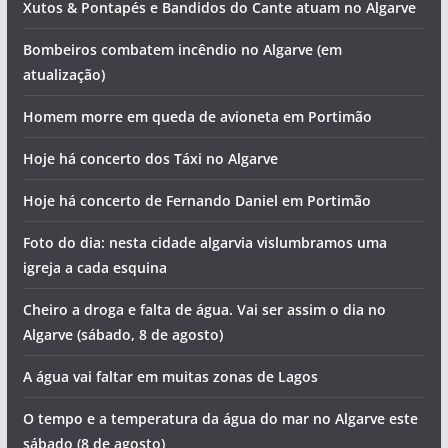
Xutos & Pontapés e Bandidos do Cante atuam no Algarve
Bombeiros combatem incêndio no Algarve (em
atualização)
Homem morre em queda de avioneta em Portimão
Hoje há concerto dos Táxi no Algarve
Hoje há concerto de Fernando Daniel em Portimão
Foto do dia: nesta cidade algarvia vislumbramos uma
igreja a cada esquina
Cheiro a droga e falta de água. Vai ser assim o dia no
Algarve (sábado, 8 de agosto)
A água vai faltar em muitas zonas de Lagos
O tempo e a temperatura da água do mar no Algarve este
sábado (8 de agosto)