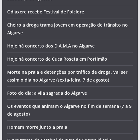
Odiáxere recebe Festival de Folclore
Cheiro a droga trama jovem em operação de trânsito no
Algarve
Hoje há concerto dos D.A.M.A no Algarve
Hoje há concerto de Cuca Roseta em Portimão
Morte na praia e detenções por tráfico de droga. Vai ser
assim o dia no Algarve (sexta-feira, 7 de agosto)
Foto do dia: a vila sagrada do Algarve
Os eventos que animam o Algarve no fim de semana (7 a 9
de agosto)
Homem morre junto a praia