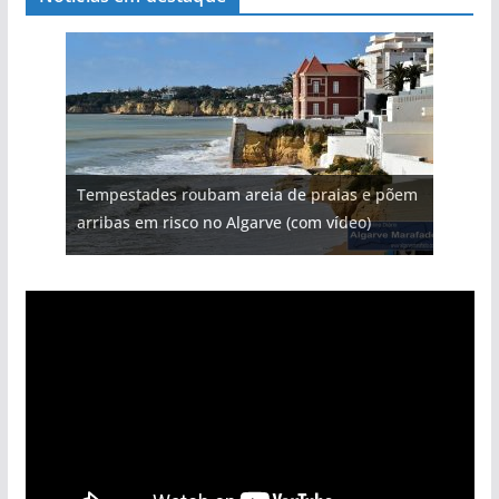
Tempestades roubam areia de praias e põem
arribas em risco no Algarve (com vídeo)