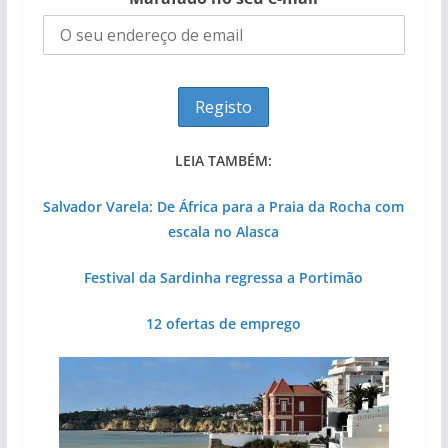
LEIA TAMBÉM:
Salvador Varela: De África para a Praia da Rocha com
escala no Alasca
Festival da Sardinha regressa a Portimão
12 ofertas de emprego