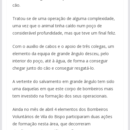
cão.
Tratou-se de uma operação de alguma complexidade,
uma vez que o animal tinha caído num poço de
considerável profundidade, mas que teve um final feliz.
Com o auxílio de cabos e o apoio de três colegas, um
elemento da equipa de grande ângulo desceu, pelo
interior do poço, até à água, de forma a conseguir
chegar junto do cão e conseguir resgatá-lo.
A vertente do salvamento em grande ângulo tem sido
uma daquelas em que este corpo de bombeiros mais
tem investido na formação dos seus operacionais.
Ainda no mês de abril 4 elementos dos Bombeiros
Voluntários de Vila do Bispo participaram duas ações
de formação nesta área, que decorreram