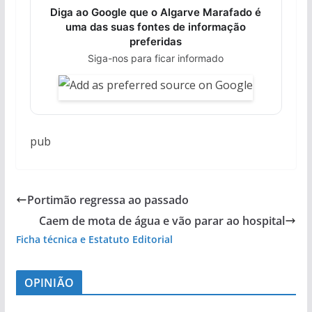
Diga ao Google que o Algarve Marafado é
uma das suas fontes de informação
preferidas
Siga-nos para ficar informado
pub
Portimão regressa ao passado
Caem de mota de água e vão parar ao hospital
Ficha técnica e Estatuto Editorial
OPINIÃO