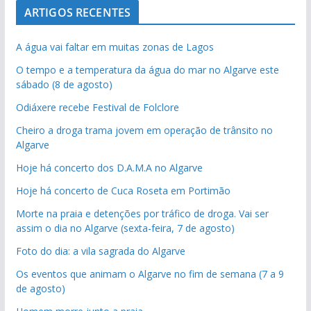
ARTIGOS RECENTES
A água vai faltar em muitas zonas de Lagos
O tempo e a temperatura da água do mar no Algarve este
sábado (8 de agosto)
Odiáxere recebe Festival de Folclore
Cheiro a droga trama jovem em operação de trânsito no
Algarve
Hoje há concerto dos D.A.M.A no Algarve
Hoje há concerto de Cuca Roseta em Portimão
Morte na praia e detenções por tráfico de droga. Vai ser
assim o dia no Algarve (sexta-feira, 7 de agosto)
Foto do dia: a vila sagrada do Algarve
Os eventos que animam o Algarve no fim de semana (7 a 9
de agosto)