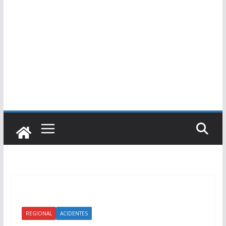
REGIONAL
ACIDENTES