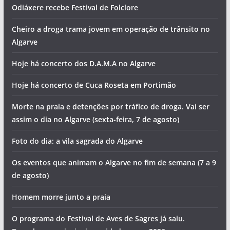
Odiáxere recebe Festival de Folclore
Cheiro a droga trama jovem em operação de trânsito no
Algarve
Hoje há concerto dos D.A.M.A no Algarve
Hoje há concerto de Cuca Roseta em Portimão
Morte na praia e detenções por tráfico de droga. Vai ser
assim o dia no Algarve (sexta-feira, 7 de agosto)
Foto do dia: a vila sagrada do Algarve
Os eventos que animam o Algarve no fim de semana (7 a 9
de agosto)
Homem morre junto a praia
O programa do Festival de Aves de Sagres já saiu.