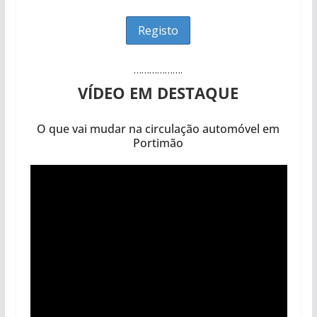
……………….
VÍDEO EM DESTAQUE
O que vai mudar na circulação automóvel em
Portimão