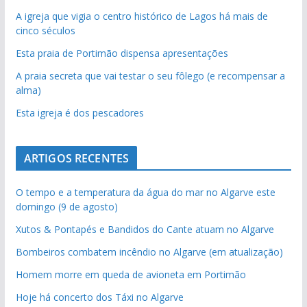
A igreja que vigia o centro histórico de Lagos há mais de
cinco séculos
Esta praia de Portimão dispensa apresentações
A praia secreta que vai testar o seu fôlego (e recompensar a
alma)
Esta igreja é dos pescadores
ARTIGOS RECENTES
O tempo e a temperatura da água do mar no Algarve este
domingo (9 de agosto)
Xutos & Pontapés e Bandidos do Cante atuam no Algarve
Bombeiros combatem incêndio no Algarve (em atualização)
Homem morre em queda de avioneta em Portimão
Hoje há concerto dos Táxi no Algarve