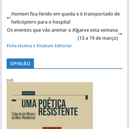
Homem fica ferido em queda e é transportado de
helicóptero para o hospital
Os eventos que vão animar o Algarve esta semana
(13 a 19 de março)
Ficha técnica e Estatuto Editorial
OPINIÃO
pub