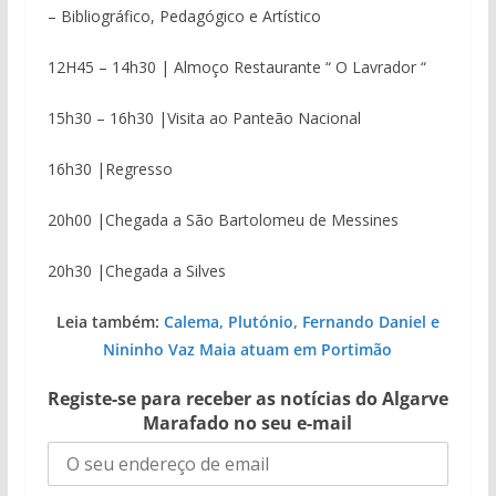
– Bibliográfico, Pedagógico e Artístico
12H45 – 14h30 | Almoço Restaurante “ O Lavrador “
15h30 – 16h30 |Visita ao Panteão Nacional
16h30 |Regresso
20h00 |Chegada a São Bartolomeu de Messines
20h30 |Chegada a Silves
Leia também:
Calema, Plutónio, Fernando Daniel e
Nininho Vaz Maia atuam em Portimão
Registe-se para receber as notícias do Algarve
Marafado no seu e-mail