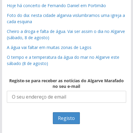
Hoje há concerto de Fernando Daniel em Portimão
Foto do dia: nesta cidade algarvia vislumbramos uma igreja a
cada esquina
Cheiro a droga e falta de água. Vai ser assim o dia no Algarve
(sábado, 8 de agosto)
A água vai faltar em muitas zonas de Lagos
O tempo e a temperatura da água do mar no Algarve este
sábado (8 de agosto)
Registe-se para receber as notícias do Algarve Marafado
no seu e-mail