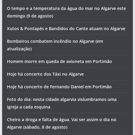
Artigos recentes
O tempo e a temperatura da água do mar no Algarve este
domingo (9 de agosto)
Xutos & Pontapés e Bandidos do Cante atuam no Algarve
Bombeiros combatem incêndio no Algarve (em
atualização)
Homem morre em queda de avioneta em Portimão
Hoje há concerto dos Táxi no Algarve
Hoje há concerto de Fernando Daniel em Portimão
Foto do dia: nesta cidade algarvia vislumbramos uma