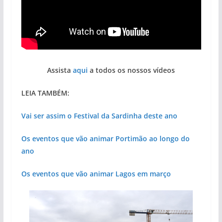
Assista
aqui
a todos os nossos vídeos
LEIA TAMBÉM:
Vai ser assim o Festival da Sardinha deste ano
Os eventos que vão animar Portimão ao longo do
ano
Os eventos que vão animar Lagos em março