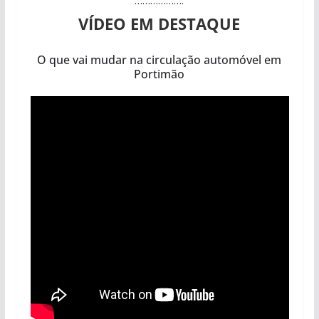
VÍDEO EM DESTAQUE
O que vai mudar na circulação automóvel em
Portimão