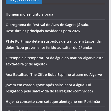
Artigos recentes
Homem morre junto a praia
O programa do Festival de Aves de Sagres já saiu.
Descubra as principais novidades para 2026
PJ de Portimão detém suspeitos de tráfico em Lagos. Um
deles ficou gravemente ferido ao saltar do 2º andar
O tempo e a temperatura da água do mar no Algarve esta