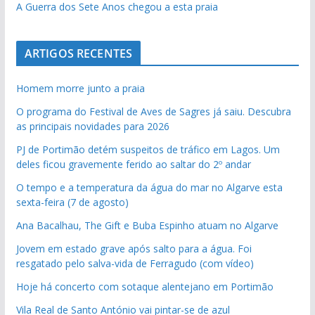
A Guerra dos Sete Anos chegou a esta praia
ARTIGOS RECENTES
Homem morre junto a praia
O programa do Festival de Aves de Sagres já saiu. Descubra
as principais novidades para 2026
PJ de Portimão detém suspeitos de tráfico em Lagos. Um
deles ficou gravemente ferido ao saltar do 2º andar
O tempo e a temperatura da água do mar no Algarve esta
sexta-feira (7 de agosto)
Ana Bacalhau, The Gift e Buba Espinho atuam no Algarve
Jovem em estado grave após salto para a água. Foi
resgatado pelo salva-vida de Ferragudo (com vídeo)
Hoje há concerto com sotaque alentejano em Portimão
Vila Real de Santo António vai pintar-se de azul