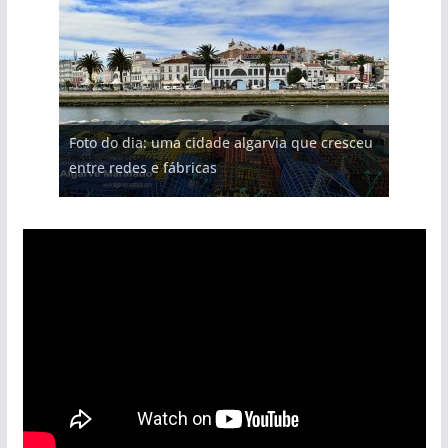
Foto do dia: uma cidade algarvia que cresceu
entre redes e fábricas