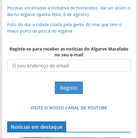
Piscinas encerradas e tentativa de homicídios. Vai ser assim o
dia no Algarve (quinta-feira, 6 de agosto)
Foto do dia: a cidade criada pela gente do mar que tem o
maior porto de pesca do Algarve
Registe-se para receber as notícias do Algarve Marafado
no seu e-mail
VISITE O NOSSO CANAL DE YOUTUBE
Notícias em destaque