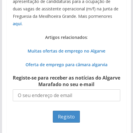
apresentação de candidaturas para a ocupação de
duas vagas de assistente operacional (m/f) na Junta de
Freguesia da Mexilhoeira Grande. Mais pormenores
aqui
.
Artigos relacionados
:
Muitas ofertas de emprego no Algarve
Oferta de emprego para câmara algarvia
Registe-se para receber as notícias do Algarve
Marafado no seu e-mail
……………….