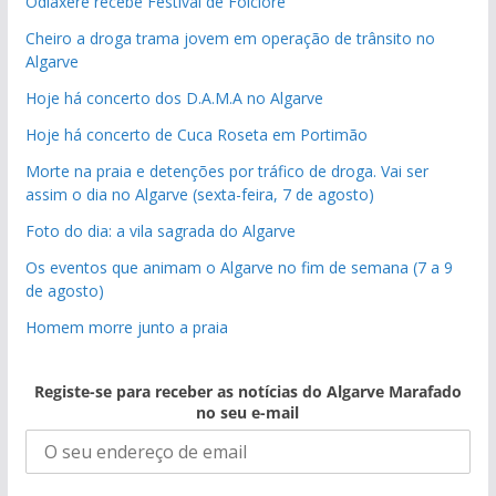
Odiáxere recebe Festival de Folclore
Cheiro a droga trama jovem em operação de trânsito no
Algarve
Hoje há concerto dos D.A.M.A no Algarve
Hoje há concerto de Cuca Roseta em Portimão
Morte na praia e detenções por tráfico de droga. Vai ser
assim o dia no Algarve (sexta-feira, 7 de agosto)
Foto do dia: a vila sagrada do Algarve
Os eventos que animam o Algarve no fim de semana (7 a 9
de agosto)
Homem morre junto a praia
Registe-se para receber as notícias do Algarve Marafado
no seu e-mail