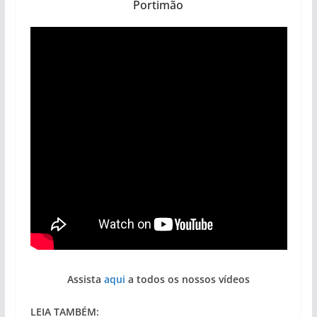
Portimão
Assista
aqui
a todos os nossos vídeos
LEIA TAMBÉM: