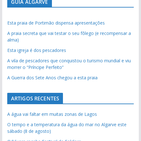
GUIA ALGARVE
Esta praia de Portimão dispensa apresentações
A praia secreta que vai testar o seu fôlego (e recompensar a
alma)
Esta igreja é dos pescadores
A vila de pescadores que conquistou o turismo mundial e viu
morrer o “Príncipe Perfeito”
A Guerra dos Sete Anos chegou a esta praia
ARTIGOS RECENTES
A água vai faltar em muitas zonas de Lagos
O tempo e a temperatura da água do mar no Algarve este
sábado (8 de agosto)