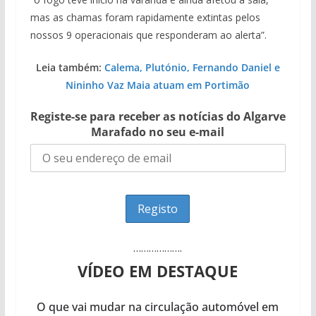
mas as chamas foram rapidamente extintas pelos
nossos 9 operacionais que responderam ao alerta”.
Leia também:
Calema, Plutónio, Fernando Daniel e
Nininho Vaz Maia atuam em Portimão
Registe-se para receber as notícias do Algarve
Marafado no seu e-mail
……………….
VÍDEO EM DESTAQUE
O que vai mudar na circulação automóvel em