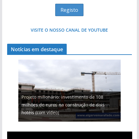
VISITE O NOSSO CANAL DE YOUTUBE
Notícias em destaque
Projeto milionário: investimento de 108
milhões de euros na construção de dois
hotéis (com vídeo)