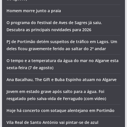
Homem morre junto a praia
O programa do Festival de Aves de Sagres já saiu.
Descubra as principais novidades para 2026
PJ de Portimão detém suspeitos de tráfico em Lagos. Um
deles ficou gravemente ferido ao saltar do 2º andar
O tempo e a temperatura da água do mar no Algarve esta
sexta-feira (7 de agosto)
Ana Bacalhau, The Gift e Buba Espinho atuam no Algarve
Jovem em estado grave após salto para a água. Foi
resgatado pelo salva-vida de Ferragudo (com vídeo)
Hoje há concerto com sotaque alentejano em Portimão
Vila Real de Santo António vai pintar-se de azul