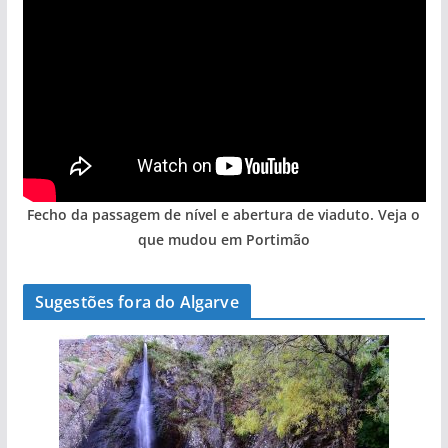
Fecho da passagem de nível e abertura de viaduto. Veja o
que mudou em Portimão
Sugestões fora do Algarve