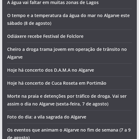
A água vai faltar em muitas zonas de Lagos
O tempo e a temperatura da água do mar no Algarve este
sábado (8 de agosto)
Odiáxere recebe Festival de Folclore
Cheiro a droga trama jovem em operação de trânsito no
Algarve
Hoje há concerto dos D.A.M.A no Algarve
Hoje há concerto de Cuca Roseta em Portimão
Morte na praia e detenções por tráfico de droga. Vai ser
assim o dia no Algarve (sexta-feira, 7 de agosto)
Foto do dia: a vila sagrada do Algarve
Os eventos que animam o Algarve no fim de semana (7 a 9
de agosto)