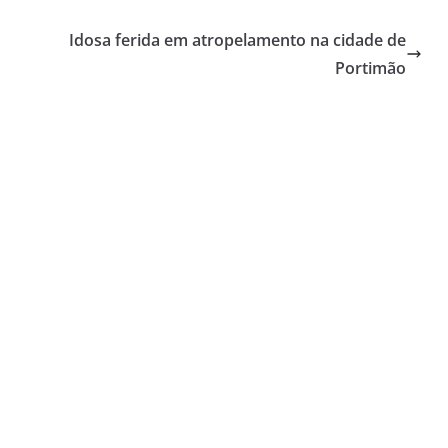
Idosa ferida em atropelamento na cidade de
Portimão