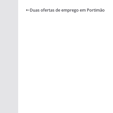
Duas ofertas de emprego em Portimão