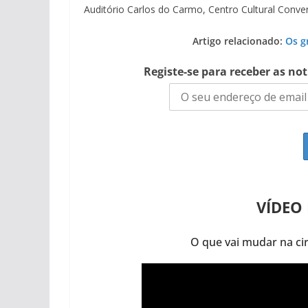
Auditório Carlos do Carmo, Centro Cultural Conve
Artigo relacionado:
Os g
Registe-se para receber as no
VÍDEO
O que vai mudar na c