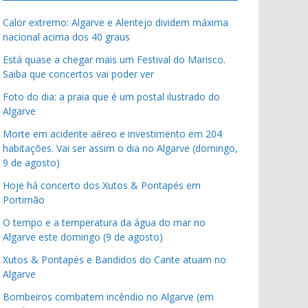
Calor extremo: Algarve e Alentejo dividem máxima
nacional acima dos 40 graus
Está quase a chegar mais um Festival do Marisco.
Saiba que concertos vai poder ver
Foto do dia: a praia que é um postal ilustrado do
Algarve
Morte em acidente aéreo e investimento em 204
habitações. Vai ser assim o dia no Algarve (domingo,
9 de agosto)
Hoje há concerto dos Xutos & Pontapés em
Portimão
O tempo e a temperatura da água do mar no
Algarve este domingo (9 de agosto)
Xutos & Pontapés e Bandidos do Cante atuam no
Algarve
Bombeiros combatem incêndio no Algarve (em