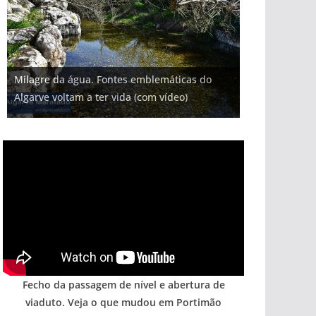
Milagre da água. Fontes emblemáticas do
Algarve voltam a ter vida (com vídeo)
Fecho da passagem de nível e abertura de
viaduto. Veja o que mudou em Portimão