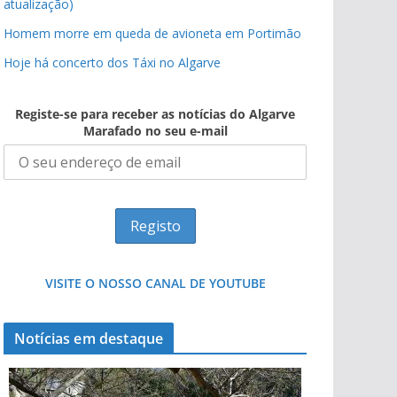
atualização)
Homem morre em queda de avioneta em Portimão
Hoje há concerto dos Táxi no Algarve
Registe-se para receber as notícias do Algarve
Marafado no seu e-mail
VISITE O NOSSO CANAL DE YOUTUBE
Notícias em destaque