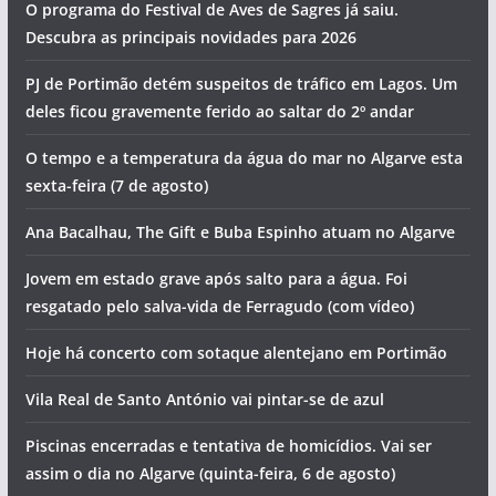
O programa do Festival de Aves de Sagres já saiu.
Descubra as principais novidades para 2026
PJ de Portimão detém suspeitos de tráfico em Lagos. Um
deles ficou gravemente ferido ao saltar do 2º andar
O tempo e a temperatura da água do mar no Algarve esta
sexta-feira (7 de agosto)
Ana Bacalhau, The Gift e Buba Espinho atuam no Algarve
Jovem em estado grave após salto para a água. Foi
resgatado pelo salva-vida de Ferragudo (com vídeo)
Hoje há concerto com sotaque alentejano em Portimão
Vila Real de Santo António vai pintar-se de azul
Piscinas encerradas e tentativa de homicídios. Vai ser
assim o dia no Algarve (quinta-feira, 6 de agosto)