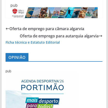
pub
Oferta de emprego para câmara algarvia
Oferta de emprego para autarquia algarvia
Ficha técnica e Estatuto Editorial
OPINIÃO
pub