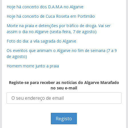
Hoje há concerto dos D.A.M.A no Algarve
Hoje há concerto de Cuca Roseta em Portimão
Morte na praia e detenções por tráfico de droga. Vai ser
assim o dia no Algarve (sexta-feira, 7 de agosto)
Foto do dia: a vila sagrada do Algarve
Os eventos que animam o Algarve no fim de semana (7 a 9
de agosto)
Homem morre junto a praia
Registe-se para receber as notícias do Algarve Marafado
no seu e-mail