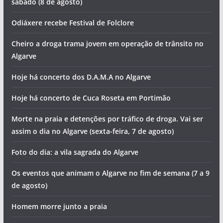
sábado (8 de agosto)
Odiáxere recebe Festival de Folclore
Cheiro a droga trama jovem em operação de trânsito no
Algarve
Hoje há concerto dos D.A.M.A no Algarve
Hoje há concerto de Cuca Roseta em Portimão
Morte na praia e detenções por tráfico de droga. Vai ser
assim o dia no Algarve (sexta-feira, 7 de agosto)
Foto do dia: a vila sagrada do Algarve
Os eventos que animam o Algarve no fim de semana (7 a 9
de agosto)
Homem morre junto a praia