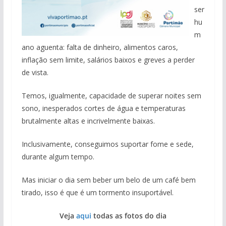
ser
hu
m
ano aguenta: falta de dinheiro, alimentos caros,
inflação sem limite, salários baixos e greves a perder
de vista.
Temos, igualmente, capacidade de superar noites sem
sono, inesperados cortes de água e temperaturas
brutalmente altas e incrivelmente baixas.
Inclusivamente, conseguimos suportar fome e sede,
durante algum tempo.
Mas iniciar o dia sem beber um belo de um café bem
tirado, isso é que é um tormento insuportável.
Veja
aqui
todas as fotos do dia