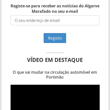
Registe-se para receber as notícias do Algarve
Marafado no seu e-mail
……………….
VÍDEO EM DESTAQUE
O que vai mudar na circulação automóvel em
Portimão