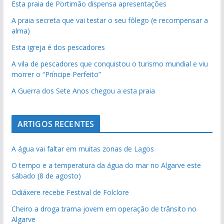
Esta praia de Portimão dispensa apresentações
A praia secreta que vai testar o seu fôlego (e recompensar a
alma)
Esta igreja é dos pescadores
A vila de pescadores que conquistou o turismo mundial e viu
morrer o “Príncipe Perfeito”
A Guerra dos Sete Anos chegou a esta praia
ARTIGOS RECENTES
A água vai faltar em muitas zonas de Lagos
O tempo e a temperatura da água do mar no Algarve este
sábado (8 de agosto)
Odiáxere recebe Festival de Folclore
Cheiro a droga trama jovem em operação de trânsito no
Algarve