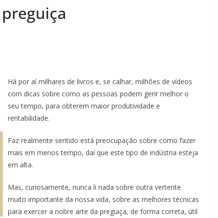
a preguiça
Há por aí milhares de livros e, se calhar, milhões de vídeos
com dicas sobre como as pessoas podem gerir melhor o
seu tempo, para obterem maior produtividade e
rentabilidade.
Faz realmente sentido está preocupação sobre como fazer
mais em menos tempo, daí que este tipo de indústria esteja
em alta.
Mas, curiosamente, nunca li nada sobre outra vertente
muito importante da nossa vida, sobre as melhores técnicas
para exercer a nobre arte da preguiça, de forma correta, útil