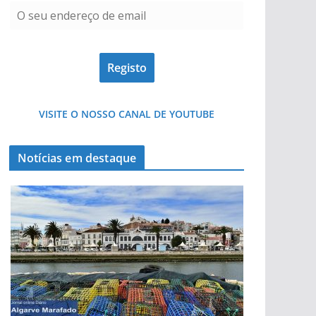
VISITE O NOSSO CANAL DE YOUTUBE
Notícias em destaque