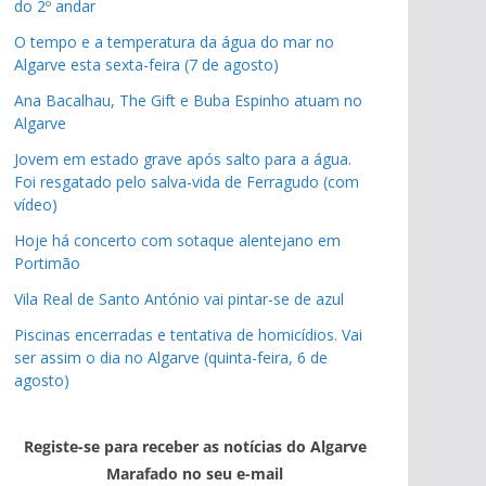
do 2º andar
O tempo e a temperatura da água do mar no
Algarve esta sexta-feira (7 de agosto)
Ana Bacalhau, The Gift e Buba Espinho atuam no
Algarve
Jovem em estado grave após salto para a água.
Foi resgatado pelo salva-vida de Ferragudo (com
vídeo)
Hoje há concerto com sotaque alentejano em
Portimão
Vila Real de Santo António vai pintar-se de azul
Piscinas encerradas e tentativa de homicídios. Vai
ser assim o dia no Algarve (quinta-feira, 6 de
agosto)
Registe-se para receber as notícias do Algarve
Marafado no seu e-mail