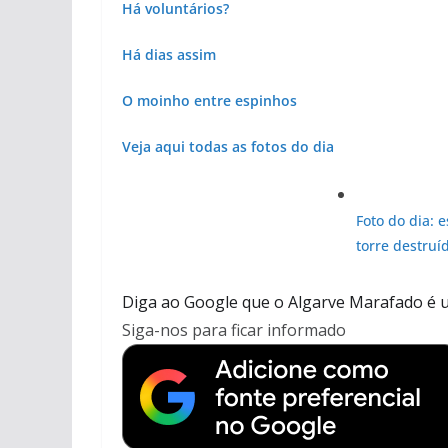
Há voluntários?
Há dias assim
O moinho entre espinhos
Veja aqui todas as fotos do dia
Foto do dia: e
torre destruí
Diga ao Google que o Algarve Marafado é u
Siga-nos para ficar informado