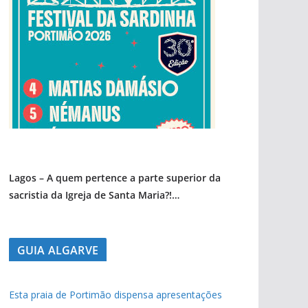
Lagos – A quem pertence a parte superior da
sacristia da Igreja de Santa Maria?!…
GUIA ALGARVE
Esta praia de Portimão dispensa apresentações