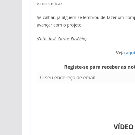
e mais eficaz.
Se calhar, já alguém se lembrou de fazer um com
avançar com o projeto.
(Foto: José Carlos Eusébio)
Veja
aqui
Registe-se para receber as no
VÍDEO