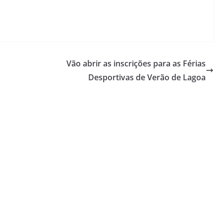
Vão abrir as inscrições para as Férias
Desportivas de Verão de Lagoa