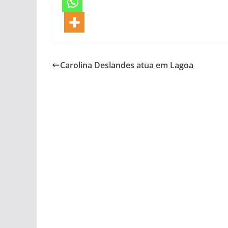
Carolina Deslandes atua em Lagoa