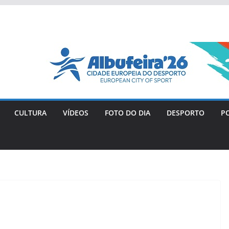
CULTURA
VÍDEOS
FOTO DO DIA
DESPORTO
PO