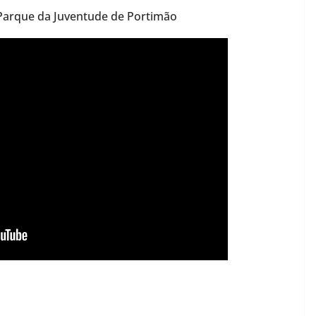
 Parque da Juventude de Portimão