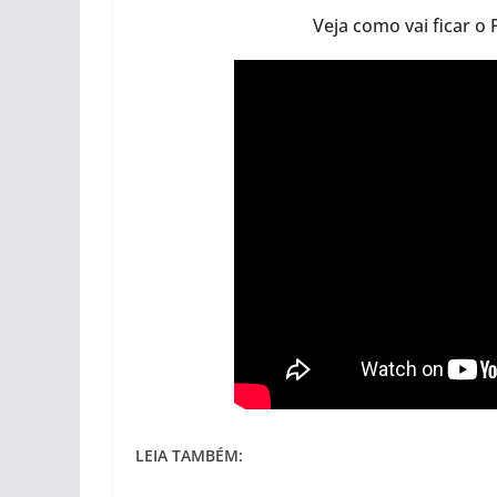
Veja como vai ficar o
LEIA TAMBÉM: