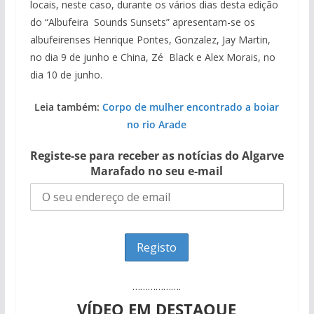
locais, neste caso, durante os vários dias desta edição
do “Albufeira Sounds Sunsets” apresentam-se os
albufeirenses Henrique Pontes, Gonzalez, Jay Martin,
no dia 9 de junho e China, Zé Black e Alex Morais, no
dia 10 de junho.
Leia também:
Corpo de mulher encontrado a boiar
no rio Arade
Registe-se para receber as notícias do Algarve
Marafado no seu e-mail
……………….
VÍDEO EM DESTAQUE