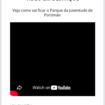
Veja como vai ficar o Parque da Juventude de
Portimão