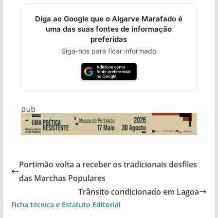
Diga ao Google que o Algarve Marafado é
uma das suas fontes de informação
preferidas
Siga-nos para ficar informado
pub
Portimão volta a receber os tradicionais desfiles
das Marchas Populares
Trânsito condicionado em Lagoa
Ficha técnica e Estatuto Editorial