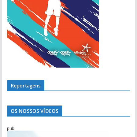
Reportagens