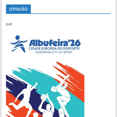
OPINIÃO
pub