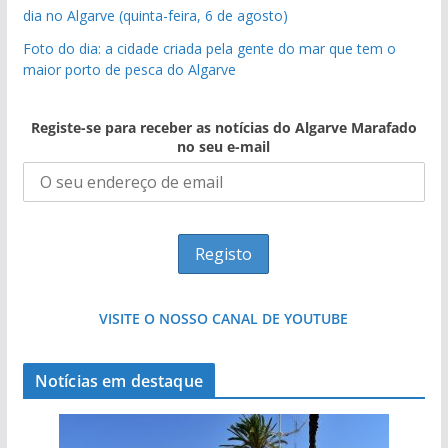
dia no Algarve (quinta-feira, 6 de agosto)
Foto do dia: a cidade criada pela gente do mar que tem o
maior porto de pesca do Algarve
Registe-se para receber as notícias do Algarve Marafado
no seu e-mail
VISITE O NOSSO CANAL DE YOUTUBE
Notícias em destaque