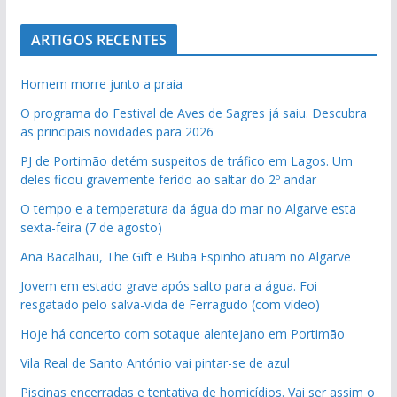
ARTIGOS RECENTES
Homem morre junto a praia
O programa do Festival de Aves de Sagres já saiu. Descubra
as principais novidades para 2026
PJ de Portimão detém suspeitos de tráfico em Lagos. Um
deles ficou gravemente ferido ao saltar do 2º andar
O tempo e a temperatura da água do mar no Algarve esta
sexta-feira (7 de agosto)
Ana Bacalhau, The Gift e Buba Espinho atuam no Algarve
Jovem em estado grave após salto para a água. Foi
resgatado pelo salva-vida de Ferragudo (com vídeo)
Hoje há concerto com sotaque alentejano em Portimão
Vila Real de Santo António vai pintar-se de azul
Piscinas encerradas e tentativa de homicídios. Vai ser assim o