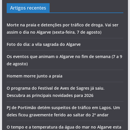
Artigos recentes
Morte na praia e detenções por tráfico de droga. Vai ser
assim o dia no Algarve (sexta-feira, 7 de agosto)
Foto do dia: a vila sagrada do Algarve
Os eventos que animam o Algarve no fim de semana (7 a 9
de agosto)
Homem morre junto a praia
O programa do Festival de Aves de Sagres já saiu.
Descubra as principais novidades para 2026
PJ de Portimão detém suspeitos de tráfico em Lagos. Um
deles ficou gravemente ferido ao saltar do 2º andar
O tempo e a temperatura da água do mar no Algarve esta