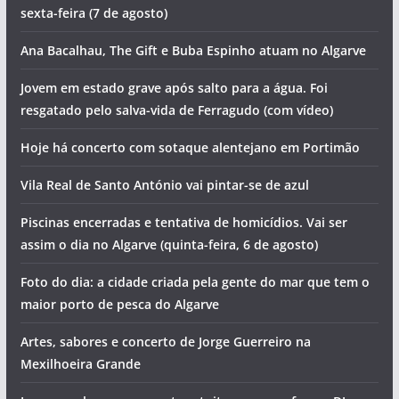
sexta-feira (7 de agosto)
Ana Bacalhau, The Gift e Buba Espinho atuam no Algarve
Jovem em estado grave após salto para a água. Foi
resgatado pelo salva-vida de Ferragudo (com vídeo)
Hoje há concerto com sotaque alentejano em Portimão
Vila Real de Santo António vai pintar-se de azul
Piscinas encerradas e tentativa de homicídios. Vai ser
assim o dia no Algarve (quinta-feira, 6 de agosto)
Foto do dia: a cidade criada pela gente do mar que tem o
maior porto de pesca do Algarve
Artes, sabores e concerto de Jorge Guerreiro na
Mexilhoeira Grande