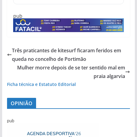
pub
Três praticantes de kitesurf ficaram feridos em
queda no concelho de Portimão
Mulher morre depois de se ter sentido mal em
praia algarvia
Ficha técnica e Estatuto Editorial
OPINIÃO
pub