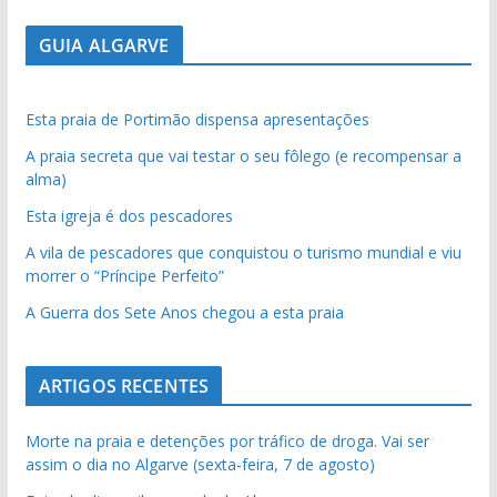
GUIA ALGARVE
Esta praia de Portimão dispensa apresentações
A praia secreta que vai testar o seu fôlego (e recompensar a
alma)
Esta igreja é dos pescadores
A vila de pescadores que conquistou o turismo mundial e viu
morrer o “Príncipe Perfeito”
A Guerra dos Sete Anos chegou a esta praia
ARTIGOS RECENTES
Morte na praia e detenções por tráfico de droga. Vai ser
assim o dia no Algarve (sexta-feira, 7 de agosto)