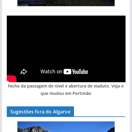
Fecho da passagem de nível e abertura de viaduto. Veja o
que mudou em Portimão
Sugestões fora do Algarve