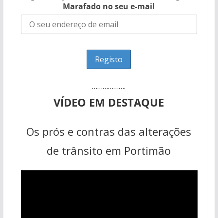
Marafado no seu e-mail
……………….
VÍDEO EM DESTAQUE
Os prós e contras das alterações
de trânsito em Portimão