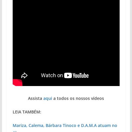
Assista
aqui
a todos os nossos vídeos
LEIA TAMBÉM:
Mariza, Calema, Bárbara Tinoco e D.A.M.A atuam no