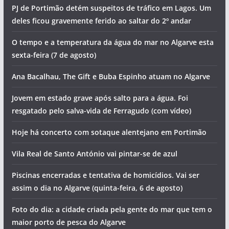
PJ de Portimão detém suspeitos de tráfico em Lagos. Um
deles ficou gravemente ferido ao saltar do 2º andar
O tempo e a temperatura da água do mar no Algarve esta
sexta-feira (7 de agosto)
Ana Bacalhau, The Gift e Buba Espinho atuam no Algarve
Jovem em estado grave após salto para a água. Foi
resgatado pelo salva-vida de Ferragudo (com vídeo)
Hoje há concerto com sotaque alentejano em Portimão
Vila Real de Santo António vai pintar-se de azul
Piscinas encerradas e tentativa de homicídios. Vai ser
assim o dia no Algarve (quinta-feira, 6 de agosto)
Foto do dia: a cidade criada pela gente do mar que tem o
maior porto de pesca do Algarve