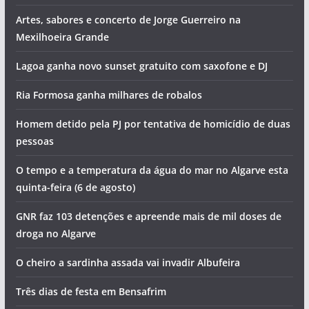
Artes, sabores e concerto de Jorge Guerreiro na
Mexilhoeira Grande
Lagoa ganha novo sunset gratuito com saxofone e DJ
Ria Formosa ganha milhares de robalos
Homem detido pela PJ por tentativa de homicídio de duas
pessoas
O tempo e a temperatura da água do mar no Algarve esta
quinta-feira (6 de agosto)
GNR faz 103 detenções e apreende mais de mil doses de
droga no Algarve
O cheiro a sardinha assada vai invadir Albufeira
Três dias de festa em Bensafrim