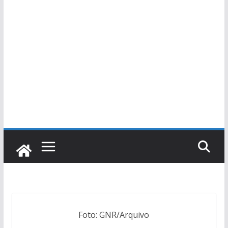
Foto: GNR/Arquivo