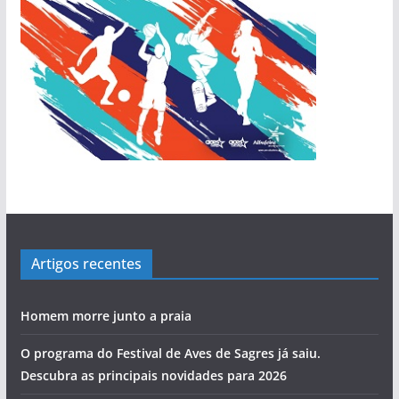
Artigos recentes
Homem morre junto a praia
O programa do Festival de Aves de Sagres já saiu.
Descubra as principais novidades para 2026