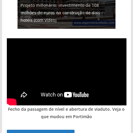
Projeto milionário: investimento de 108
milhões de euros na construção de dois
hotéis (com vídeo)
Fecho da passagem de nível e abertura de viaduto. Veja o
que mudou em Portimão