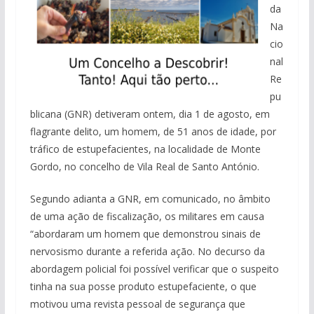
da
Na
cio
nal
Re
pu
blicana (GNR) detiveram ontem, dia 1 de agosto, em
flagrante delito, um homem, de 51 anos de idade, por
tráfico de estupefacientes, na localidade de Monte
Gordo, no concelho de Vila Real de Santo António.
Segundo adianta a GNR, em comunicado, no âmbito
de uma ação de fiscalização, os militares em causa
“abordaram um homem que demonstrou sinais de
nervosismo durante a referida ação. No decurso da
abordagem policial foi possível verificar que o suspeito
tinha na sua posse produto estupefaciente, o que
motivou uma revista pessoal de segurança que