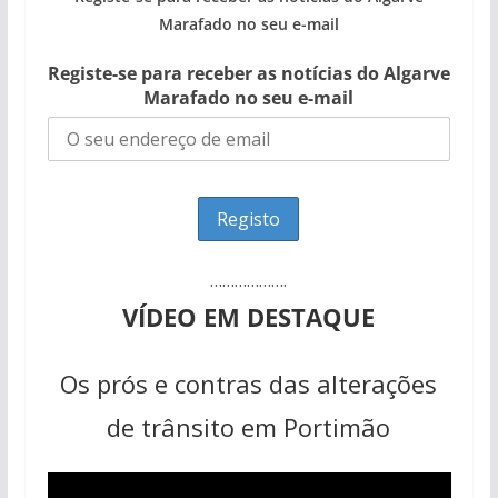
Marafado no seu e-mail
Registe-se para receber as notícias do Algarve
Marafado no seu e-mail
……………….
VÍDEO EM DESTAQUE
Os prós e contras das alterações
de trânsito em Portimão