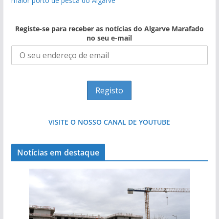
maior porto de pesca do Algarve
Registe-se para receber as notícias do Algarve Marafado
no seu e-mail
VISITE O NOSSO CANAL DE YOUTUBE
Notícias em destaque