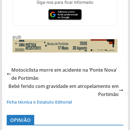
Siga-nos para ficar informado
pub
Motociclista morre em acidente na ‘Ponte Nova’
de Portimão
Bebé ferido com gravidade em atropelamento em
Portimão
Ficha técnica e Estatuto Editorial
OPINIÃO