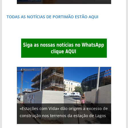
TODAS AS NOTÍCIAS DE PORTIMÃO ESTÃO AQUI
«Estações com Vida» dão origem a excesso de
construção nos terrenos da estação de Lagos