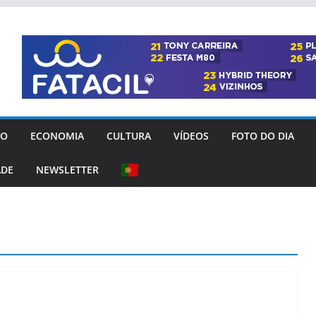
GO
ECONOMIA
CULTURA
VÍDEOS
FOTO DO DIA
ADE
NEWSLETTER