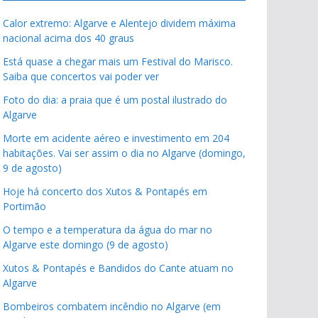
Calor extremo: Algarve e Alentejo dividem máxima
nacional acima dos 40 graus
Está quase a chegar mais um Festival do Marisco.
Saiba que concertos vai poder ver
Foto do dia: a praia que é um postal ilustrado do
Algarve
Morte em acidente aéreo e investimento em 204
habitações. Vai ser assim o dia no Algarve (domingo,
9 de agosto)
Hoje há concerto dos Xutos & Pontapés em
Portimão
O tempo e a temperatura da água do mar no
Algarve este domingo (9 de agosto)
Xutos & Pontapés e Bandidos do Cante atuam no
Algarve
Bombeiros combatem incêndio no Algarve (em