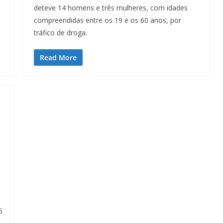
deteve 14 homens e três mulheres, com idades
compreendidas entre os 19 e os 60 anos, por
tráfico de droga.
Read More
5