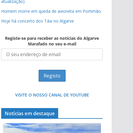
atualização)
Homem morre em queda de avioneta em Portimão
Hoje há concerto dos Táxi no Algarve
Registe-se para receber as notícias do Algarve
Marafado no seu e-mail
VISITE O NOSSO CANAL DE YOUTUBE
Notícias em destaque